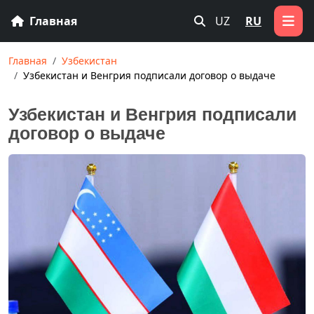
Главная
UZ
RU
Главная
Узбекистан
Узбекистан и Венгрия подписали договор о выдаче
Узбекистан и Венгрия подписали
договор о выдаче