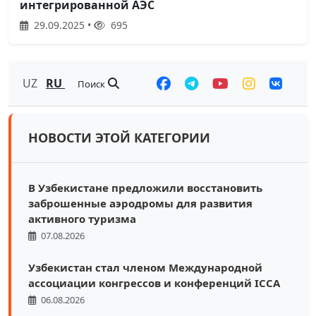
интегрированной АЭС
29.09.2025 •
695
UZ
RU
Поиск
НОВОСТИ ЭТОЙ КАТЕГОРИИ
В Узбекистане предложили восстановить
заброшенные аэродромы для развития
активного туризма
07.08.2026
Узбекистан стал членом Международной
ассоциации конгрессов и конференций ICCA
06.08.2026