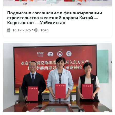
Подписано соглашение о финансировании
строительства железной дороги Китай —
Кыргызстан — Узбекистан
16.12.2025 •
1645