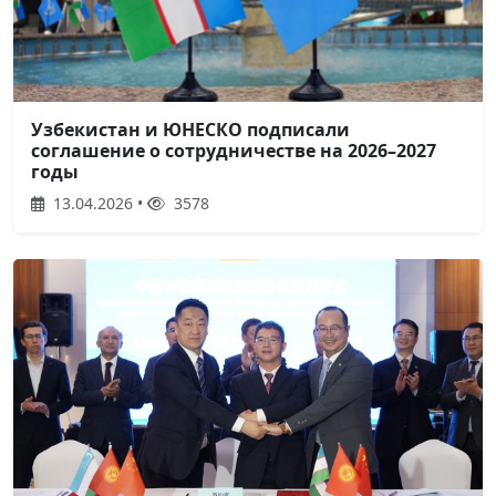
Узбекистан и ЮНЕСКО подписали
соглашение о сотрудничестве на 2026–2027
годы
13.04.2026 •
3578