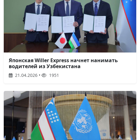
Японская Willer Express начнет нанимать
водителей из Узбекистана
21.04.2026 •
1951