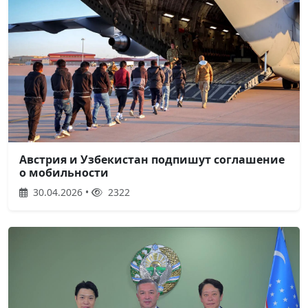
Австрия и Узбекистан подпишут соглашение
о мобильности
30.04.2026 •
2322