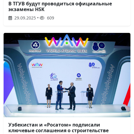
В ТГУВ будут проводиться официальные
экзамены HSK
29.09.2025 •
609
Узбекистан и «Росатом» подписали
ключевые соглашения о строительстве