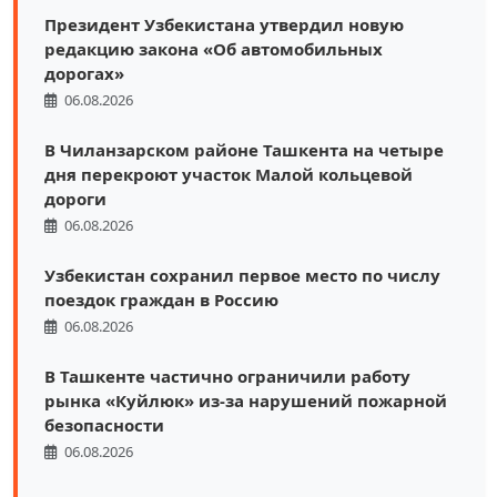
Президент Узбекистана утвердил новую
редакцию закона «Об автомобильных
дорогах»
06.08.2026
В Чиланзарском районе Ташкента на четыре
дня перекроют участок Малой кольцевой
дороги
06.08.2026
Узбекистан сохранил первое место по числу
поездок граждан в Россию
06.08.2026
В Ташкенте частично ограничили работу
рынка «Куйлюк» из-за нарушений пожарной
безопасности
06.08.2026