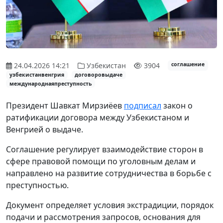
24.04.2026 14:21
Узбекистан
3904
соглашение
узбекистанвенгрия
договоровыдаче
международнаяпреступность
Президент Шавкат Мирзиёев
подписал
закон о
ратификации договора между Узбекистаном и
Венгрией о выдаче.
Соглашение регулирует взаимодействие сторон в
сфере правовой помощи по уголовным делам и
направлено на развитие сотрудничества в борьбе с
преступностью.
Документ определяет условия экстрадиции, порядок
подачи и рассмотрения запросов, основания для