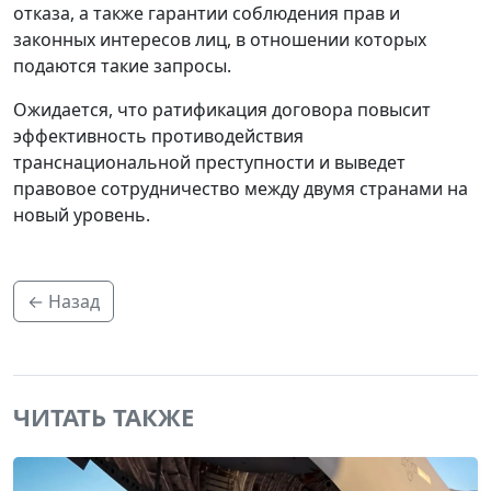
отказа, а также гарантии соблюдения прав и
законных интересов лиц, в отношении которых
подаются такие запросы.
Ожидается, что ратификация договора повысит
эффективность противодействия
транснациональной преступности и выведет
правовое сотрудничество между двумя странами на
новый уровень.
← Назад
ЧИТАТЬ ТАКЖЕ