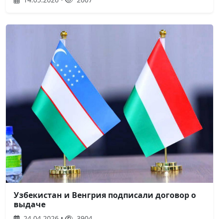
Узбекистан и Венгрия подписали договор о
выдаче
24.04.2026 •
3904