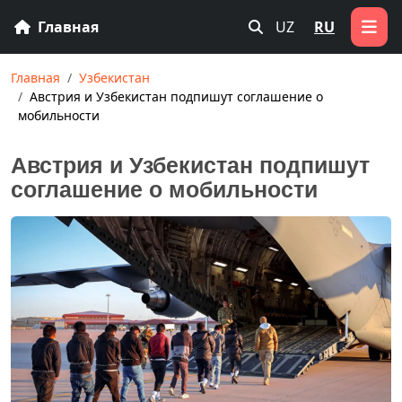
Главная
UZ
RU
Главная
Узбекистан
Австрия и Узбекистан подпишут соглашение о
мобильности
Австрия и Узбекистан подпишут
соглашение о мобильности