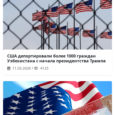
США депортировали более 1000 граждан
Узбекистана с начала президентства Трампа
11.03.2026 •
4125