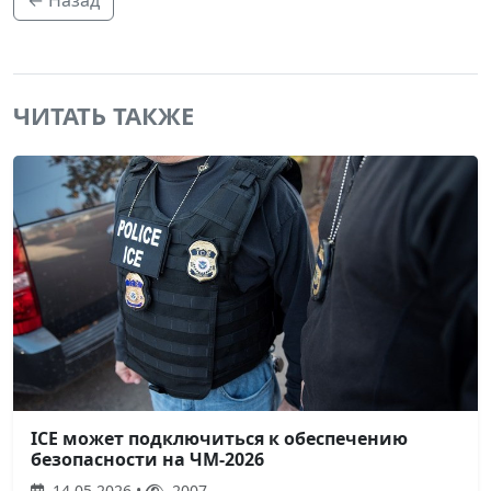
ЧИТАТЬ ТАКЖЕ
ICE может подключиться к обеспечению
безопасности на ЧМ-2026
14.05.2026 •
2007