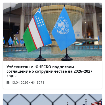
Узбекистан и ЮНЕСКО подписали
соглашение о сотрудничестве на 2026–2027
годы
13.04.2026 •
3578