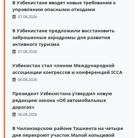
В Узбекистане вводят новые требования к
управлению опасными отходами
07.08.2026
В Узбекистане предложили восстановить
заброшенные аэродромы для развития
активного туризма
07.08.2026
Узбекистан стал членом Международной
ассоциации конгрессов и конференций ICCA
06.08.2026
Президент Узбекистана утвердил новую
редакцию закона «Об автомобильных
дорогах»
06.08.2026
В Чиланзарском районе Ташкента на четыре
дня перекроют участок Малой кольцевой