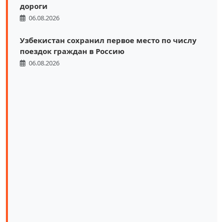
дороги
06.08.2026
Узбекистан сохранил первое место по числу
поездок граждан в Россию
06.08.2026