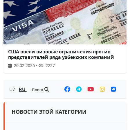
США ввели визовые ограничения против
представителей ряда узбекских компаний
20.02.2026 •
2227
UZ
RU
Поиск
НОВОСТИ ЭТОЙ КАТЕГОРИИ