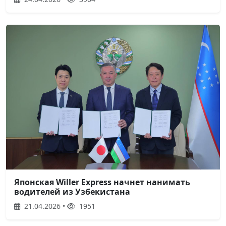
Японская Willer Express начнет нанимать
водителей из Узбекистана
21.04.2026 •
1951