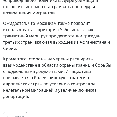
«справедливой» политики в сфере убежища и
позволит системно выстраивать процедуры
возвращения мигрантов.
Ожидается, что механизм также позволит
использовать территорию Узбекистана как
транзитный маршрут при депортации граждан
третьих стран, включая выходцев из Афганистана и
Сирии.
Кроме того, стороны намерены расширить
взаимодействие в области охраны границ и борьбы
с поддельными документами. Инициатива
вписывается в более широкую стратегию
европейских стран по усилению контроля за
нелегальной миграцией и увеличению числа
депортаций.
← Назад