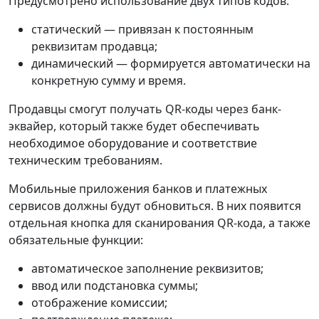
Предусмотрено использование двух типов кодов:
статический — привязан к постоянным
реквизитам продавца;
динамический — формируется автоматически на
конкретную сумму и время.
Продавцы смогут получать QR-коды через банк-
эквайер, который также будет обеспечивать
необходимое оборудование и соответствие
техническим требованиям.
Мобильные приложения банков и платежных
сервисов должны будут обновиться. В них появится
отдельная кнопка для сканирования QR-кода, а также
обязательные функции:
автоматическое заполнение реквизитов;
ввод или подстановка суммы;
отображение комиссии;