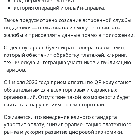
подтверждение платежа;
история операций и онлайн-справка.
Также предусмотрено создание встроенной службы
поддержки — пользователи смогут отправлять
жалобы и прикреплять данные прямо в приложении.
Отдельную роль будет играть оператор системы,
который обеспечит обработку платежей, клиринг,
техническую интеграцию участников и публикацию
тарифов.
С 1 июля 2026 года прием оплаты по QR-коду станет
обязательным для всех торговых и сервисных
организаций. Отсутствие такой возможности будет
считаться нарушением правил торговли.
Ожидается, что внедрение единого стандарта
упростит оплату, снизит фрагментацию платежного
рынка и ускорит развитие цифровой экономики.