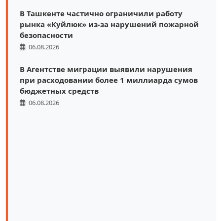
В Ташкенте частично ограничили работу
рынка «Куйлюк» из-за нарушений пожарной
безопасности
06.08.2026
В Агентстве миграции выявили нарушения
при расходовании более 1 миллиарда сумов
бюджетных средств
06.08.2026