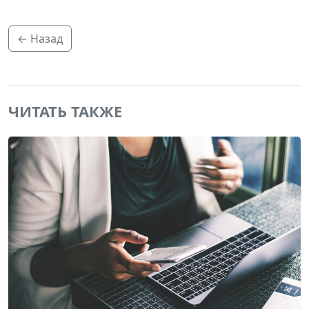
← Назад
ЧИТАТЬ ТАКЖЕ