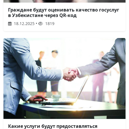
Граждане будут оценивать качество госуслуг
в Узбекистане через QR-код
18.12.2025 •
1819
Какие услуги будут предоставляться