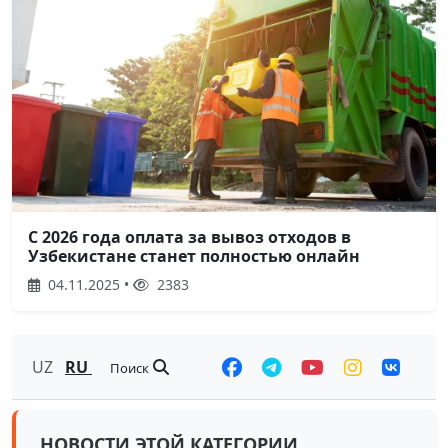
С 2026 года оплата за вывоз отходов в
Узбекистане станет полностью онлайн
04.11.2025 •
2383
UZ
RU
Поиск
НОВОСТИ ЭТОЙ КАТЕГОРИИ