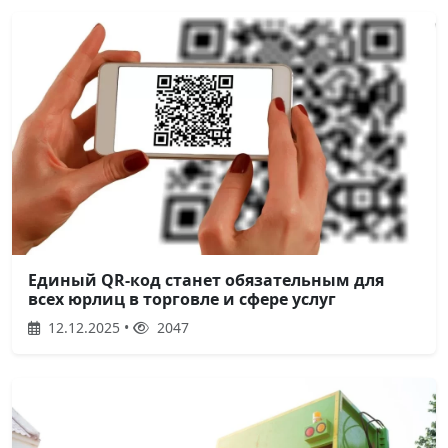
Единый QR-код станет обязательным для
всех юрлиц в торговле и сфере услуг
12.12.2025 •
2047