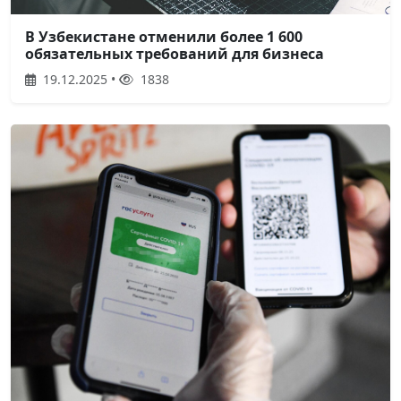
В Узбекистане отменили более 1 600
обязательных требований для бизнеса
19.12.2025 •
1838