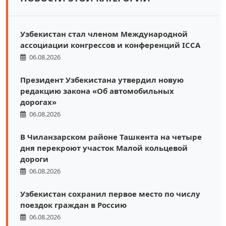
Узбекистан стал членом Международной
ассоциации конгрессов и конференций ICCA
06.08.2026
Президент Узбекистана утвердил новую
редакцию закона «Об автомобильных
дорогах»
06.08.2026
В Чиланзарском районе Ташкента на четыре
дня перекроют участок Малой кольцевой
дороги
06.08.2026
Узбекистан сохранил первое место по числу
поездок граждан в Россию
06.08.2026