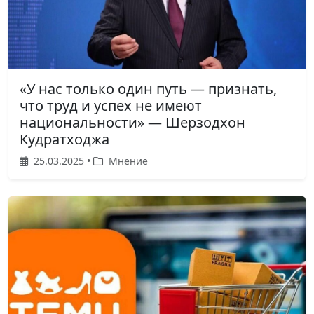
«У нас только один путь — признать,
что труд и успех не имеют
национальности» — Шерзодхон
Кудратходжа
25.03.2025 •
Мнение