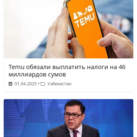
Temu обязали выплатить налоги на 46
миллиардов сумов
01.04.2025 •
Узбекистан