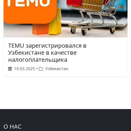
TEMU зарегистрировался в
Узбекистане в качестве
налогоплательщика
19.03.2025 •
Узбекистан
О НАС