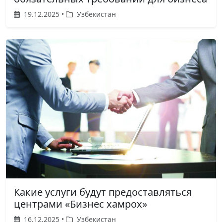
19.12.2025 •
Узбекистан
Какие услуги будут предоставляться
центрами «Бизнес хамрох»
16.12.2025 •
Узбекистан