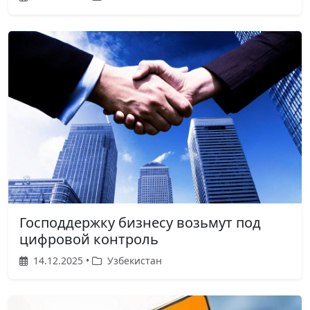
Господдержку бизнесу возьмут под
цифровой контроль
14.12.2025 •
Узбекистан