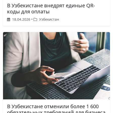
В Узбекистане внедрят единые QR-
коды для оплаты
18.04.2026 •
Узбекистан
В Узбекистане отменили более 1 600
обязательных требований для бизнеса