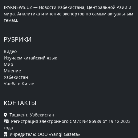
IPAKNEWS.UZ — Новости Узбекистана, Центральной Азии и
мира. Аналитика и мнение экспертов по самым актуальным
темам.
РУБРИКИ
Видео
Изучаем китайский язык
Мир
Мнение
Узбекистан
Учеба в Китае
КОНТАКТЫ
Ташкент, Узбекистан
Регистрация электронного СМИ: №186989 от 19.12.2023
года
Учредитель: ООО «Yangi Gazeta»