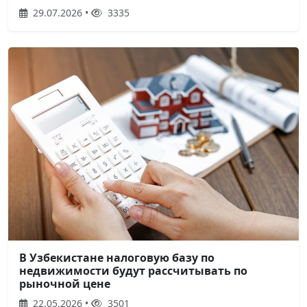
29.07.2026 •
3335
В Узбекистане налоговую базу по
недвижимости будут рассчитывать по
рыночной цене
22.05.2026 •
3501