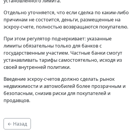
установленного лимита.
Отдельно уточняется, что если сделка по каким-либо
причинам не состоится, деньги, размещенные на
эскроу-счете, полностью возвращаются покупателю.
При этом регулятор подчеркивает: указанные
лимиты обязательны только для банков с
государственным участием. Частные банки смогут
устанавливать тарифы самостоятельно, исходя из
своей внутренней политики.
Введение эскроу-счетов должно сделать рынок
недвижимости и автомобилей более прозрачным и
безопасным, снизив риски для покупателей и
продавцов.
← Назад