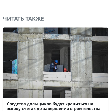
ЧИТАТЬ ТАКЖЕ
Средства дольщиков будут храниться на
эскроу-счетах до завершения строительства