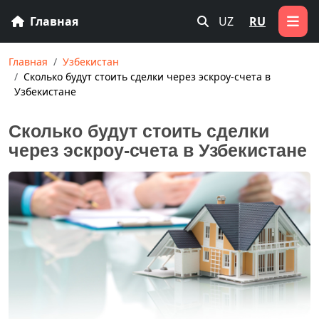
Главная
UZ
RU
Главная
Узбекистан
Сколько будут стоить сделки через эскроу-счета в
Узбекистане
Сколько будут стоить сделки
через эскроу-счета в Узбекистане