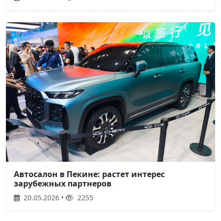
Автосалон в Пекине: растет интерес
зарубежных партнеров
20.05.2026 •
2255