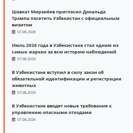
Шавкат Мирзиёев пригласил Дональда
Трампа посетить Узбекистан с официальным
визитом
07.08.2026
Июль 2026 года в Узбекистане стал одним из
самых жарких за всю историю наблюдений
07.08.2026
В Узбекистане вступил в силу закон об
обязательной идентификации и регистрации
животных
07.08.2026
В Узбекистане вводят новые требования к
управлению опасными отходами
07.08.2026