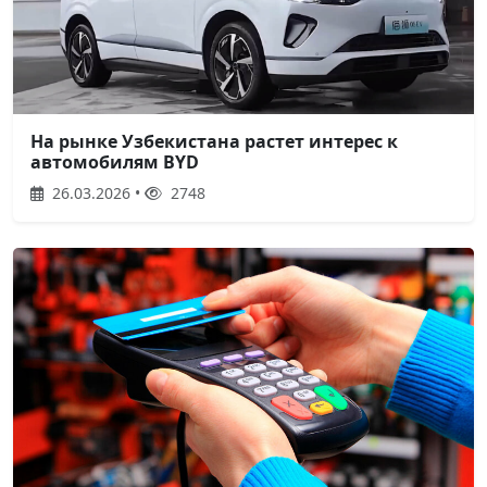
На рынке Узбекистана растет интерес к
автомобилям BYD
26.03.2026 •
2748