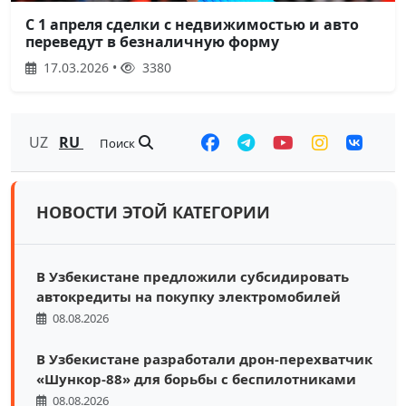
С 1 апреля сделки с недвижимостью и авто
переведут в безналичную форму
17.03.2026 •
3380
UZ
RU
Поиск
НОВОСТИ ЭТОЙ КАТЕГОРИИ
В Узбекистане предложили субсидировать
автокредиты на покупку электромобилей
08.08.2026
В Узбекистане разработали дрон-перехватчик
«Шункор-88» для борьбы с беспилотниками
08.08.2026