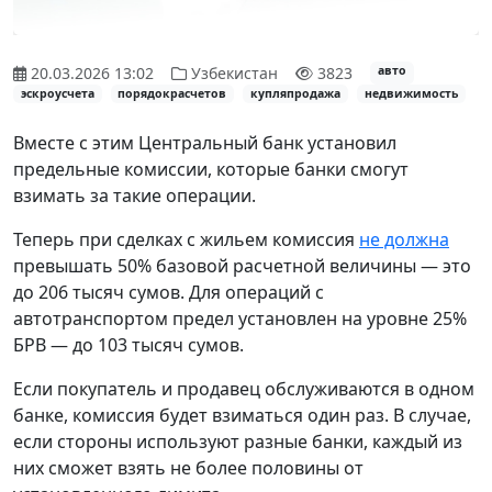
20.03.2026 13:02
Узбекистан
3823
авто
эскроусчета
порядокрасчетов
купляпродажа
недвижимость
Вместе с этим Центральный банк установил
предельные комиссии, которые банки смогут
взимать за такие операции.
Теперь при сделках с жильем комиссия
не должна
превышать 50% базовой расчетной величины — это
до 206 тысяч сумов. Для операций с
автотранспортом предел установлен на уровне 25%
БРВ — до 103 тысяч сумов.
Если покупатель и продавец обслуживаются в одном
банке, комиссия будет взиматься один раз. В случае,
если стороны используют разные банки, каждый из
них сможет взять не более половины от