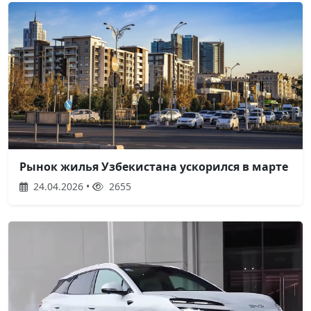
Рынок жилья Узбекистана ускорился в марте
24.04.2026 •
2655