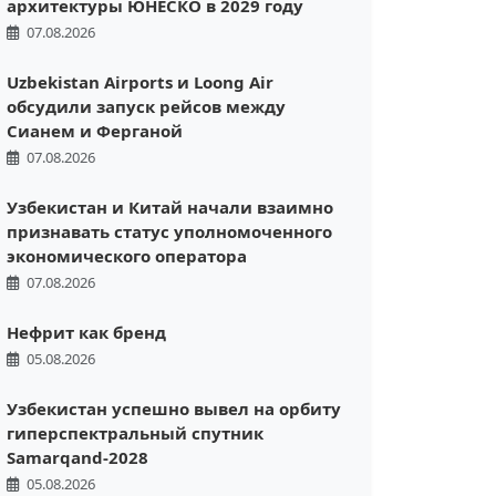
архитектуры ЮНЕСКО в 2029 году
07.08.2026
Uzbekistan Airports и Loong Air
обсудили запуск рейсов между
Сианем и Ферганой
07.08.2026
Узбекистан и Китай начали взаимно
признавать статус уполномоченного
экономического оператора
07.08.2026
Нефрит как бренд
05.08.2026
Узбекистан успешно вывел на орбиту
гиперспектральный спутник
Samarqand-2028
05.08.2026