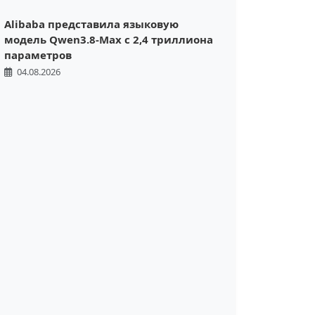
Alibaba представила языковую
модель Qwen3.8-Max с 2,4 триллиона
параметров
04.08.2026