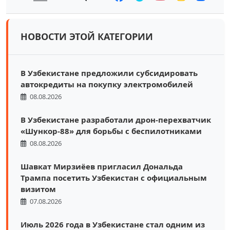
НОВОСТИ ЭТОЙ КАТЕГОРИИ
В Узбекистане предложили субсидировать
автокредиты на покупку электромобилей
08.08.2026
В Узбекистане разработали дрон-перехватчик
«Шункор-88» для борьбы с беспилотниками
08.08.2026
Шавкат Мирзиёев пригласил Дональда
Трампа посетить Узбекистан с официальным
визитом
07.08.2026
Июль 2026 года в Узбекистане стал одним из