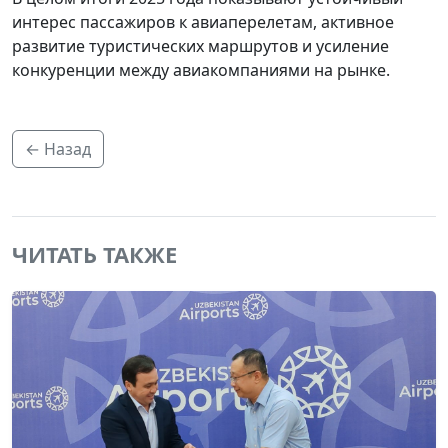
интерес пассажиров к авиаперелетам, активное
развитие туристических маршрутов и усиление
конкуренции между авиакомпаниями на рынке.
← Назад
ЧИТАТЬ ТАКЖЕ