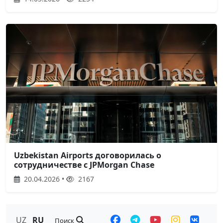
Uzbekistan Airports договорилась о
сотрудничестве с JPMorgan Chase
20.04.2026 •
2167
UZ
RU
Поиск