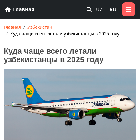
Главная
UZ
RU
Главная
Узбекистан
Куда чаще всего летали узбекистанцы в 2025 году
Куда чаще всего летали
узбекистанцы в 2025 году