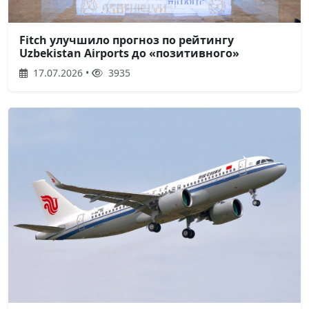
Fitch улучшило прогноз по рейтингу
Uzbekistan Airports до «позитивного»
17.07.2026 •
3935