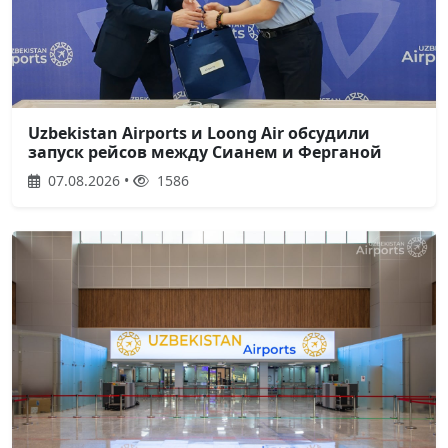
Uzbekistan Airports и Loong Air обсудили
запуск рейсов между Сианем и Ферганой
07.08.2026 •
1586