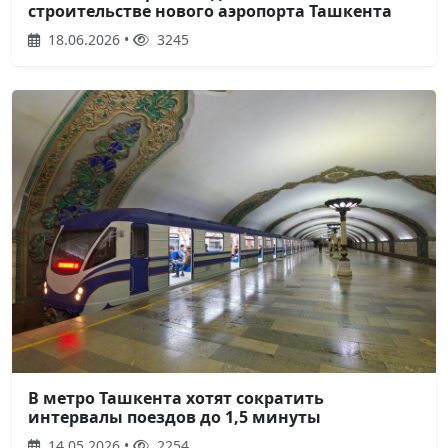
строительстве нового аэропорта Ташкента
18.06.2026 •
3245
В метро Ташкента хотят сократить
интервалы поездов до 1,5 минуты
14.05.2026 •
2254