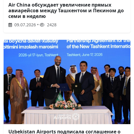
Air China обсуждает увеличение прямых
авиарейсов между Ташкентом и Пекином до
семи в неделю
09.07.2026 •
2428
Uzbekistan Airports подписала соглашение о