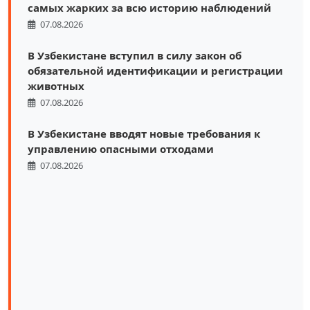
самых жарких за всю историю наблюдений
07.08.2026
В Узбекистане вступил в силу закон об
обязательной идентификации и регистрации
животных
07.08.2026
В Узбекистане вводят новые требования к
управлению опасными отходами
07.08.2026