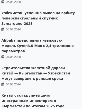
05.08.2026
Узбекистан успешно вывел на орбиту
гиперспектральный спутник
Samarqand-2028
05.08.2026
Alibaba представила языковую
модель Qwen3.8-Max с 2,4 триллиона
параметров
04.08.2026
Строительство железной дороги
Китай — Кыргызстан — Узбекистан
могут завершить раньше срока
04.08.2026
Китай стал крупнейшим
иностранным инвестором в
Кыргызстан по итогам 2025 года