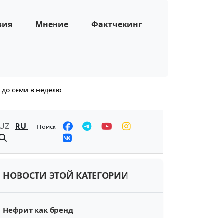
зия
Мнение
Фактчекинг
 до семи в неделю
UZ
RU
Поиск
НОВОСТИ ЭТОЙ КАТЕГОРИИ
Нефрит как бренд