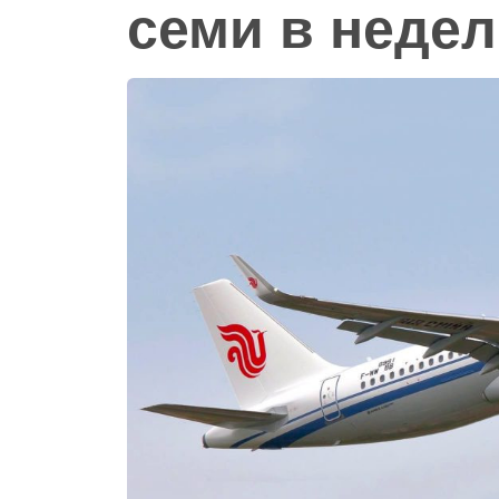
семи в неде