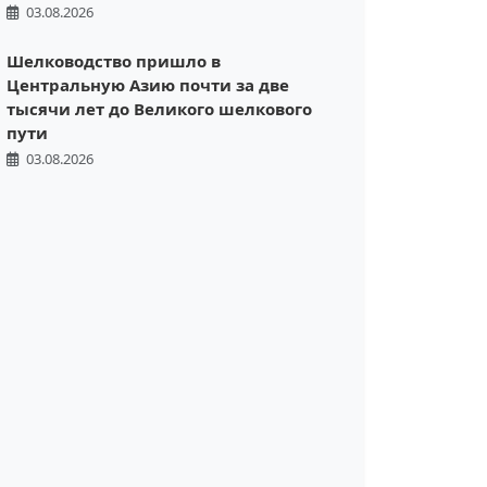
03.08.2026
Шелководство пришло в
Центральную Азию почти за две
тысячи лет до Великого шелкового
пути
03.08.2026