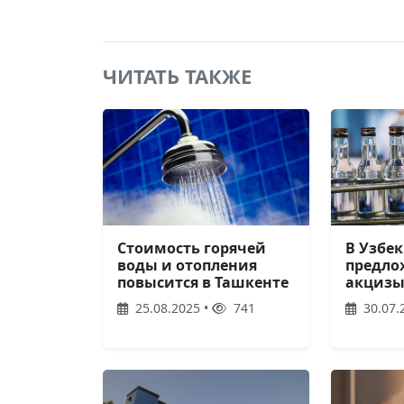
ЧИТАТЬ ТАКЖЕ
В Узбе
Стоимость горячей
предло
воды и отопления
акцизы
повысится в Ташкенте
30.07.
25.08.2025 •
741