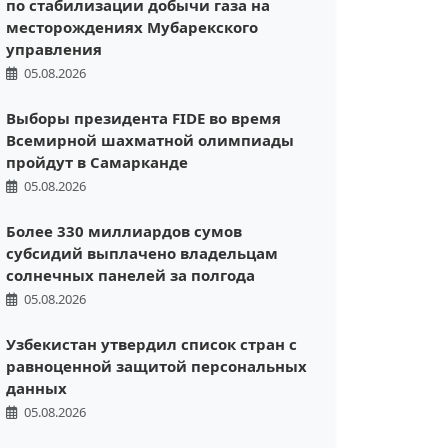
по стабилизации добычи газа на
месторождениях Мубарекского
управления
05.08.2026
Выборы президента FIDE во время
Всемирной шахматной олимпиады
пройдут в Самарканде
05.08.2026
Более 330 миллиардов сумов
субсидий выплачено владельцам
солнечных панелей за полгода
05.08.2026
Узбекистан утвердил список стран с
равноценной защитой персональных
данных
05.08.2026