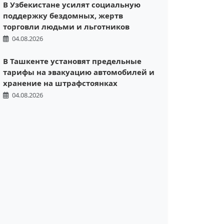
В Узбекистане усилят социальную
поддержку бездомных, жертв
торговли людьми и льготников
04.08.2026
В Ташкенте установят предельные
тарифы на эвакуацию автомобилей и
хранение на штрафстоянках
04.08.2026