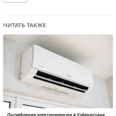
ЧИТАТЬ ТАКЖЕ
Потребление электроэнергии в Узбекистане