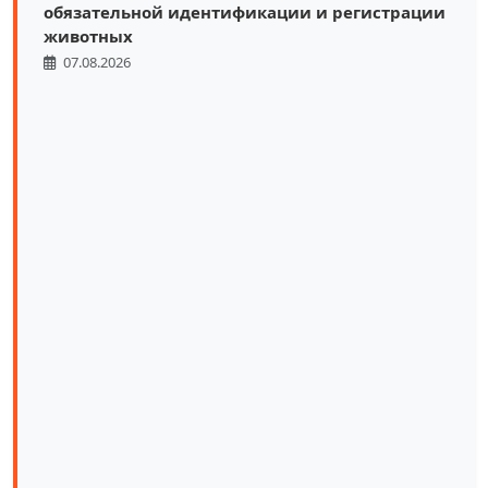
обязательной идентификации и регистрации
животных
07.08.2026