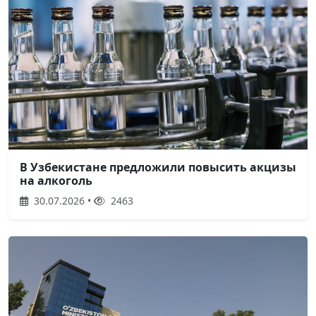
В Узбекистане предложили повысить акцизы
на алкоголь
30.07.2026 •
2463