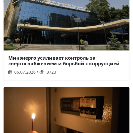
Минэнерго усиливает контроль за
энергоснабжением и борьбой с коррупцией
06.07.2026 •
3723