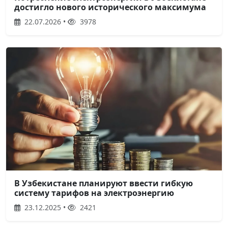
достигло нового исторического максимума
22.07.2026 •
3978
В Узбекистане планируют ввести гибкую
систему тарифов на электроэнергию
23.12.2025 •
2421