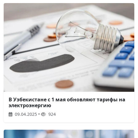
В Узбекистане с 1 мая обновляют тарифы на
электроэнергию
09.04.2025 •
924