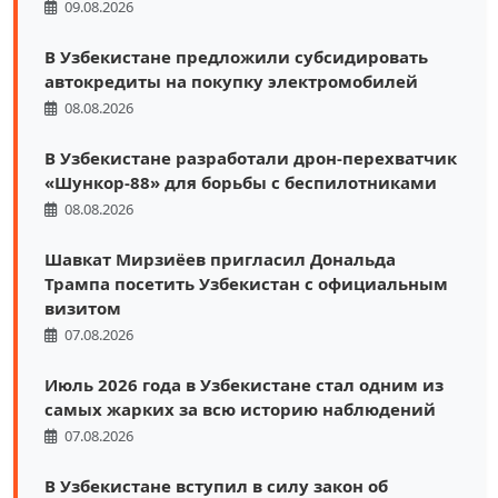
09.08.2026
В Узбекистане предложили субсидировать
автокредиты на покупку электромобилей
08.08.2026
В Узбекистане разработали дрон-перехватчик
«Шункор-88» для борьбы с беспилотниками
08.08.2026
Шавкат Мирзиёев пригласил Дональда
Трампа посетить Узбекистан с официальным
визитом
07.08.2026
Июль 2026 года в Узбекистане стал одним из
самых жарких за всю историю наблюдений
07.08.2026
В Узбекистане вступил в силу закон об