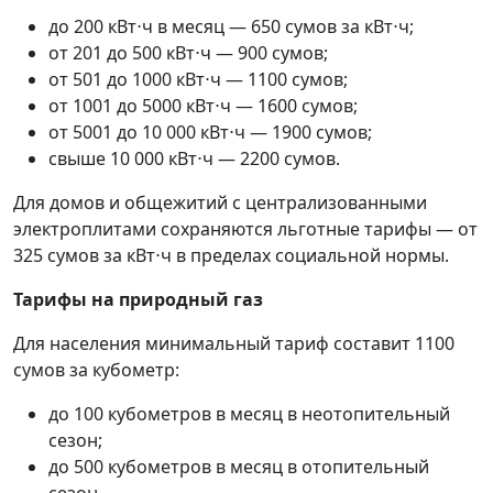
до 200 кВт⋅ч в месяц — 650 сумов за кВт⋅ч;
от 201 до 500 кВт⋅ч — 900 сумов;
от 501 до 1000 кВт⋅ч — 1100 сумов;
от 1001 до 5000 кВт⋅ч — 1600 сумов;
от 5001 до 10 000 кВт⋅ч — 1900 сумов;
свыше 10 000 кВт⋅ч — 2200 сумов.
Для домов и общежитий с централизованными
электроплитами сохраняются льготные тарифы — от
325 сумов за кВт⋅ч в пределах социальной нормы.
Тарифы на природный газ
Для населения минимальный тариф составит 1100
сумов за кубометр:
до 100 кубометров в месяц в неотопительный
сезон;
до 500 кубометров в месяц в отопительный