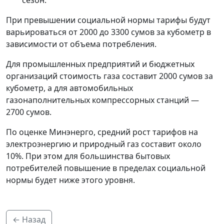
сезон.
При превышении социальной нормы тарифы будут
варьироваться от 2000 до 3300 сумов за кубометр в
зависимости от объема потребления.
Для промышленных предприятий и бюджетных
организаций стоимость газа составит 2000 сумов за
кубометр, а для автомобильных
газонаполнительных компрессорных станций —
2700 сумов.
По оценке Минэнерго, средний рост тарифов на
электроэнергию и природный газ составит около
10%. При этом для большинства бытовых
потребителей повышение в пределах социальной
нормы будет ниже этого уровня.
← Назад