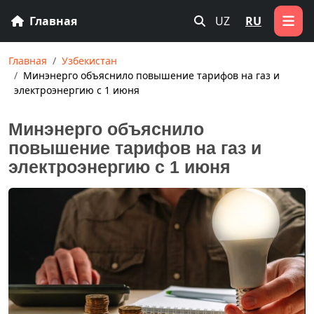
Главная
UZ
RU
Главная
Узбекистан
Минэнерго объяснило повышение тарифов на газ и
электроэнергию с 1 июня
Минэнерго объяснило
повышение тарифов на газ и
электроэнергию с 1 июня