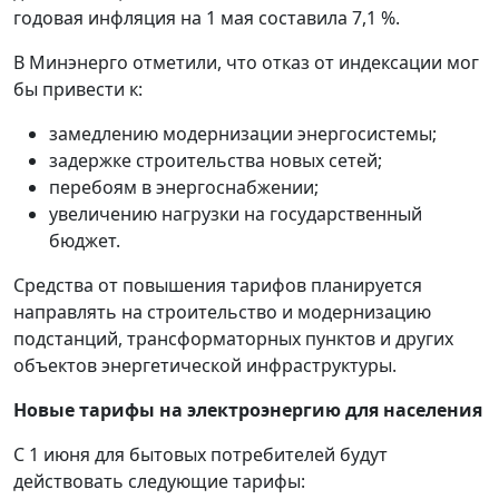
годовая инфляция на 1 мая составила 7,1 %.
В Минэнерго отметили, что отказ от индексации мог
бы привести к:
замедлению модернизации энергосистемы;
задержке строительства новых сетей;
перебоям в энергоснабжении;
увеличению нагрузки на государственный
бюджет.
Средства от повышения тарифов планируется
направлять на строительство и модернизацию
подстанций, трансформаторных пунктов и других
объектов энергетической инфраструктуры.
Новые тарифы на электроэнергию для населения
С 1 июня для бытовых потребителей будут
действовать следующие тарифы: