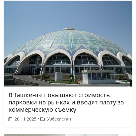
В Ташкенте повышают стоимость
парковки на рынках и вводят плату за
коммерческую съемку
20.11.2025 •
Узбекистан