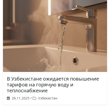
В Узбекистане ожидается повышение
тарифов на горячую воду и
теплоснабжение
26.11.2025 •
Узбекистан