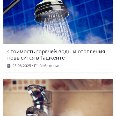
Стоимость горячей воды и отопления
повысится в Ташкенте
25.08.2025 •
Узбекистан