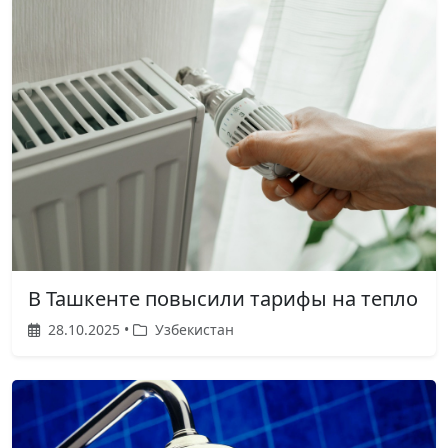
В Ташкенте повысили тарифы на тепло
28.10.2025 •
Узбекистан