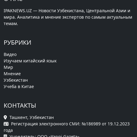
IPAKNEWS.UZ — Новости Узбекистана, Центральной Азии и
мира. Аналитика и мнение экспертов по самым актуальным
темам.
РУБРИКИ
Видео
Изучаем китайский язык
Мир
Мнение
Узбекистан
Учеба в Китае
КОНТАКТЫ
Ташкент, Узбекистан
Регистрация электронного СМИ: №186989 от 19.12.2023
года
Учредитель: ООО «Yangi Gazeta»