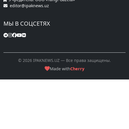
editor@ipaknews.uz
МЫ В СОЦСЕТЯХ
© 2026 IPAKNEWS.UZ — Все права защищены.
Made with
Cherry