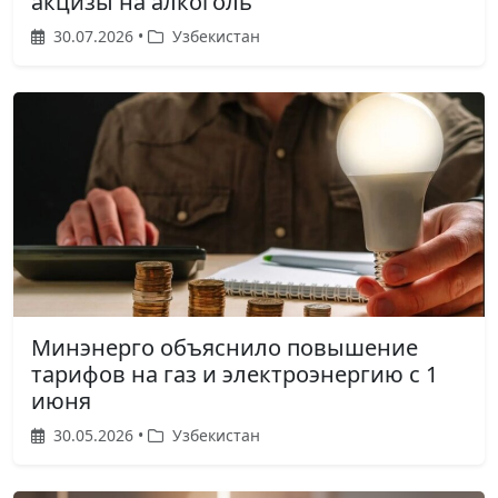
акцизы на алкоголь
30.07.2026 •
Узбекистан
Минэнерго объяснило повышение
тарифов на газ и электроэнергию с 1
июня
30.05.2026 •
Узбекистан