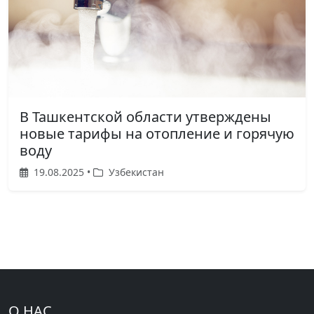
В Ташкентской области утверждены
новые тарифы на отопление и горячую
воду
19.08.2025 •
Узбекистан
О НАС