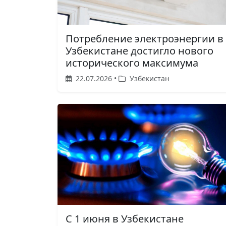
Потребление электроэнергии в
Узбекистане достигло нового
исторического максимума
22.07.2026 •
Узбекистан
С 1 июня в Узбекистане