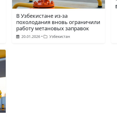
В Узбекистане из-за
похолодания вновь ограничили
работу метановых заправок
20.01.2026 •
Узбекистан