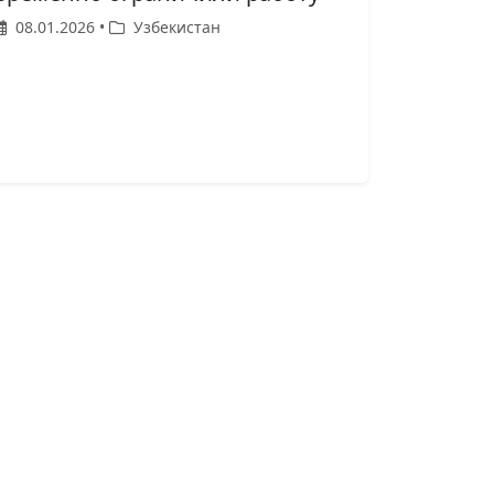
08.01.2026 •
Узбекистан