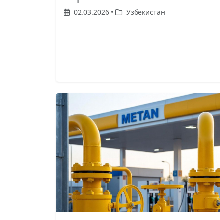
02.03.2026 •
Узбекистан