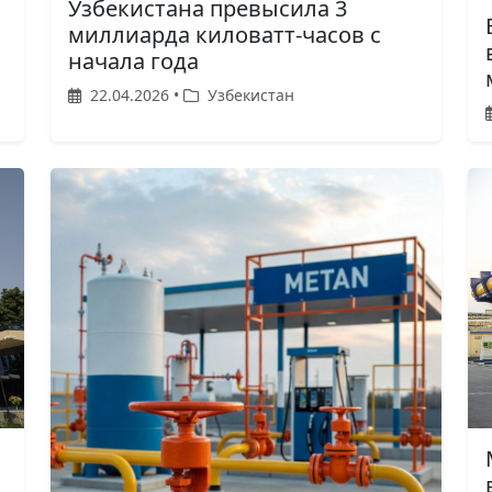
Узбекистана превысила 3
миллиарда киловатт-часов с
начала года
22.04.2026 •
Узбекистан