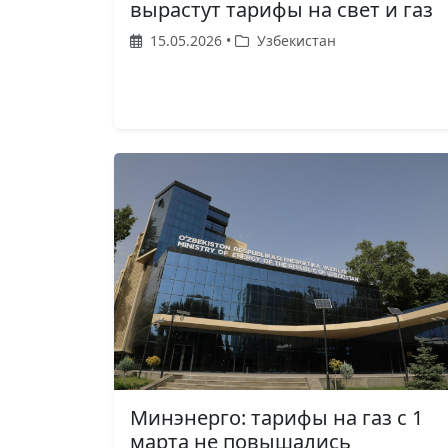
вырастут тарифы на свет и газ
15.05.2026 •
Узбекистан
Минэнерго: тарифы на газ с 1
марта не повышались