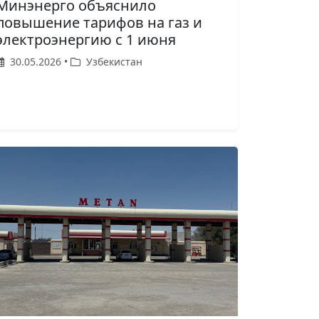
Минэнерго объяснило
повышение тарифов на газ и
электроэнергию с 1 июня
30.05.2026 •
Узбекистан