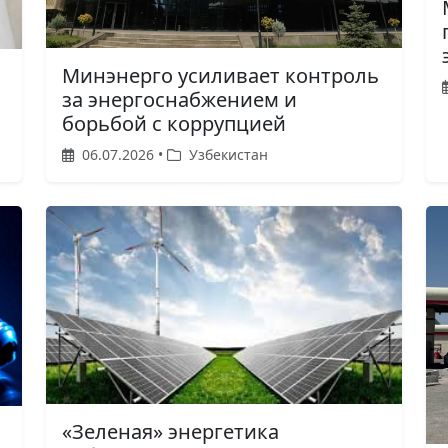
Минэнерго усиливает контроль
за энергоснабжением и
борьбой с коррупцией
06.07.2026 •
Узбекистан
«Зеленая» энергетика