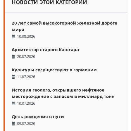
НОВОСТИ ЭТОЙ КАТЕГОРИИ
20 лет самой высокогорной железной дороге
мира
10.08.2026
Архитектор старого Кашгара
20.07.2026
Культуры сосуществуют в гармонии
11.07.2026
История геолога, открывшего нефтяное
месторождение с запасом в миллиард тонн
10.07.2026
День рождения в пути
09.07.2026