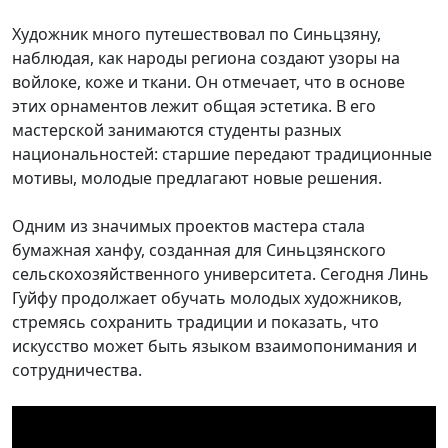
Художник много путешествовал по Синьцзяну,
наблюдая, как народы региона создают узоры на
войлоке, коже и ткани. Он отмечает, что в основе
этих орнаментов лежит общая эстетика. В его
мастерской занимаются студенты разных
национальностей: старшие передают традиционные
мотивы, молодые предлагают новые решения.
Одним из значимых проектов мастера стала
бумажная ханфу, созданная для Синьцзянского
сельскохозяйственного университета. Сегодня Линь
Гуйфу продолжает обучать молодых художников,
стремясь сохранить традиции и показать, что
искусство может быть языком взаимопонимания и
сотрудничества.