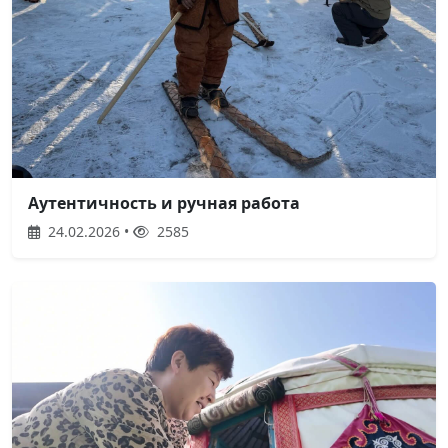
Аутентичность и ручная работа
24.02.2026 •
2585