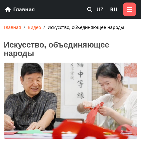
Главная
UZ
RU
Главная
Видео
Искусство, объединяющее народы
Искусство, объединяющее
народы