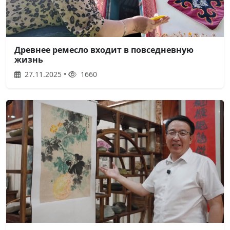
Древнее ремесло входит в повседневную
жизнь
27.11.2025 •
1660