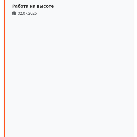
Работа на высоте
02.07.2026