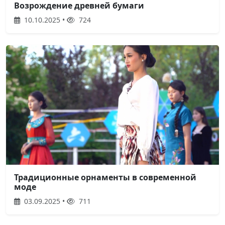
Возрождение древней бумаги
10.10.2025 •
724
Традиционные орнаменты в современной
моде
03.09.2025 •
711