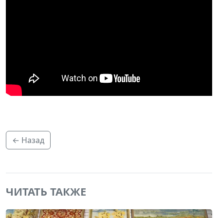
← Назад
ЧИТАТЬ ТАКЖЕ