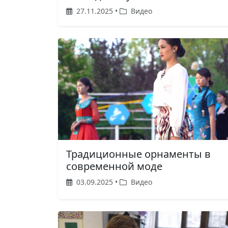
27.11.2025 •
Видео
Традиционные орнаменты в
современной моде
03.09.2025 •
Видео