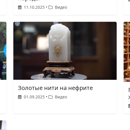
11.10.2025 •
Видео
Золотые нити на нефрите
01.09.2025 •
Видео