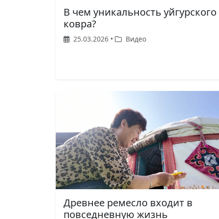
В чем уникальность уйгурского
ковра?
25.03.2026 •
Видео
Древнее ремесло входит в
повседневную жизнь