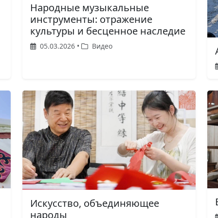
Народные музыкальные
инструменты: отражение
культуры и бесценное наследие
05.03.2026 •
Видео
Искусство, объединяющее
народы