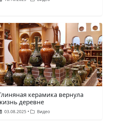
Глиняная керамика вернула
жизнь деревне
03.08.2025 •
Видео