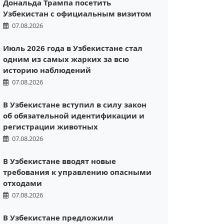
Дональда Трампа посетить
Узбекистан с официальным визитом
07.08.2026
Июль 2026 года в Узбекистане стал
одним из самых жарких за всю
историю наблюдений
07.08.2026
В Узбекистане вступил в силу закон
об обязательной идентификации и
регистрации животных
07.08.2026
В Узбекистане вводят новые
требования к управлению опасными
отходами
07.08.2026
В Узбекистане предложили