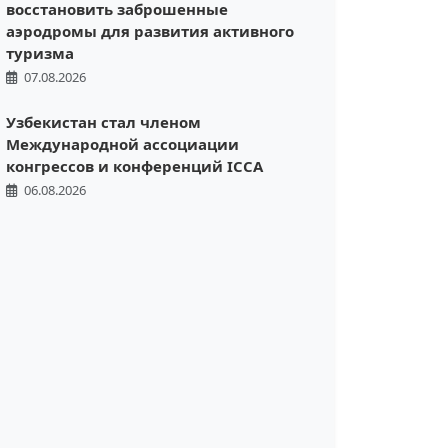
восстановить заброшенные
аэродромы для развития активного
туризма
07.08.2026
Узбекистан стал членом
Международной ассоциации
конгрессов и конференций ICCA
06.08.2026