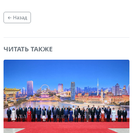
← Назад
ЧИТАТЬ ТАКЖЕ