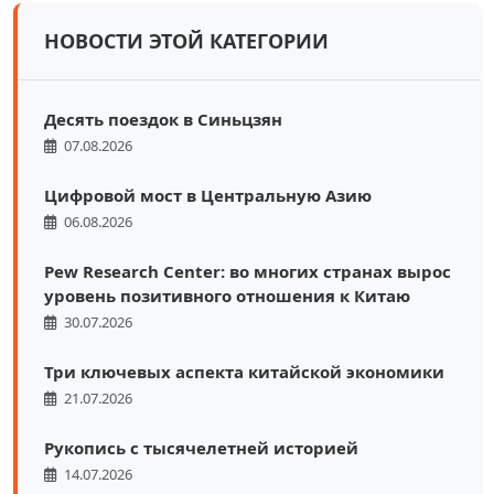
НОВОСТИ ЭТОЙ КАТЕГОРИИ
Десять поездок в Синьцзян
07.08.2026
Цифровой мост в Центральную Азию
06.08.2026
Pew Research Center: во многих странах вырос
уровень позитивного отношения к Китаю
30.07.2026
Три ключевых аспекта китайской экономики
21.07.2026
Рукопись с тысячелетней историей
14.07.2026