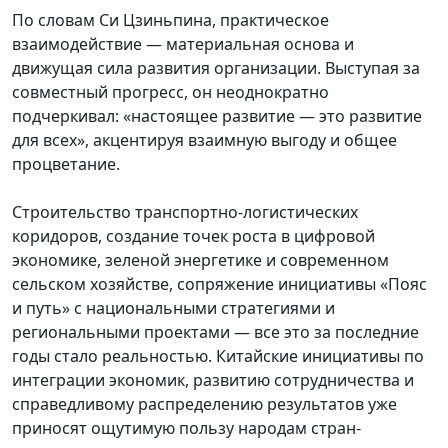
По словам Си Цзиньпина, практическое
взаимодействие — материальная основа и
движущая сила развития организации. Выступая за
совместный прогресс, он неоднократно
подчеркивал: «настоящее развитие — это развитие
для всех», акцентируя взаимную выгоду и общее
процветание.
Строительство транспортно-логистических
коридоров, создание точек роста в цифровой
экономике, зеленой энергетике и современном
сельском хозяйстве, сопряжение инициативы «Пояс
и путь» с национальными стратегиями и
региональными проектами — все это за последние
годы стало реальностью. Китайские инициативы по
интеграции экономик, развитию сотрудничества и
справедливому распределению результатов уже
приносят ощутимую пользу народам стран-