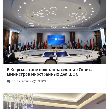
В Кыргызстане прошло заседание Совета
министров иностранных дел ШОС
24.07.2026 •
3703