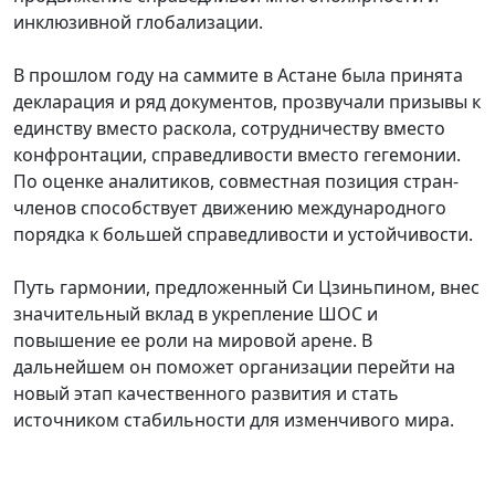
инклюзивной глобализации.
В прошлом году на саммите в Астане была принята
декларация и ряд документов, прозвучали призывы к
единству вместо раскола, сотрудничеству вместо
конфронтации, справедливости вместо гегемонии.
По оценке аналитиков, совместная позиция стран-
членов способствует движению международного
порядка к большей справедливости и устойчивости.
Путь гармонии, предложенный Си Цзиньпином, внес
значительный вклад в укрепление ШОС и
повышение ее роли на мировой арене. В
дальнейшем он поможет организации перейти на
новый этап качественного развития и стать
источником стабильности для изменчивого мира.