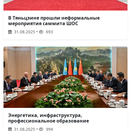
В Тяньцзине прошли неформальные
мероприятия саммита ШОС
31.08.2025 •
693
Энергетика, инфраструктура,
профессиональное образование
31.08.2025 •
994