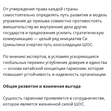
От утверждения права каждой страны
самостоятельно определять путь развития и модель
управления до призыва совместно противостоять
вмешательству во внутренние дела других
государств и предложения усилить стратегическую
коммуникацию — целый ряд инициатив Си
Цзиньпина очертил путь консолидации ШОС.
По мнению экспертов, в условиях ускоряющихся
глобальных перемен углубление доверия и единства
— основа китайской концепции гармонии, которая
повышает устойчивость и надежность организации.
Общее развитие и взаимная выгода
Сущность гармонии проявляется в сотрудничестве,
которое является жизненной силой ШОС.