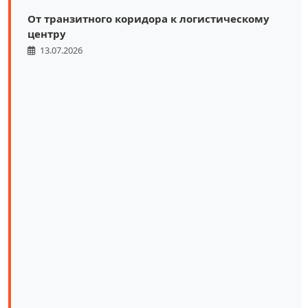
От транзитного коридора к логистическому
центру
13.07.2026