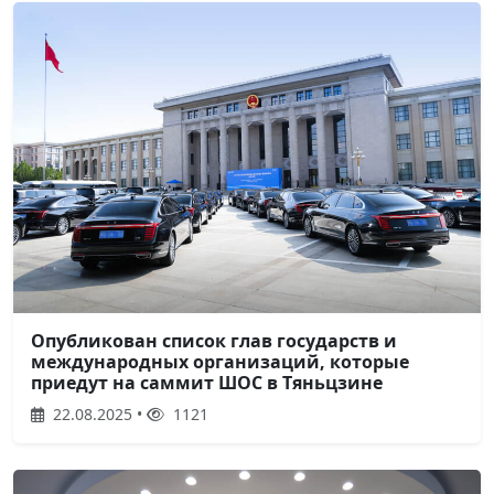
Опубликован список глав государств и
международных организаций, которые
приедут на саммит ШОС в Тяньцзине
22.08.2025 •
1121