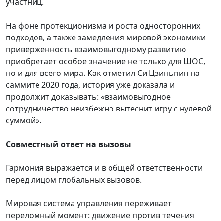
участниц.
На фоне протекционизма и роста односторонних
подходов, а также замедления мировой экономики
приверженность взаимовыгодному развитию
приобретает особое значение не только для ШОС,
но и для всего мира. Как отметил Си Цзиньпин на
саммите 2020 года, история уже доказала и
продолжит доказывать: «взаимовыгодное
сотрудничество неизбежно вытеснит игру с нулевой
суммой».
Совместный ответ на вызовы
Гармония выражается и в общей ответственности
перед лицом глобальных вызовов.
Мировая система управления переживает
переломный момент: движение против течения