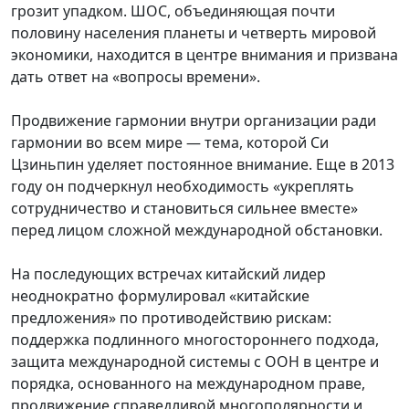
грозит упадком. ШОС, объединяющая почти
половину населения планеты и четверть мировой
экономики, находится в центре внимания и призвана
дать ответ на «вопросы времени».
Продвижение гармонии внутри организации ради
гармонии во всем мире — тема, которой Си
Цзиньпин уделяет постоянное внимание. Еще в 2013
году он подчеркнул необходимость «укреплять
сотрудничество и становиться сильнее вместе»
перед лицом сложной международной обстановки.
На последующих встречах китайский лидер
неоднократно формулировал «китайские
предложения» по противодействию рискам:
поддержка подлинного многостороннего подхода,
защита международной системы с ООН в центре и
порядка, основанного на международном праве,
продвижение справедливой многополярности и