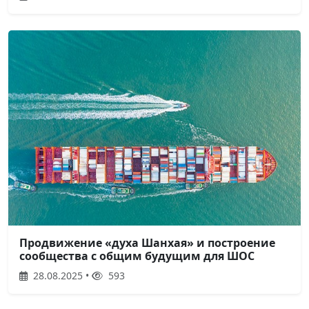
Продвижение «духа Шанхая» и построение
сообщества с общим будущим для ШОС
28.08.2025 •
593