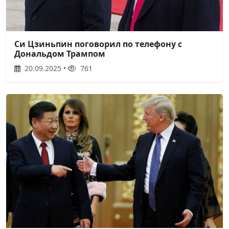
Си Цзиньпин поговорил по телефону с
Дональдом Трампом
20.09.2025 •
761