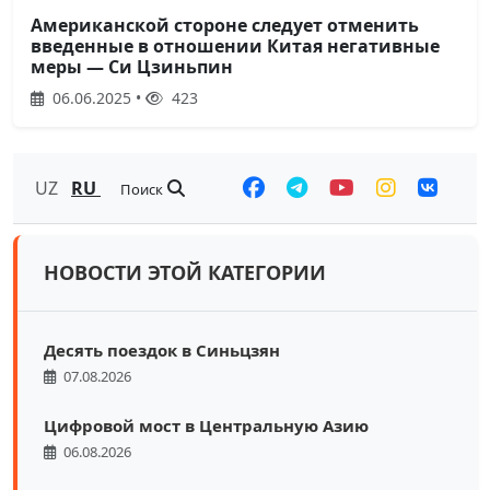
Американской стороне следует отменить
введенные в отношении Китая негативные
меры — Си Цзиньпин
06.06.2025 •
423
UZ
RU
Поиск
НОВОСТИ ЭТОЙ КАТЕГОРИИ
Десять поездок в Синьцзян
07.08.2026
Цифровой мост в Центральную Азию
06.08.2026