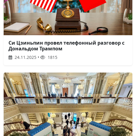
Си Цзиньпин провел телефонный разговор с
Дональдом Трампом
24.11.2025 •
1815