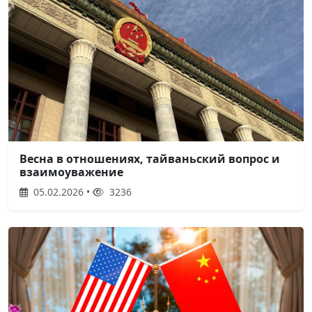
Весна в отношениях, тайваньский вопрос и
взаимоуважение
05.02.2026 •
3236