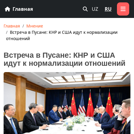
Главная
UZ
RU
Главная
Мнение
Встреча в Пусане: КНР и США идут к нормализации
отношений
Встреча в Пусане: КНР и США
идут к нормализации отношений