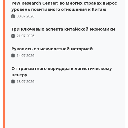
Pew Research Center: во многих странах вырос
уровень позитивного отношения к Китаю
30.07.2026
Три ключевых аспекта китайской экономики
21.07.2026
Рукопись с тысячелетней историей
14.07.2026
От транзитного коридора к логистическому
центру
13.07.2026