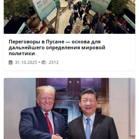
Переговоры в Пусане — основа для
дальнейшего определения мировой
политики
31.10.2025 •
2512