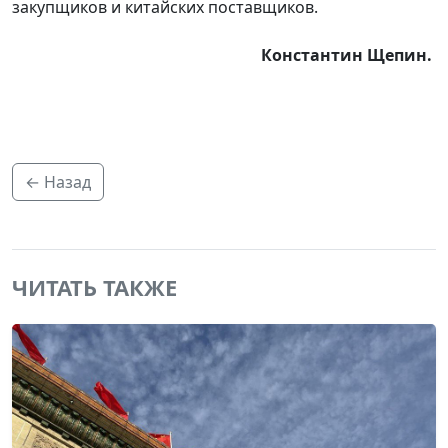
закупщиков и китайских поставщиков.
Константин Щепин.
← Назад
ЧИТАТЬ ТАКЖЕ