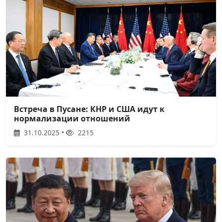
Встреча в Пусане: КНР и США идут к
нормализации отношений
31.10.2025 •
2215