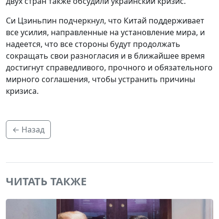
двух стран также обсудили украинский кризис.
Си Цзиньпин подчеркнул, что Китай поддерживает
все усилия, направленные на установление мира, и
надеется, что все стороны будут продолжать
сокращать свои разногласия и в ближайшее время
достигнут справедливого, прочного и обязательного
мирного соглашения, чтобы устранить причины
кризиса.
← Назад
ЧИТАТЬ ТАКЖЕ