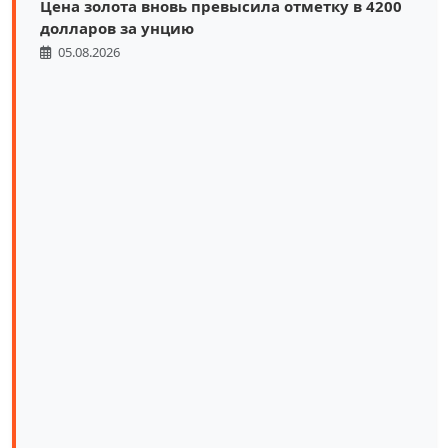
Цена золота вновь превысила отметку в 4200
долларов за унцию
05.08.2026