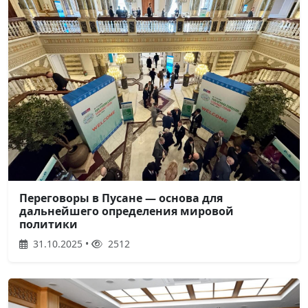
Переговоры в Пусане — основа для
дальнейшего определения мировой
политики
31.10.2025 •
2512