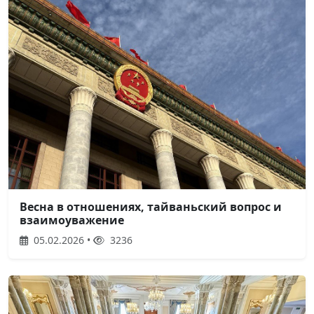
Весна в отношениях, тайваньский вопрос и
взаимоуважение
05.02.2026 •
3236