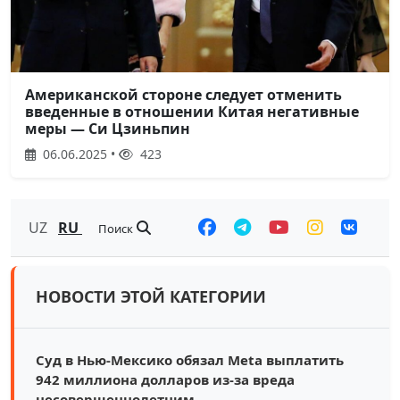
Американской стороне следует отменить
введенные в отношении Китая негативные
меры — Си Цзиньпин
06.06.2025 •
423
UZ
RU
Поиск
НОВОСТИ ЭТОЙ КАТЕГОРИИ
Суд в Нью-Мексико обязал Meta выплатить
942 миллиона долларов из-за вреда
несовершеннолетним