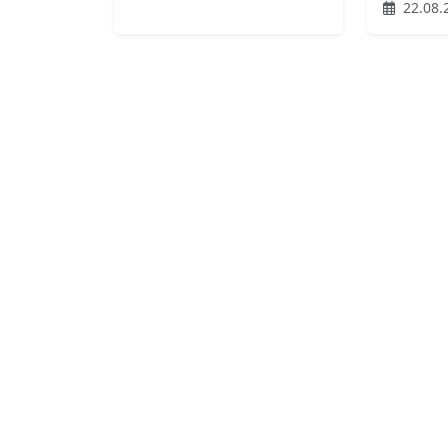
22.08.