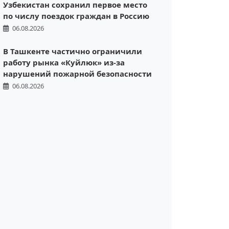
Узбекистан сохранил первое место
по числу поездок граждан в Россию
06.08.2026
В Ташкенте частично ограничили
работу рынка «Куйлюк» из-за
нарушений пожарной безопасности
06.08.2026