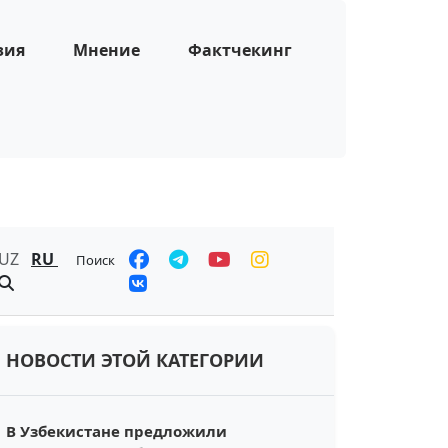
зия
Мнение
Фактчекинг
UZ
RU
Поиск
НОВОСТИ ЭТОЙ КАТЕГОРИИ
В Узбекистане предложили