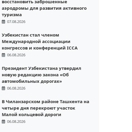
восстановить заброшенные
аэродромы для развития активного
туризма
07.08.2026
Узбекистан стал членом
Международной ассоциации
конгрессов и конференций ICCA
06.08.2026
Президент Узбекистана утвердил
новую редакцию закона «Об
автомобильных дорогах»
06.08.2026
В Чиланзарском районе Ташкента на
четыре дня перекроют участок
Малой кольцевой дороги
06.08.2026