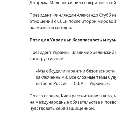
Джорджа Мелони заявила о «критической
Президент Финляндии Александр Стубб н
отношений с СССР после Второй мировой
возможен и сегодня.
Позиция Украины: безопасность и гу
Президент Украины Владимир Зеленский п
конструктивным:
«Мы обсудили гарантии безопасности
заключенными. Все сложные темы буд
встрече Россия — США — Украина».
По его словам, Киев рассчитывает на то,
на международные обязательства и позво
чувствовать себя защищенной.