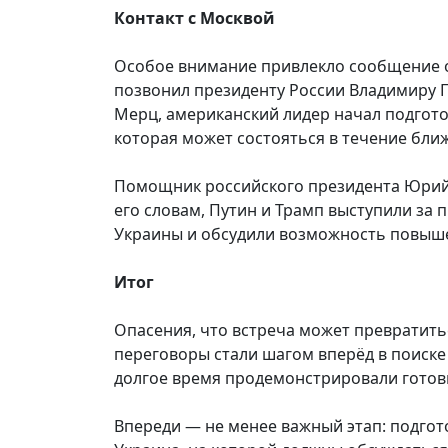
Контакт с Москвой
Особое внимание привлекло сообщение о
позвонил президенту России Владимиру П
Мерц, американский лидер начал подгото
которая может состояться в течение бли
Помощник российского президента Юрий 
его словам, Путин и Трамп выступили за
Украины и обсудили возможность повыше
Итог
Опасения, что встреча может превратить
переговоры стали шагом вперёд в поиске
долгое время продемонстрировали готовн
Впереди — не менее важный этап: подгот