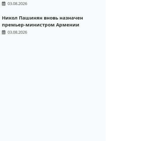
03.08.2026
Никол Пашинян вновь назначен
премьер-министром Армении
03.08.2026