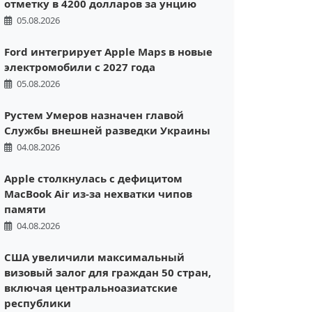
отметку в 4200 долларов за унцию
05.08.2026
Ford интегрирует Apple Maps в новые
электромобили с 2027 года
05.08.2026
Рустем Умеров назначен главой
Службы внешней разведки Украины
04.08.2026
Apple столкнулась с дефицитом
MacBook Air из-за нехватки чипов
памяти
04.08.2026
США увеличили максимальный
визовый залог для граждан 50 стран,
включая центральноазиатские
республики