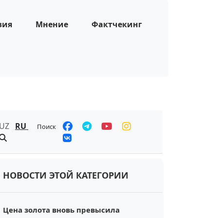
зия
Мнение
Фактчекинг
UZ
RU
Поиск
НОВОСТИ ЭТОЙ КАТЕГОРИИ
Цена золота вновь превысила