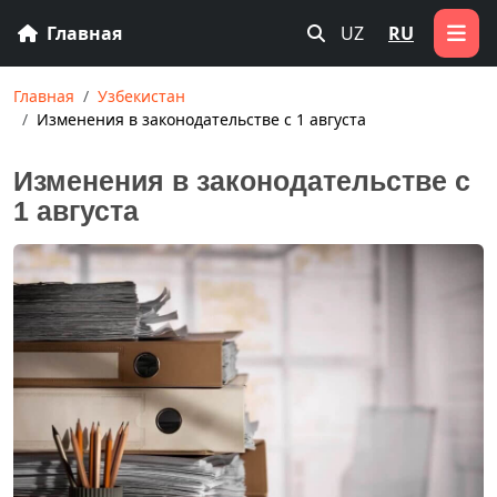
Главная
UZ
RU
Главная
Узбекистан
Изменения в законодательстве с 1 августа
Изменения в законодательстве с
1 августа