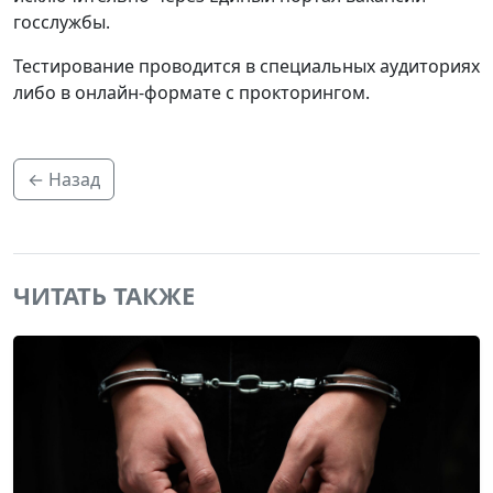
госслужбы.
Тестирование проводится в специальных аудиториях
либо в онлайн-формате с прокторингом.
← Назад
ЧИТАТЬ ТАКЖЕ