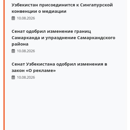
Узбекистан присоединится к Сингапурской
конвенции о медиации
10.08.2026
Сенат одобрил изменение границ
Самарканда и упразднение Самаркандского
района
10.08.2026
Сенат Узбекистана одобрил изменения в
закон «О рекламе»
10.08.2026