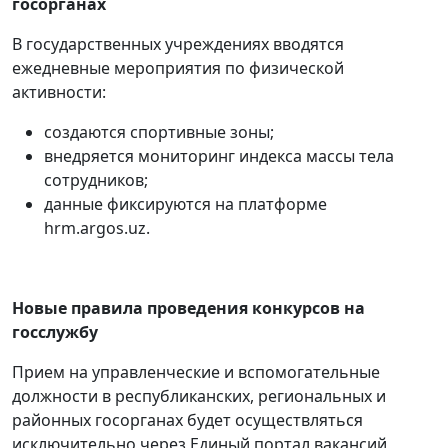
госорганах
В государственных учреждениях вводятся
ежедневные мероприятия по физической
активности:
создаются спортивные зоны;
внедряется мониторинг индекса массы тела
сотрудников;
данные фиксируются на платформе
hrm.argos.uz.
Новые правила проведения конкурсов на
госслужбу
Прием на управленческие и вспомогательные
должности в республиканских, региональных и
районных госорганах будет осуществляться
исключительно через Единый портал вакансий