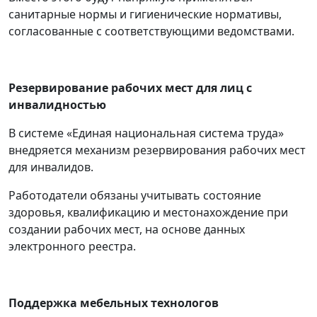
санитарные нормы и гигиенические нормативы,
согласованные с соответствующими ведомствами.
Резервирование рабочих мест для лиц с
инвалидностью
В системе «Единая национальная система труда»
внедряется механизм резервирования рабочих мест
для инвалидов.
Работодатели обязаны учитывать состояние
здоровья, квалификацию и местонахождение при
создании рабочих мест, на основе данных
электронного реестра.
Поддержка мебельных технологов