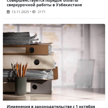
Совершенствуется порядок оплаты
сверхурочной работы в Узбекистане
13.11.2025 •
2171
Изменения в законодательстве с 1 октября