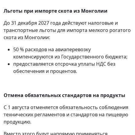
Льготы при импорте скота из Монголии
До 31 декабря 2027 года действуют налоговые и
транспортные льготы для импорта мелкого рогатого
скота из Монголии:
50 % расходов на авиаперевозку
компенсируются из Государственного бюджета;
предоставляется отсрочка уплаты НДС без
обеспечения и процентов.
Отмена обязательных стандартов на продукты
С 1 августа отменяется обязательность соблюдения
технических регламентов и стандартов на пищевую
продукцию.
Вместо этого будут напрямую применяться