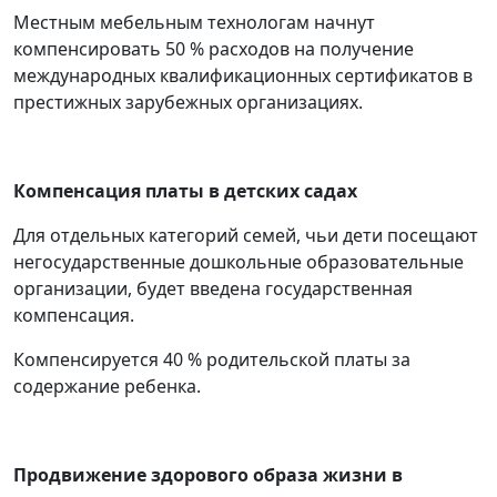
Местным мебельным технологам начнут
компенсировать 50 % расходов на получение
международных квалификационных сертификатов в
престижных зарубежных организациях.
Компенсация платы в детских садах
Для отдельных категорий семей, чьи дети посещают
негосударственные дошкольные образовательные
организации, будет введена государственная
компенсация.
Компенсируется 40 % родительской платы за
содержание ребенка.
Продвижение здорового образа жизни в