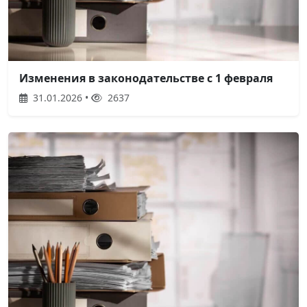
Изменения в законодательстве с 1 февраля
31.01.2026 •
2637