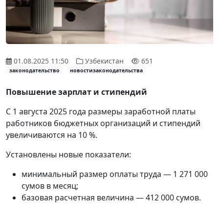
01.08.2025 11:50
Узбекистан
651
законодательство
новостизаконодательства
Повышение зарплат и стипендий
С 1 августа 2025 года размеры заработной платы
работников бюджетных организаций и стипендий
увеличиваются на 10 %.
Установлены новые показатели:
минимальный размер оплаты труда — 1 271 000
сумов в месяц;
базовая расчетная величина — 412 000 сумов.