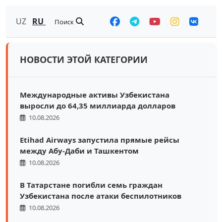
UZ
RU
Поиск
НОВОСТИ ЭТОЙ КАТЕГОРИИ
Международные активы Узбекистана
выросли до 64,35 миллиарда долларов
10.08.2026
Etihad Airways запустила прямые рейсы
между Абу-Даби и Ташкентом
10.08.2026
В Татарстане погибли семь граждан
Узбекистана после атаки беспилотников
10.08.2026