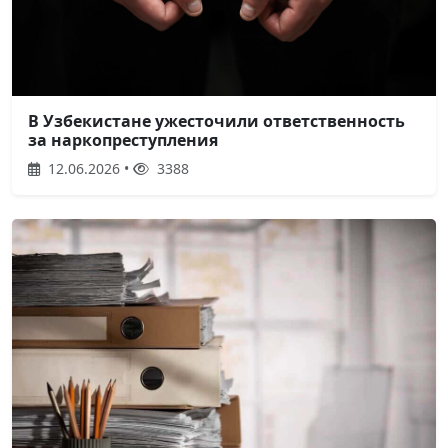
В Узбекистане ужесточили ответственность
за наркопреступления
12.06.2026 •
3388