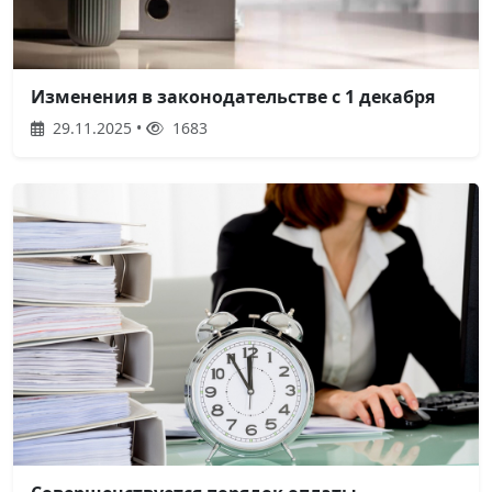
Изменения в законодательстве с 1 декабря
29.11.2025 •
1683