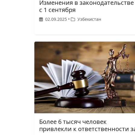
Изменения в законодательстве
с 1 сентября
02.09.2025 •
Узбекистан
Более 6 тысяч человек
привлекли к ответственности з