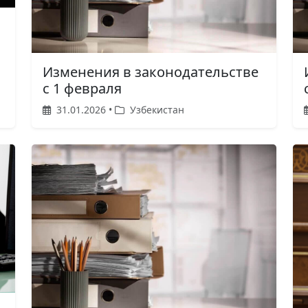
Изменения в законодательстве
с 1 февраля
31.01.2026 •
Узбекистан