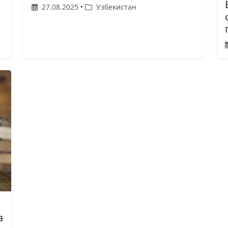
27.08.2025 •
Узбекистан
а