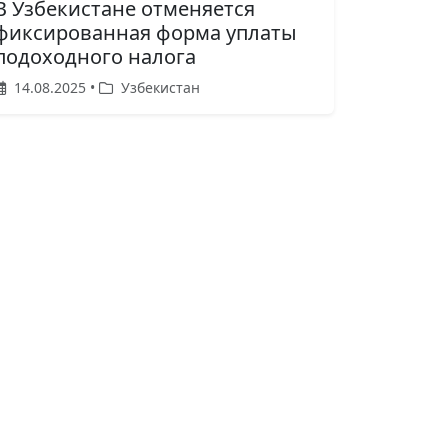
В Узбекистане отменяется
фиксированная форма уплаты
подоходного налога
14.08.2025 •
Узбекистан