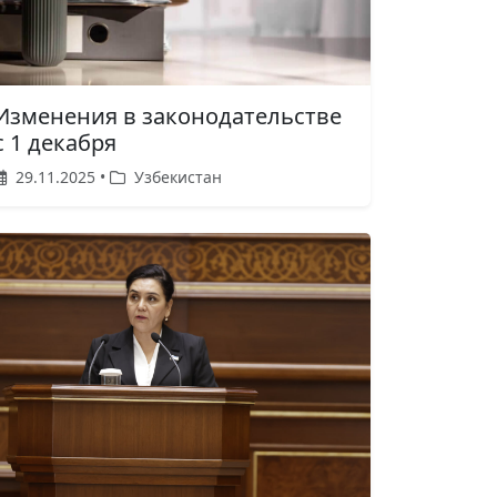
Изменения в законодательстве
с 1 декабря
29.11.2025 •
Узбекистан