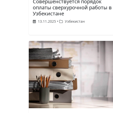
Совершенствуется порядок
оплаты сверхурочной работы в
Узбекистане
13.11.2025 •
Узбекистан