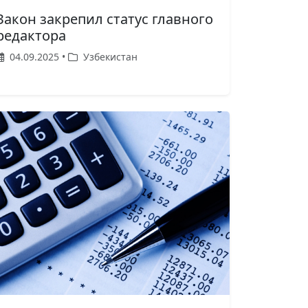
Закон закрепил статус главного
редактора
04.09.2025 •
Узбекистан