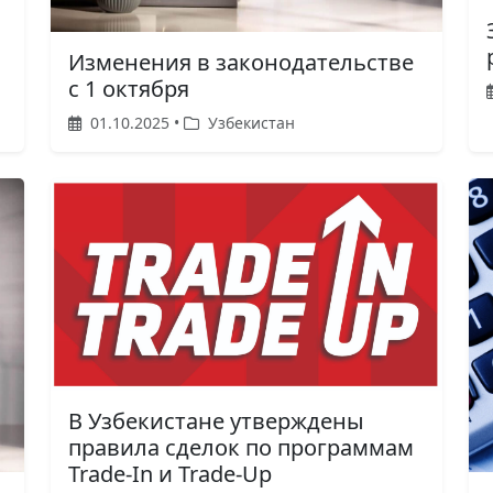
Изменения в законодательстве
с 1 октября
01.10.2025 •
Узбекистан
В Узбекистане утверждены
правила сделок по программам
Trade-In и Trade-Up