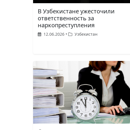
В Узбекистане ужесточили
ответственность за
наркопреступления
12.06.2026 •
Узбекистан