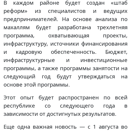
В каждом районе будет создан «штаб
реформ» из специалистов и ведущих
предпринимателей. На основе анализа по
махаллям будет разработана трехлетняя
программа, охватывающая проекты,
инфраструктуру, источники финансирования
и кадровую обеспеченность. Бюджет,
инфраструктурные и инвестиционные
программы, а также программы занятости на
следующий год будут утверждаться на
основе этой программы.
Этот опыт будет распространен по всей
республике со следующего года в
зависимости от достигнутых результатов.
Еще одна важная новость — с 1 августа во