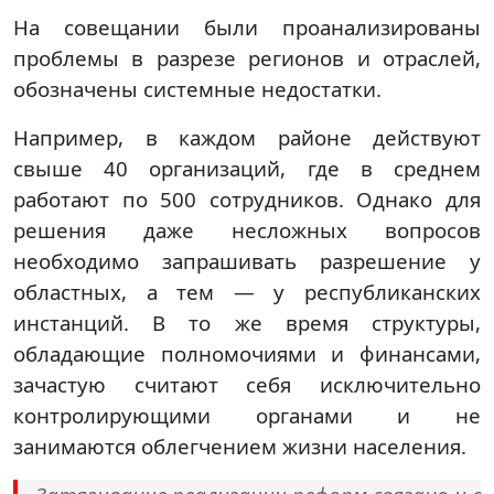
На совещании были проанализированы
проблемы в разрезе регионов и отраслей,
обозначены системные недостатки.
Например, в каждом районе действуют
свыше 40 организаций, где в среднем
работают по 500 сотрудников. Однако для
решения даже несложных вопросов
необходимо запрашивать разрешение у
областных, а тем — у республиканских
инстанций. В то же время структуры,
обладающие полномочиями и финансами,
зачастую считают себя исключительно
контролирующими органами и не
занимаются облегчением жизни населения.