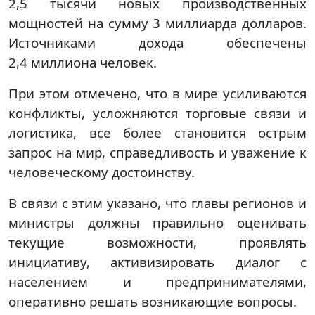
2,5 тысячи новых производственных
мощностей на сумму 3 миллиарда долларов.
Источниками дохода обеспечены
2,4 миллиона человек.
При этом отмечено, что в мире усиливаются
конфликты, усложняются торговые связи и
логистика, все более становится острым
запрос на мир, справедливость и уважение к
человеческому достоинству.
В связи с этим указано, что главы регионов и
министры должны правильно оценивать
текущие возможности, проявлять
инициативу, активизировать диалог с
населением и предпринимателями,
оперативно решать возникающие вопросы.