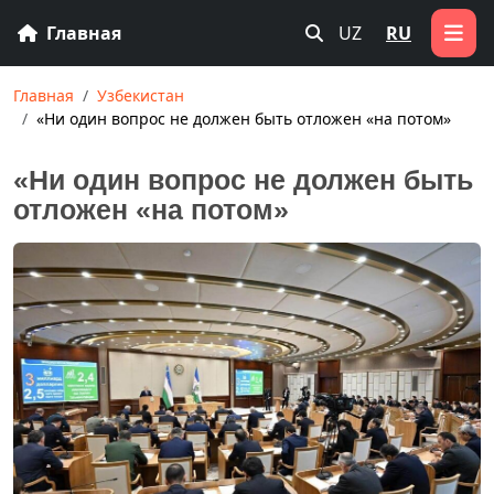
Главная
UZ
RU
Главная
Узбекистан
«Ни один вопрос не должен быть отложен «на потом»
«Ни один вопрос не должен быть
отложен «на потом»