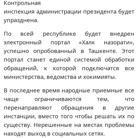
Контрольная
инспекция администрации президента будет
упразднена.
По всей республике будет внедрен
электронный портал «Халк назорати»,
успешно опробованный в Ташкенте. Этот
портал станет единой системой обработки
обращений, к которой подключатся все
министерства, ведомства и хокимияты.
В последнее время народные приемные все
чаще ограничиваются тем, что
перенаправляют обращения в другие
инстанции, вместо того чтобы решать их по
существу. Нерешенные на местах проблемы
находят выход в социальных сетях.