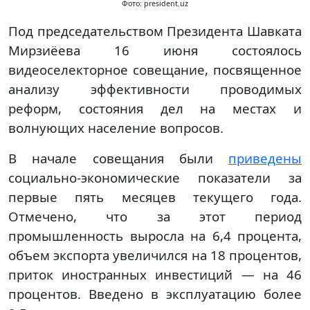
Фото: president.uz
Под председательством Президента Шавката
Мирзиёева 16 июня состоялось
видеоселекторное совещание, посвященное
анализу эффективности проводимых
реформ, состояния дел на местах и
волнующих население вопросов.
В начале совещания были
приведены
социально-экономические показатели за
первые пять месяцев текущего года.
Отмечено, что за этот период
промышленность выросла на 6,4 процента,
объем экспорта увеличился на 18 процентов,
приток иностранных инвестиций — на 46
процентов. Введено в эксплуатацию более