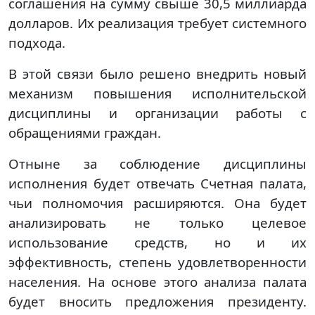
соглашения на сумму свыше 30,5 миллиарда
долларов. Их реализация требует системного
подхода.
В этой связи было решено внедрить новый
механизм повышения исполнительской
дисциплины и организации работы с
обращениями граждан.
Отныне за соблюдение дисциплины
исполнения будет отвечать Счетная палата,
чьи полномочия расширяются. Она будет
анализировать не только целевое
использование средств, но и их
эффективность, степень удовлетворенности
населения. На основе этого анализа палата
будет вносить предложения президенту.