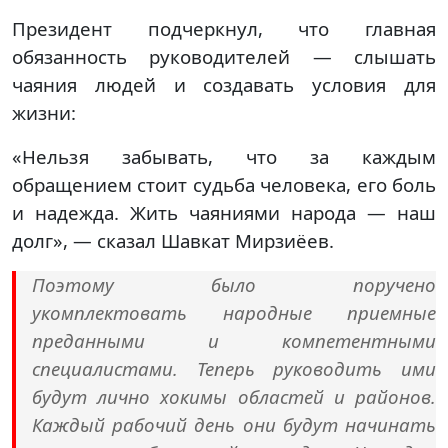
Президент подчеркнул, что главная
обязанность руководителей — слышать
чаяния людей и создавать условия для
жизни:
«Нельзя забывать, что за каждым
обращением стоит судьба человека, его боль
и надежда. Жить чаяниями народа — наш
долг», — сказал Шавкат Мирзиёев.
Поэтому было поручено
укомплектовать народные приемные
преданными и компетентными
специалистами. Теперь руководить ими
будут лично хокимы областей и районов.
Каждый рабочий день они будут начинать