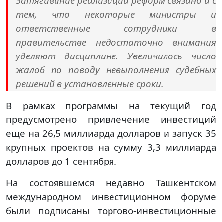
Затягивание реализации реформ связано и с
тем, что некоторые министры и
ответственные сотрудники в
правительстве недостаточно внимания
уделяют дисциплине. Увеличилось число
жалоб по поводу невыполнения судебных
решений в установленные сроки.
В рамках программы на текущий год
предусмотрено привлечение инвестиций
еще на 26,5 миллиарда долларов и запуск 35
крупных проектов на сумму 3,3 миллиарда
долларов до 1 сентября.
На состоявшемся недавно Ташкентском
международном инвестиционном форуме
были подписаны торгово-инвестиционные