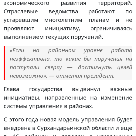
экономического развития территорий.
Отраслевые ведомства работают по
устаревшим многолетним планам и не
проявляют инициативу, ограничиваясь
выполнением текущих поручений.
«Если на районном уровне работа
неэффективна, то какие бы поручения ни
поступали сверху — достигнуть целей
невозможно», — отметил президент.
Глава государства выдвинул важные
инициативы, направленные на изменение
системы управления в районах.
С этого года новая модель управления будет
внедрена в Сурхандарьинской области и еще