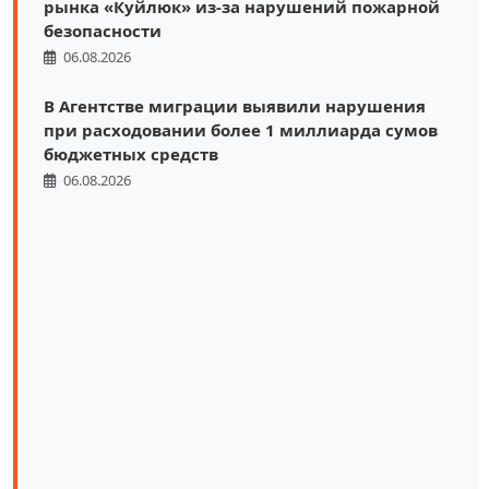
рынка «Куйлюк» из-за нарушений пожарной
безопасности
06.08.2026
В Агентстве миграции выявили нарушения
при расходовании более 1 миллиарда сумов
бюджетных средств
06.08.2026