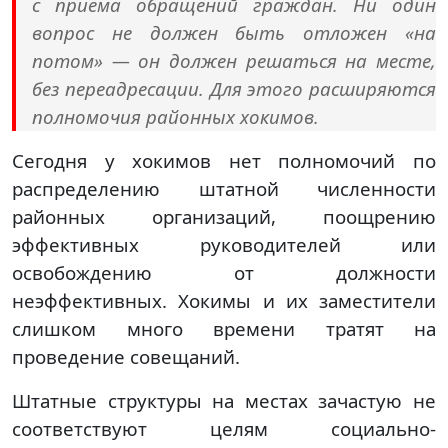
с приема обращений граждан. Ни один
вопрос не должен быть отложен «на
потом» — он должен решаться на месте,
без переадресации. Для этого расширяются
полномочия районных хокимов.
Сегодня у хокимов нет полномочий по
распределению штатной численности
районных организаций, поощрению
эффективных руководителей или
освобождению от должности
неэффективных. Хокимы и их заместители
слишком много времени тратят на
проведение совещаний.
Штатные структуры на местах зачастую не
соответствуют целям социально-