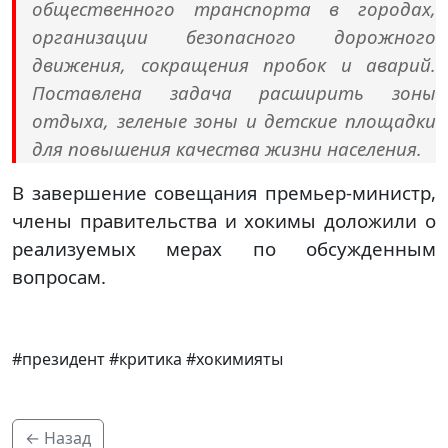
общественного транспорта в городах,
организации безопасного дорожного
движения, сокращения пробок и аварий.
Поставлена задача расширить зоны
отдыха, зеленые зоны и детские площадки
для повышения качества жизни населения.
В завершение совещания премьер-министр,
члены правительства и хокимы доложили о
реализуемых мерах по обсужденным
вопросам.
#президент #критика #хокимияты
← Назад