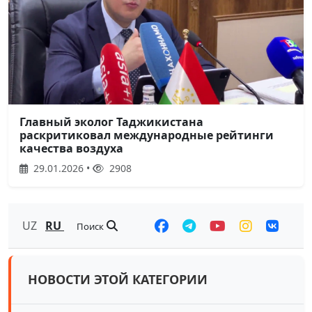
Главный эколог Таджикистана
раскритиковал международные рейтинги
качества воздуха
29.01.2026 •
2908
UZ
RU
Поиск
НОВОСТИ ЭТОЙ КАТЕГОРИИ