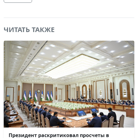
ЧИТАТЬ ТАКЖЕ
Президент раскритиковал просчеты в