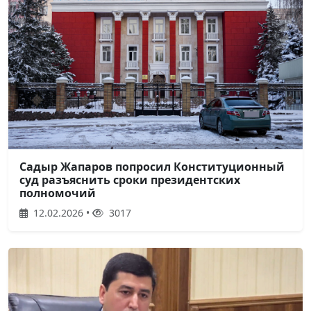
Садыр Жапаров попросил Конституционный
суд разъяснить сроки президентских
полномочий
12.02.2026 •
3017