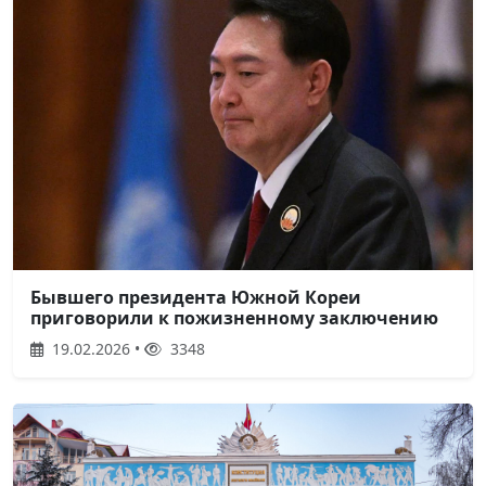
Бывшего президента Южной Кореи
приговорили к пожизненному заключению
19.02.2026 •
3348