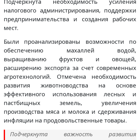
Подчеркнута необходимость усиления
налогового администрирования, поддержки
предпринимательства и создания рабочих
мест.
Были проанализированы возможности по
обеспечению махаллей водой,
выращиванию фруктов и овощей,
расширению экспорта за счет современных
агротехнологий. Отмечена необходимость
развития животноводства на основе
эффективного использования лесных и
пастбищных земель, увеличения
производства мяса и молока и сдерживания
инфляции на продовольственные товары.
Подчеркнута важность развития