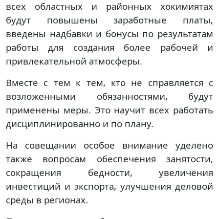
всех областных и районных хокимиятах
будут повышены заработные платы,
введены надбавки и бонусы по результатам
работы для создания более рабочей и
привлекательной атмосферы.
Вместе с тем к тем, кто не справляется с
возложенными обязанностями, будут
применены меры. Это научит всех работать
дисциплинированно и по плану.
На совещании особое внимание уделено
также вопросам обеспечения занятости,
сокращения бедности, увеличения
инвестиций и экспорта, улучшения деловой
среды в регионах.