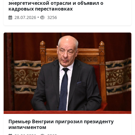
энергетической отрасли и объявил о
кадровых перестановках
28.07.2026 •
3256
Премьер Венгрии пригрозил президенту
импичментом