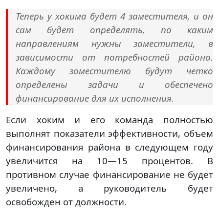
Теперь у хокима будет 4 заместителя, и он
сам будет определять, по каким
направлениям нужны заместители, в
зависимости от потребностей района.
Каждому заместителю будут четко
определены задачи и обеспечено
финансирование для их исполнения.
Если хоким и его команда полностью
выполнят показатели эффективности, объем
финансирования района в следующем году
увеличится на 10—15 процентов. В
противном случае финансирование не будет
увеличено, а руководитель будет
освобожден от должности.