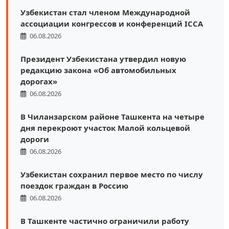
Узбекистан стал членом Международной
ассоциации конгрессов и конференций ICCA
06.08.2026
Президент Узбекистана утвердил новую
редакцию закона «Об автомобильных
дорогах»
06.08.2026
В Чиланзарском районе Ташкента на четыре
дня перекроют участок Малой кольцевой
дороги
06.08.2026
Узбекистан сохранил первое место по числу
поездок граждан в Россию
06.08.2026
В Ташкенте частично ограничили работу