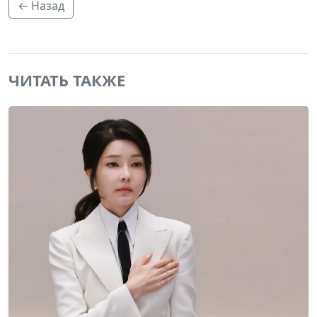
← Назад
ЧИТАТЬ ТАКЖЕ