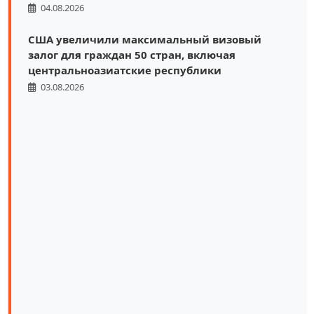
04.08.2026
США увеличили максимальный визовый
залог для граждан 50 стран, включая
центральноазиатские республики
03.08.2026