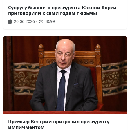
Супругу бывшего президента Южной Кореи
приговорили к семи годам тюрьмы
26.06.2026 •
3699
Премьер Венгрии пригрозил президенту
импичментом