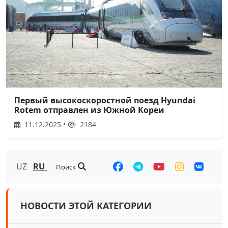
Первый высокоскоростной поезд Hyundai
Rotem отправлен из Южной Кореи
11.12.2025 •
2184
UZ
RU
Поиск
НОВОСТИ ЭТОЙ КАТЕГОРИИ