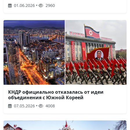
01.06.2026 •
2960
КНДР официально отказалась от идеи
объединения с Южной Кореей
07.05.2026 •
4008