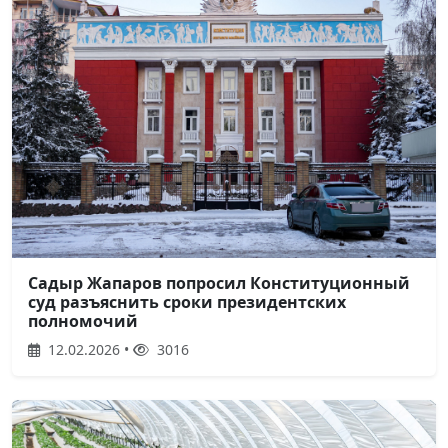
Садыр Жапаров попросил Конституционный
суд разъяснить сроки президентских
полномочий
12.02.2026 •
3016