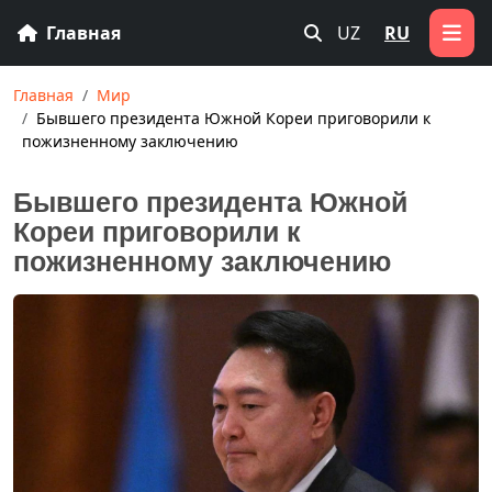
Главная
UZ
RU
Главная
Мир
Бывшего президента Южной Кореи приговорили к
пожизненному заключению
Бывшего президента Южной
Кореи приговорили к
пожизненному заключению