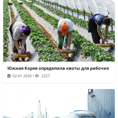
Южная Корея определила квоты для рабочих
02.01.2026 •
2227