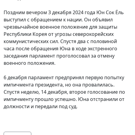
Поздним вечером 3 декабря 2024 года Юн Сок Ёль
выступил с обращением к нации. Он объявил
чрезвычайное военное положение для защиты
Республики Корея от угрозы северокорейских
коммунистических сил. Спустя
два с половиной
часа
после обращения Юна в ходе экстренного
заседания парламент проголосовал за отмену
военного положения.
6 декабря парламент предпринял первую попытку
импичмента президента, но она провалилась.
Спустя неделю, 14 декабря, второе голосование по
импичменту прошло успешно. Юна отстранили от
должности и передали под суд.