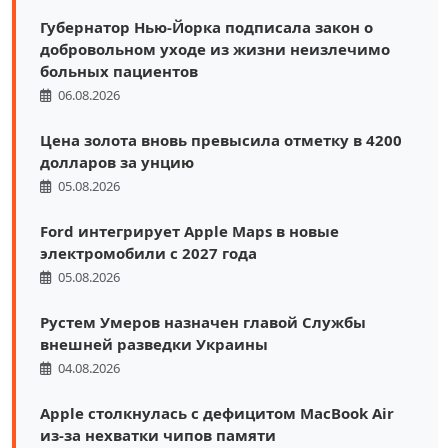
Губернатор Нью-Йорка подписала закон о
добровольном уходе из жизни неизлечимо
больных пациентов
06.08.2026
Цена золота вновь превысила отметку в 4200
долларов за унцию
05.08.2026
Ford интегрирует Apple Maps в новые
электромобили с 2027 года
05.08.2026
Рустем Умеров назначен главой Службы
внешней разведки Украины
04.08.2026
Apple столкнулась с дефицитом MacBook Air
из-за нехватки чипов памяти