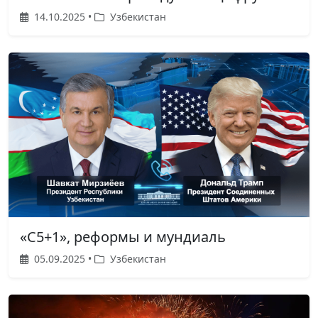
14.10.2025 •
Узбекистан
«С5+1», реформы и мундиаль
05.09.2025 •
Узбекистан