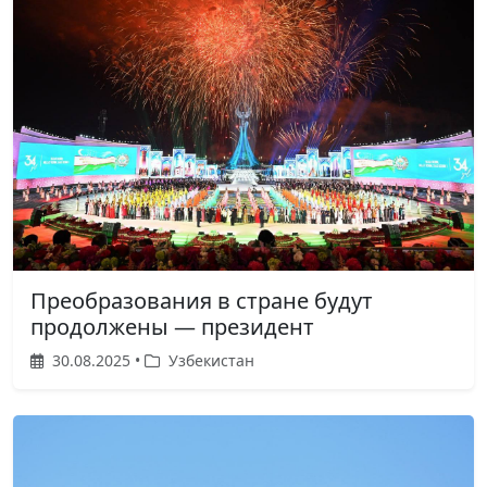
Преобразования в стране будут
продолжены — президент
30.08.2025 •
Узбекистан