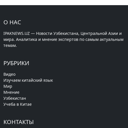
О НАС
IPAKNEWS.UZ — Новости Узбекистана, Центральной Азии и
мира. Аналитика и мнение экспертов по самым актуальным
темам.
РУБРИКИ
Видео
Изучаем китайский язык
Мир
Мнение
Узбекистан
Учеба в Китае
КОНТАКТЫ