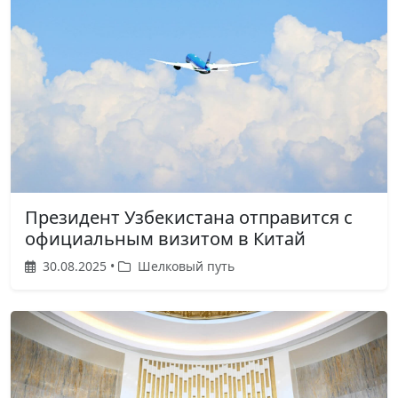
Президент Узбекистана отправится с
официальным визитом в Китай
30.08.2025 •
Шелковый путь