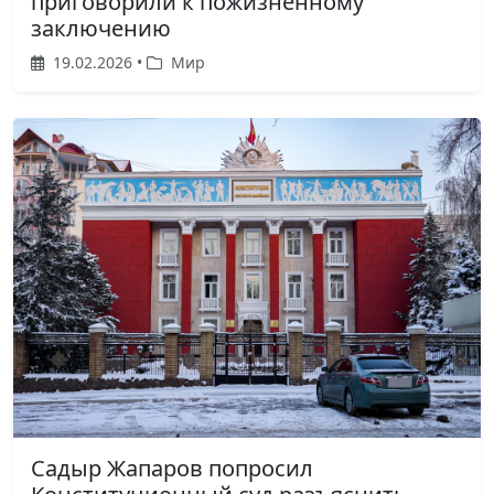
приговорили к пожизненному
заключению
19.02.2026 •
Мир
Садыр Жапаров попросил