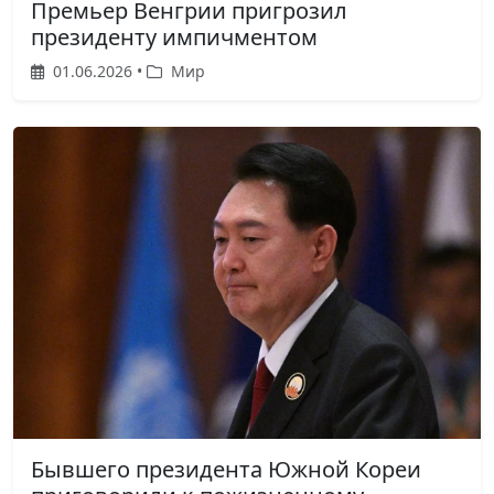
Премьер Венгрии пригрозил
президенту импичментом
01.06.2026 •
Мир
Бывшего президента Южной Кореи