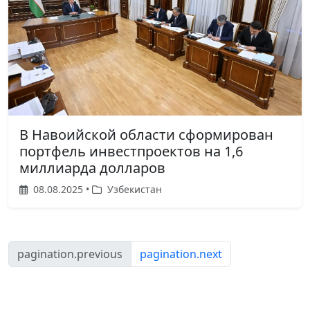
В Навоийской области сформирован
портфель инвестпроектов на 1,6
миллиарда долларов
08.08.2025 •
Узбекистан
pagination.previous
pagination.next