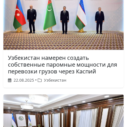
Узбекистан намерен создать
собственные паромные мощности для
перевозки грузов через Каспий
22.08.2025 •
Узбекистан