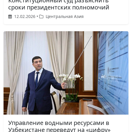
Конституционный суд разъяснить
сроки президентских полномочий
12.02.2026 •
Центральная Азия
Управление водными ресурсами в
Узбекистане переведут на «цифру»