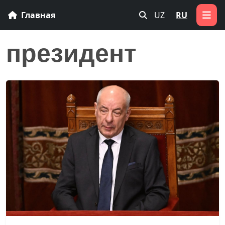
Главная
UZ
RU
президент