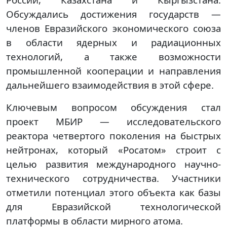
Обсуждались достижения государств —
членов Евразийского экономического союза
в области ядерных и радиационных
технологий, а также возможности
промышленной кооперации и направления
дальнейшего взаимодействия в этой сфере.
Ключевым вопросом обсуждения стал
проект МБИР — исследовательского
реактора четвертого поколения на быстрых
нейтронах, который «Росатом» строит с
целью развития международного научно-
технического сотрудничества. Участники
отметили потенциал этого объекта как базы
для Евразийской технологической
платформы в области мирного атома.