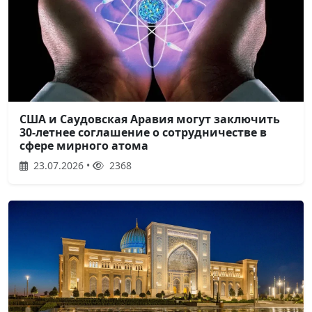
США и Саудовская Аравия могут заключить
30-летнее соглашение о сотрудничестве в
сфере мирного атома
23.07.2026 •
2368