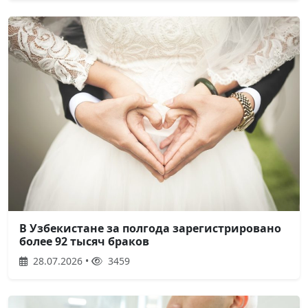
В Узбекистане за полгода зарегистрировано
более 92 тысяч браков
28.07.2026 •
3459