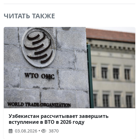
ЧИТАТЬ ТАКЖЕ
Узбекистан рассчитывает завершить
вступление в ВТО в 2026 году
03.08.2026 •
3870