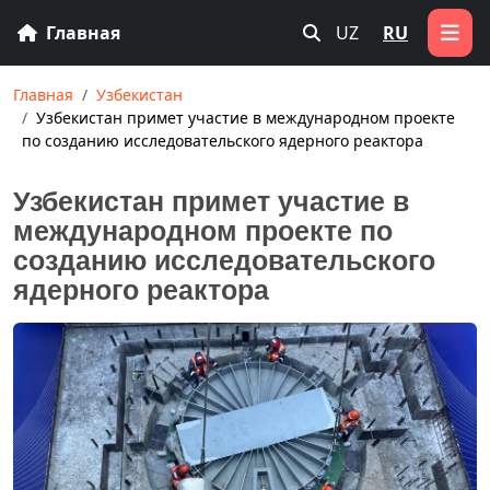
Главная
UZ
RU
Главная
Узбекистан
Узбекистан примет участие в международном проекте
по созданию исследовательского ядерного реактора
Узбекистан примет участие в
международном проекте по
созданию исследовательского
ядерного реактора