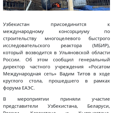
Узбекистан присоединится к
международному консорциуму по
строительству многоцелевого быстрого
исследовательского реактора (МБИР),
который возводится в Ульяновской области
России. Об этом сообщил генеральный
директор частного учреждения «Росатом
Международная сеть» Вадим Титов в ходе
круглого стола, прошедшего в рамках
форума ЕАЭС.
В мероприятии приняли участие
представители Узбекистана, Беларуси,
России, Казахстана и Кыргызстана.