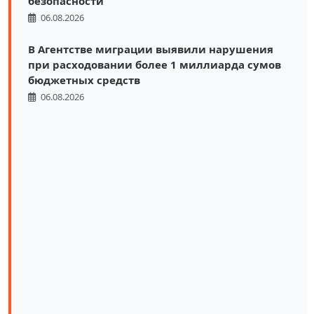
безопасности
06.08.2026
В Агентстве миграции выявили нарушения
при расходовании более 1 миллиарда сумов
бюджетных средств
06.08.2026