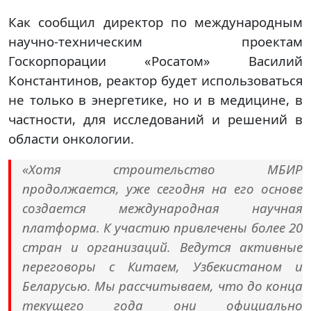
Как сообщил директор по международным
научно-техническим проектам
Госкорпорации «Росатом» Василий
Константинов, реактор будет использоваться
не только в энергетике, но и в медицине, в
частности, для исследований и решений в
области онкологии.
«Хотя строительство МБИР
продолжается, уже сегодня на его основе
создается международная научная
платформа. К участию привлечены более 20
стран и организаций. Ведутся активные
переговоры с Китаем, Узбекистаном и
Беларусью. Мы рассчитываем, что до конца
текущего года они официально