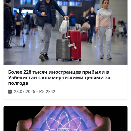
Более 228 тысяч иностранцев прибыли в
Узбекистан с коммерческими целями за
полгода
23.07.2026 •
2842