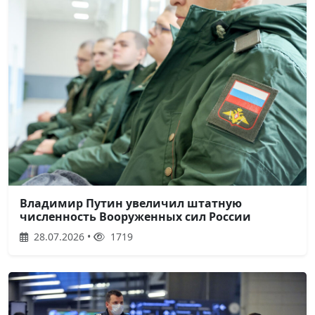
Владимир Путин увеличил штатную
численность Вооруженных сил России
28.07.2026 •
1719