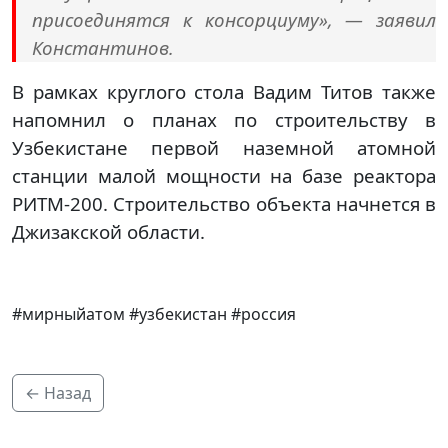
присоединятся к консорциуму», — заявил
Константинов.
В рамках круглого стола Вадим Титов также
напомнил о планах по строительству в
Узбекистане первой наземной атомной
станции малой мощности на базе реактора
РИТМ-200. Строительство объекта начнется в
Джизакской области.
#мирныйатом #узбекистан #россия
← Назад