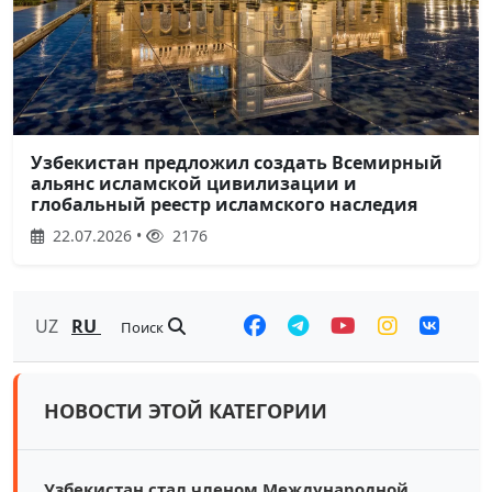
Узбекистан предложил создать Всемирный
альянс исламской цивилизации и
глобальный реестр исламского наследия
22.07.2026 •
2176
UZ
RU
Поиск
НОВОСТИ ЭТОЙ КАТЕГОРИИ
Узбекистан стал членом Международной