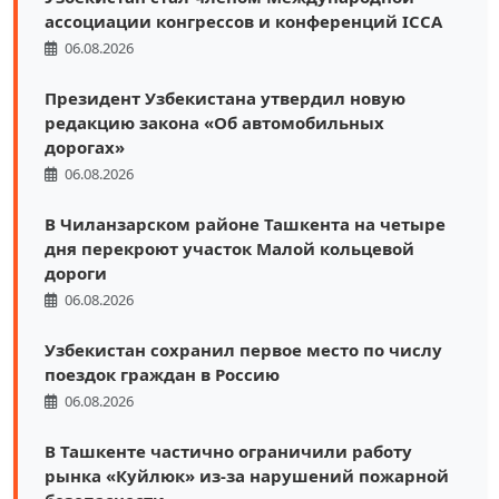
ассоциации конгрессов и конференций ICCA
06.08.2026
Президент Узбекистана утвердил новую
редакцию закона «Об автомобильных
дорогах»
06.08.2026
В Чиланзарском районе Ташкента на четыре
дня перекроют участок Малой кольцевой
дороги
06.08.2026
Узбекистан сохранил первое место по числу
поездок граждан в Россию
06.08.2026
В Ташкенте частично ограничили работу
рынка «Куйлюк» из-за нарушений пожарной