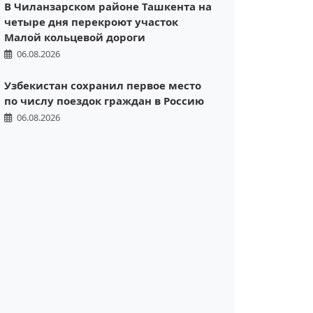
В Чиланзарском районе Ташкента на
четыре дня перекроют участок
Малой кольцевой дороги
06.08.2026
Узбекистан сохранил первое место
по числу поездок граждан в Россию
06.08.2026