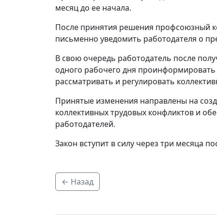
месяц до ее начала.
После принятия решения профсоюзный ко
письменно уведомить работодателя о пр
В свою очередь работодатель после полу
одного рабочего дня проинформировать
рассматривать и регулировать коллектив
Принятые изменения направлены на созд
коллективных трудовых конфликтов и обе
работодателей.
Закон вступит в силу через три месяца п
← Назад