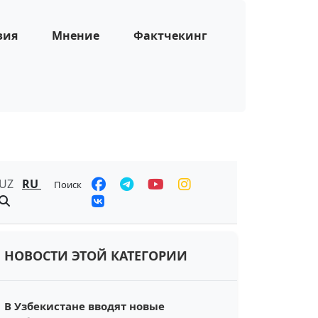
зия
Мнение
Фактчекинг
UZ
RU
Поиск
НОВОСТИ ЭТОЙ КАТЕГОРИИ
В Узбекистане вводят новые