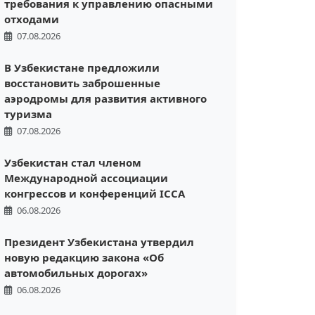
требования к управлению опасными
отходами
07.08.2026
В Узбекистане предложили
восстановить заброшенные
аэродромы для развития активного
туризма
07.08.2026
Узбекистан стал членом
Международной ассоциации
конгрессов и конференций ICCA
06.08.2026
Президент Узбекистана утвердил
новую редакцию закона «Об
автомобильных дорогах»
06.08.2026