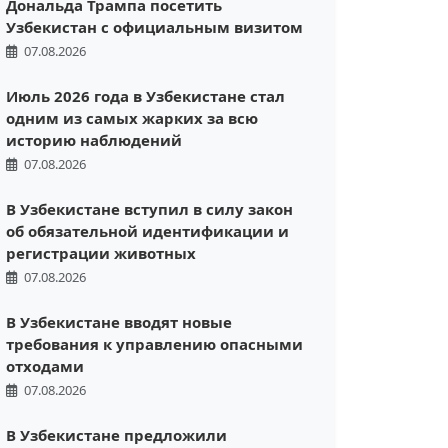
Дональда Трампа посетить
Узбекистан с официальным визитом
07.08.2026
Июль 2026 года в Узбекистане стал
одним из самых жарких за всю
историю наблюдений
07.08.2026
В Узбекистане вступил в силу закон
об обязательной идентификации и
регистрации животных
07.08.2026
В Узбекистане вводят новые
требования к управлению опасными
отходами
07.08.2026
В Узбекистане предложили