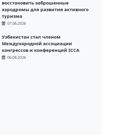
восстановить заброшенные
аэродромы для развития активного
туризма
07.08.2026
Узбекистан стал членом
Международной ассоциации
конгрессов и конференций ICCA
06.08.2026