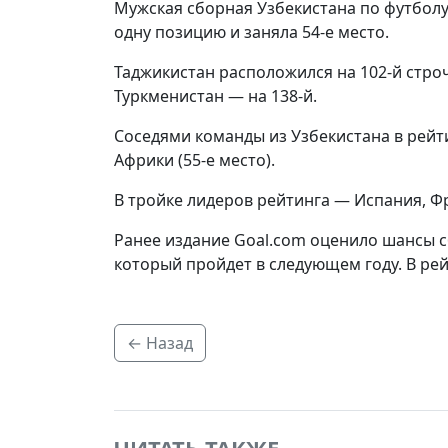
Мужская сборная Узбекистана по футбол
одну позицию и заняла 54-е место.
Таджикистан расположился на 102-й строчк
Туркменистан — на 138-й.
Соседями команды из Узбекистана в рейти
Африки (55-е место).
В тройке лидеров рейтинга — Испания, Ф
Ранее издание Goal.com оценило шансы 
который пройдет в следующем году. В рей
← Назад