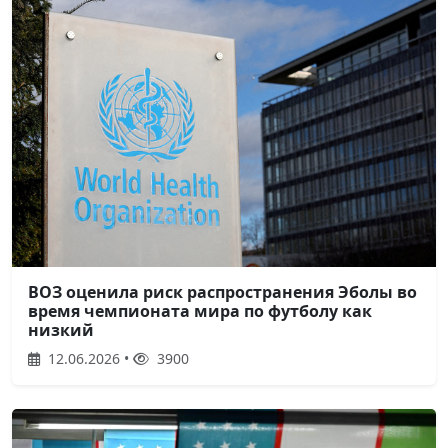
ВОЗ оценила риск распространения Эболы во
время чемпионата мира по футболу как
низкий
12.06.2026 •
3900