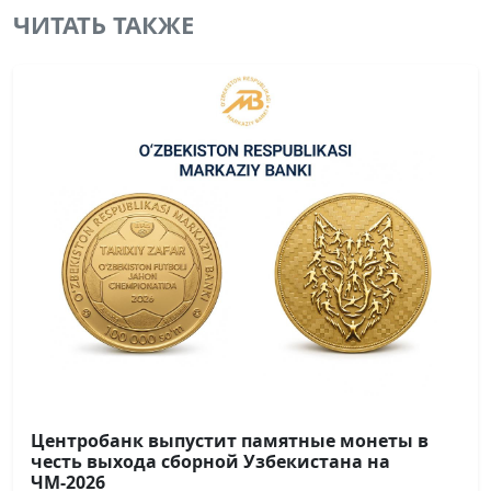
ЧИТАТЬ ТАКЖЕ
Центробанк выпустит памятные монеты в
честь выхода сборной Узбекистана на
ЧМ-2026