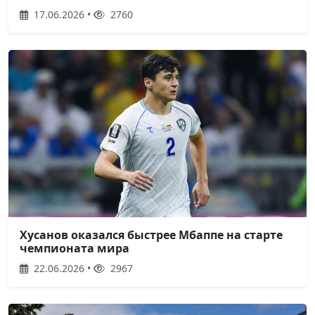
17.06.2026 •
2760
Хусанов оказался быстрее Мбаппе на старте
чемпионата мира
22.06.2026 •
2967