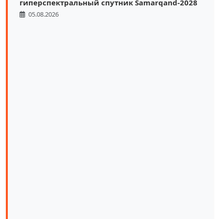
гиперспектральный спутник Samarqand-2028
05.08.2026