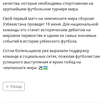
качества, которые необходимы спортсменам на
крупнейшем футбольном турнире мира.
Свой первый матч на чемпионате мира сборная
Узбекистана проведет 18 июня. Для национальной
команды это станет историческим дебютом на
мировом первенстве и одним из самых значимых
событий в истории узбекского футбола.
Сотни болельщиков уже выразили поддержку
команде в социальных сетях, пожелав футболистам
успешного выступления и ярких побед на
чемпионате мира. ⚽🇺🇿
← Назад