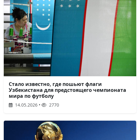
Стало известно, где пошьют флаги
Узбекистана для предстоящего чемпионата
мира по футболу
14.05.2026 •
2770