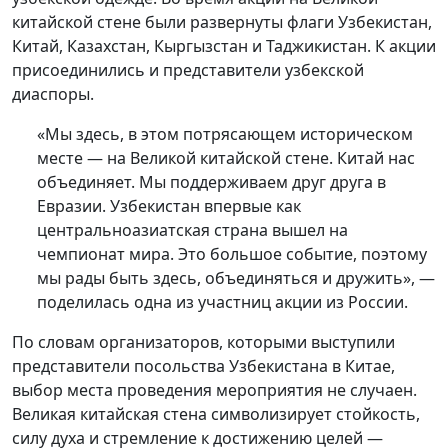
китайской стене были развернуты флаги Узбекистан,
Китай, Казахстан, Кыргызстан и Таджикистан. К акции
присоединились и представители узбекской
диаспоры.
«Мы здесь, в этом потрясающем историческом
месте — на Великой китайской стене. Китай нас
объединяет. Мы поддерживаем друг друга в
Евразии. Узбекистан впервые как
центральноазиатская страна вышел на
чемпионат мира. Это большое событие, поэтому
мы рады быть здесь, объединяться и дружить», —
поделилась одна из участниц акции из России.
По словам организаторов, которыми выступили
представители посольства Узбекистана в Китае,
выбор места проведения мероприятия не случаен.
Великая китайская стена символизирует стойкость,
силу духа и стремление к достижению целей —