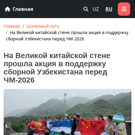
Главная
UZ
RU
Главная
Шелковый путь
На Великой китайской стене прошла акция в поддержку
сборной Узбекистана перед ЧМ-2026
На Великой китайской стене
прошла акция в поддержку
сборной Узбекистана перед
ЧМ-2026