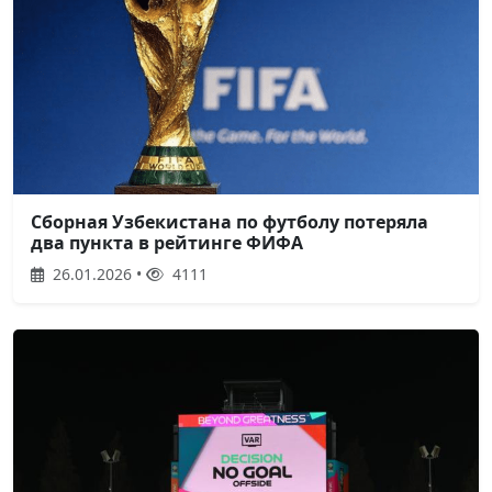
Сборная Узбекистана по футболу потеряла
два пункта в рейтинге ФИФА
26.01.2026 •
4111