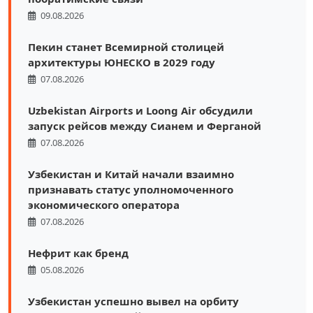
09.08.2026
Пекин станет Всемирной столицей
архитектуры ЮНЕСКО в 2029 году
07.08.2026
Uzbekistan Airports и Loong Air обсудили
запуск рейсов между Сианем и Ферганой
07.08.2026
Узбекистан и Китай начали взаимно
признавать статус уполномоченного
экономического оператора
07.08.2026
Нефрит как бренд
05.08.2026
Узбекистан успешно вывел на орбиту