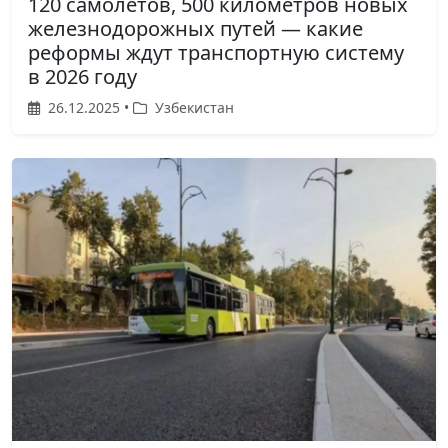
120 самолетов, 500 километров новых
железнодорожных путей — какие
реформы ждут транспортную систему
в 2026 году
26.12.2025 •
Узбекистан