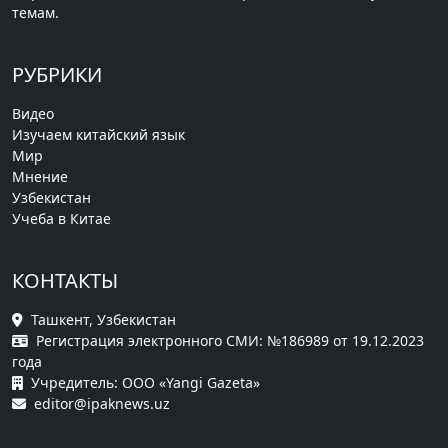
темам.
РУБРИКИ
Видео
Изучаем китайский язык
Мир
Мнение
Узбекистан
Учеба в Китае
КОНТАКТЫ
Ташкент, Узбекистан
Регистрация электронного СМИ: №186989 от 19.12.2023
года
Учредитель: ООО «Yangi Gazeta»
editor@ipaknews.uz