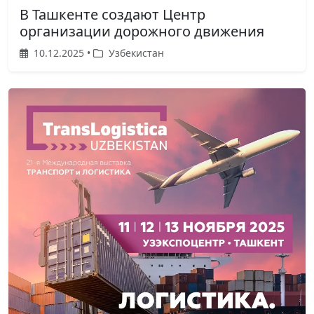
В Ташкенте создают Центр
организации дорожного движения
10.12.2025 •
Узбекистан