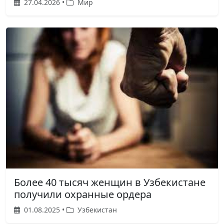
27.04.2026 •
Мир
Более 40 тысяч женщин в Узбекистане
получили охранные ордера
01.08.2025 •
Узбекистан