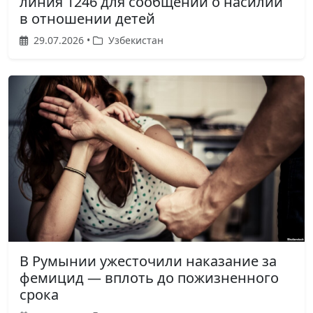
линия 1246 для сообщений о насилии
в отношении детей
29.07.2026 •
Узбекистан
В Румынии ужесточили наказание за
фемицид — вплоть до пожизненного
срока