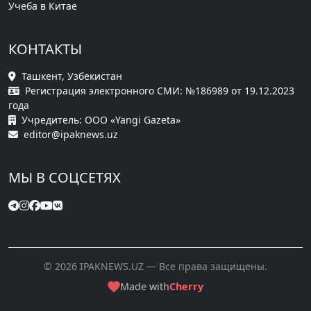
Учеба в Китае
КОНТАКТЫ
Ташкент, Узбекистан
Регистрация электронного СМИ: №186989 от 19.12.2023
года
Учредитель: ООО «Yangi Gazeta»
editor@ipaknews.uz
МЫ В СОЦСЕТЯХ
© 2026 IPAKNEWS.UZ — Все права защищены.
Made with
Cherry