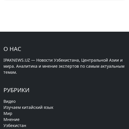
О НАС
IPAKNEWS.UZ — Новости Узбекистана, Центральной Азии и
мира. Аналитика и мнение экспертов по самым актуальным
темам.
РУБРИКИ
Видео
Изучаем китайский язык
Мир
Мнение
Узбекистан