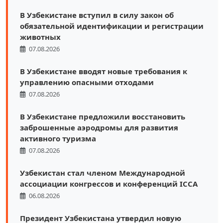
В Узбекистане вступил в силу закон об
обязательной идентификации и регистрации
животных
07.08.2026
В Узбекистане вводят новые требования к
управлению опасными отходами
07.08.2026
В Узбекистане предложили восстановить
заброшенные аэродромы для развития
активного туризма
07.08.2026
Узбекистан стал членом Международной
ассоциации конгрессов и конференций ICCA
06.08.2026
Президент Узбекистана утвердил новую