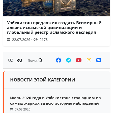
Узбекистан предложил создать Всемирный
альянс исламской цивилизации и
глобальный реестр исламского наследия
22.07.2026 •
2178
UZ
RU
Поиск
НОВОСТИ ЭТОЙ КАТЕГОРИИ
Июль 2026 года в Узбекистане стал одним из
самых жарких за всю историю наблюдений
07.08.2026