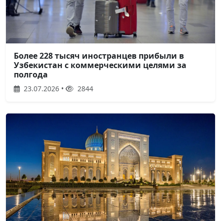
Более 228 тысяч иностранцев прибыли в
Узбекистан с коммерческими целями за
полгода
23.07.2026 •
2844