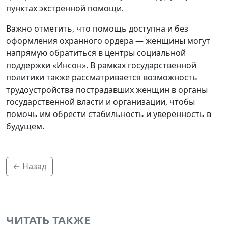
пунктах экстренной помощи.
Важно отметить, что помощь доступна и без
оформления охранного ордера — женщины могут
напрямую обратиться в центры социальной
поддержки «Инсон». В рамках государственной
политики также рассматривается возможность
трудоустройства пострадавших женщин в органы
государственной власти и организации, чтобы
помочь им обрести стабильность и уверенность в
будущем.
← Назад
ЧИТАТЬ ТАКЖЕ