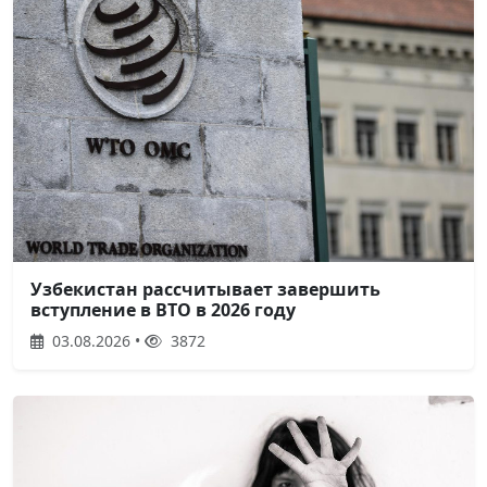
Узбекистан рассчитывает завершить
вступление в ВТО в 2026 году
03.08.2026 •
3872