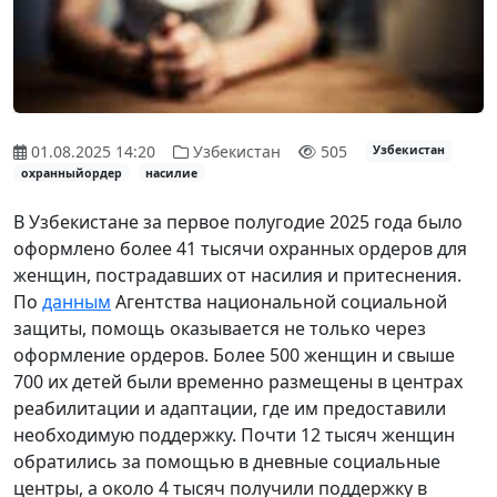
01.08.2025 14:20
Узбекистан
505
Узбекистан
охранныйордер
насилие
В Узбекистане за первое полугодие 2025 года было
оформлено более 41 тысячи охранных ордеров для
женщин, пострадавших от насилия и притеснения.
По
данным
Агентства национальной социальной
защиты, помощь оказывается не только через
оформление ордеров. Более 500 женщин и свыше
700 их детей были временно размещены в центрах
реабилитации и адаптации, где им предоставили
необходимую поддержку. Почти 12 тысяч женщин
обратились за помощью в дневные социальные
центры, а около 4 тысяч получили поддержку в