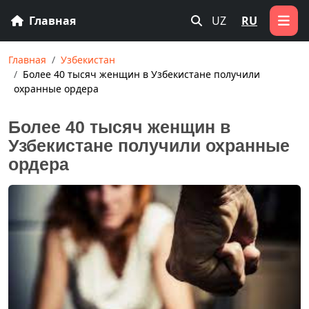
Главная
UZ
RU
Главная
Узбекистан
Более 40 тысяч женщин в Узбекистане получили
охранные ордера
Более 40 тысяч женщин в
Узбекистане получили охранные
ордера