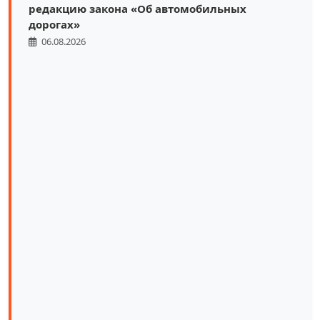
редакцию закона «Об автомобильных
дорогах»
06.08.2026