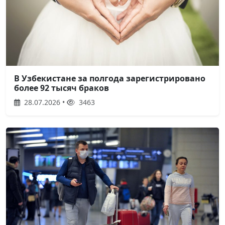
В Узбекистане за полгода зарегистрировано
более 92 тысяч браков
28.07.2026 •
3463