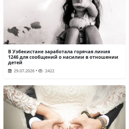
В Узбекистане заработала горячая линия
1246 для сообщений о насилии в отношении
детей
29.07.2026 •
2422