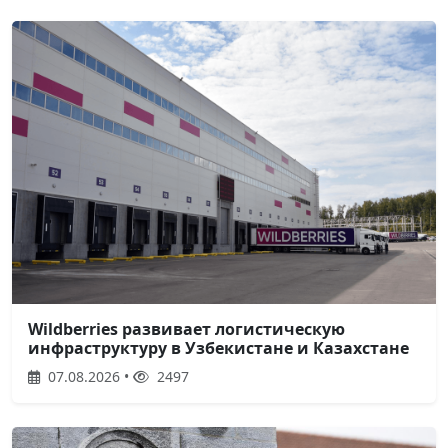
Wildberries развивает логистическую
инфраструктуру в Узбекистане и Казахстане
07.08.2026 •
2497