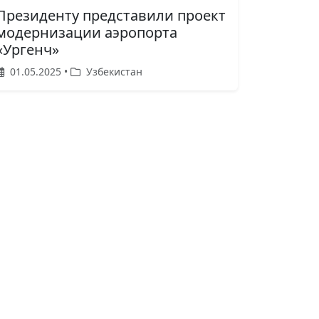
Президенту представили проект
модернизации аэропорта
«Ургенч»
01.05.2025 •
Узбекистан