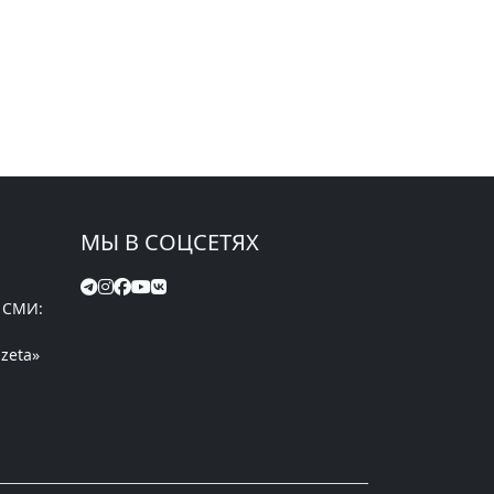
МЫ В СОЦСЕТЯХ
 СМИ:
zeta»