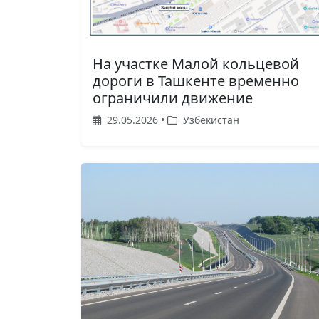
На участке Малой кольцевой
дороги в Ташкенте временно
ограничили движение
29.05.2026 •
Узбекистан