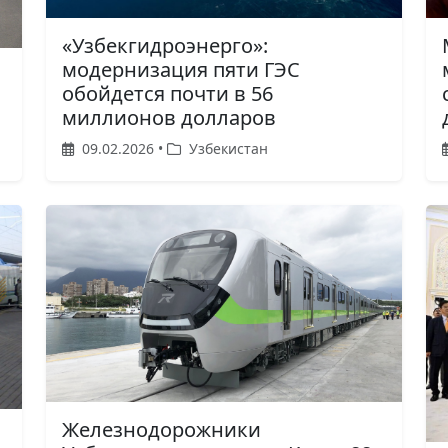
«Узбекгидроэнерго»:
модернизация пяти ГЭС
обойдется почти в 56
миллионов долларов
09.02.2026 •
Узбекистан
Железнодорожники