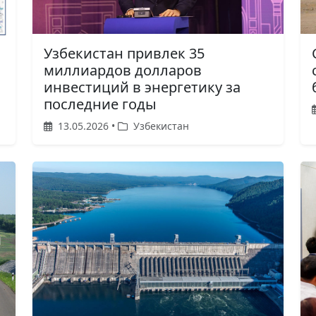
Узбекистан привлек 35
миллиардов долларов
инвестиций в энергетику за
последние годы
13.05.2026 •
Узбекистан