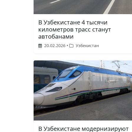
В Узбекистане 4 тысячи
километров трасс станут
автобанами
20.02.2026 •
Узбекистан
В Узбекистане модернизируют