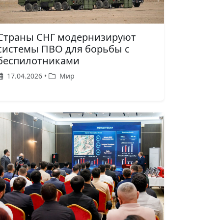
Страны СНГ модернизируют
системы ПВО для борьбы с
беспилотниками
17.04.2026 •
Мир