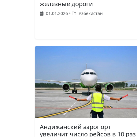
железные дороги
01.01.2026 •
Узбекистан
Андижанский аэропорт
увеличит число рейсов в 10 раз