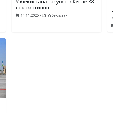
Узбекистана закупят в Китае 88
локомотивов
14.11.2025 •
Узбекистан