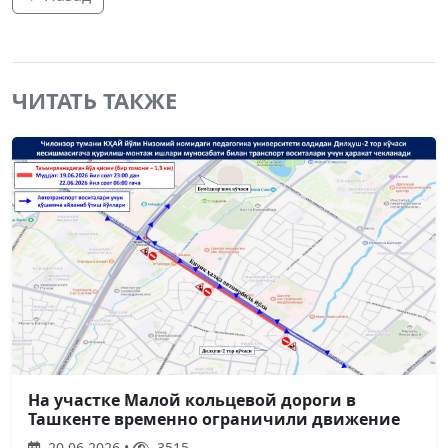
ЧИТАТЬ ТАКЖЕ
На участке Малой кольцевой дороги в
Ташкенте временно ограничили движение
20.06.2026 •
3515