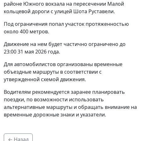
районе Южного вокзала на пересечении Малой
кольцевой дороги с улицей Шота Руставели.
Под ограничения попал участок протяженностью
около 400 метров.
Движение на нем будет частично ограничено до
23:00 31 мая 2026 года.
Для автомобилистов организованы временные
объездные маршруты в соответствии с
утвержденной схемой движения.
Водителям рекомендуется заранее планировать
поездки, по возможности использовать
альтернативные маршруты и обращать внимание на
временные дорожные знаки и указатели.
← Назад