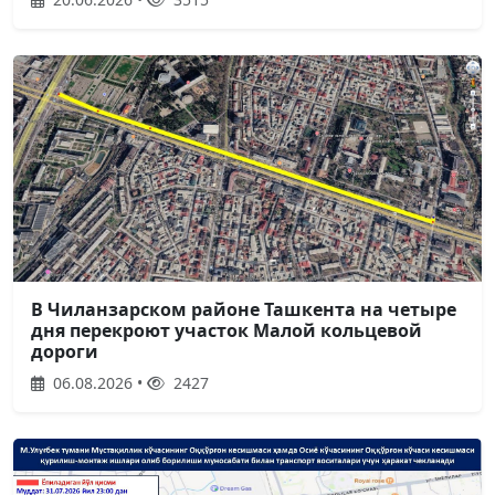
В Чиланзарском районе Ташкента на четыре
дня перекроют участок Малой кольцевой
дороги
06.08.2026 •
2427