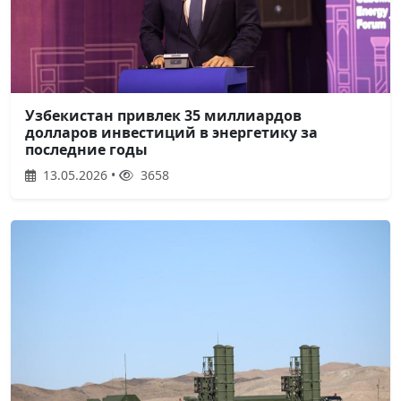
Узбекистан привлек 35 миллиардов
долларов инвестиций в энергетику за
последние годы
13.05.2026 •
3658