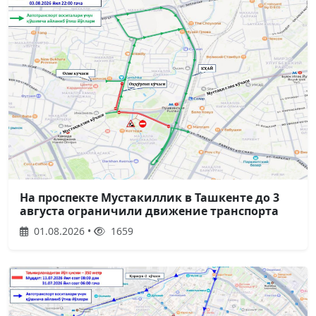
На проспекте Мустакиллик в Ташкенте до 3
августа ограничили движение транспорта
01.08.2026 •
1659