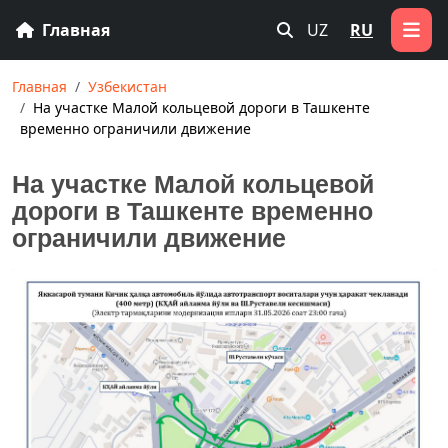
Главная
UZ
RU
Главная
Узбекистан
На участке Малой кольцевой дороги в Ташкенте
временно ограничили движение
На участке Малой кольцевой
дороги в Ташкенте временно
ограничили движение