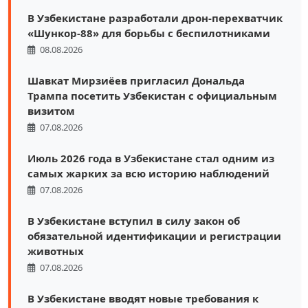
В Узбекистане разработали дрон-перехватчик
«Шункор-88» для борьбы с беспилотниками
08.08.2026
Шавкат Мирзиёев пригласил Дональда
Трампа посетить Узбекистан с официальным
визитом
07.08.2026
Июль 2026 года в Узбекистане стал одним из
самых жарких за всю историю наблюдений
07.08.2026
В Узбекистане вступил в силу закон об
обязательной идентификации и регистрации
животных
07.08.2026
В Узбекистане вводят новые требования к