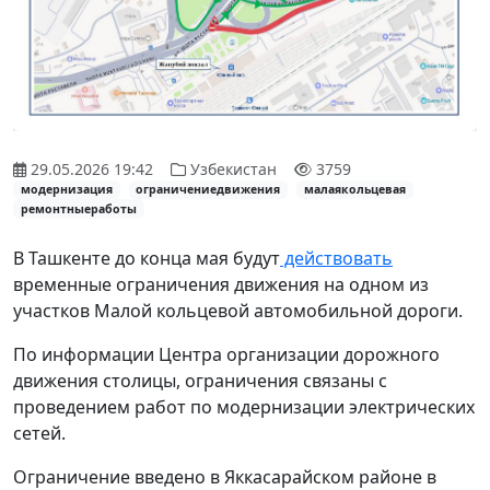
29.05.2026 19:42
Узбекистан
3759
модернизация
ограничениедвижения
малаякольцевая
ремонтныеработы
В Ташкенте до конца мая будут
действовать
временные ограничения движения на одном из
участков Малой кольцевой автомобильной дороги.
По информации Центра организации дорожного
движения столицы, ограничения связаны с
проведением работ по модернизации электрических
сетей.
Ограничение введено в Яккасарайском районе в