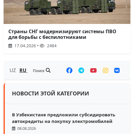
Страны СНГ модернизируют системы ПВО
для борьбы с беспилотниками
17.04.2026 •
2484
UZ
RU
Поиск
НОВОСТИ ЭТОЙ КАТЕГОРИИ
В Узбекистане предложили субсидировать
автокредиты на покупку электромобилей
08.08.2026