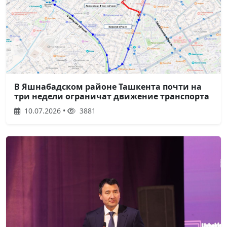
В Яшнабадском районе Ташкента почти на
три недели ограничат движение транспорта
10.07.2026 •
3881