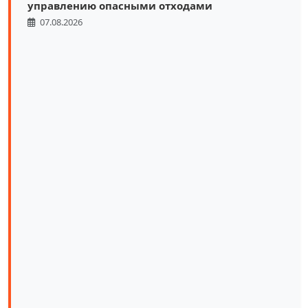
управлению опасными отходами
07.08.2026