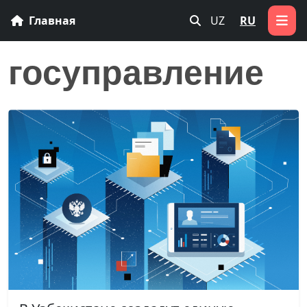
Главная
UZ
RU
госуправление