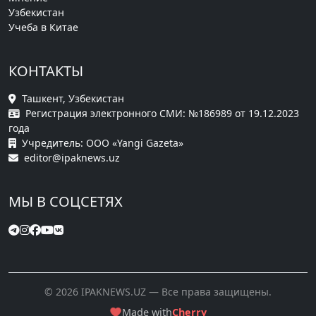
Узбекистан
Учеба в Китае
КОНТАКТЫ
Ташкент, Узбекистан
Регистрация электронного СМИ: №186989 от 19.12.2023
года
Учредитель: ООО «Yangi Gazeta»
editor@ipaknews.uz
МЫ В СОЦСЕТЯХ
© 2026 IPAKNEWS.UZ — Все права защищены.
Made with
Cherry