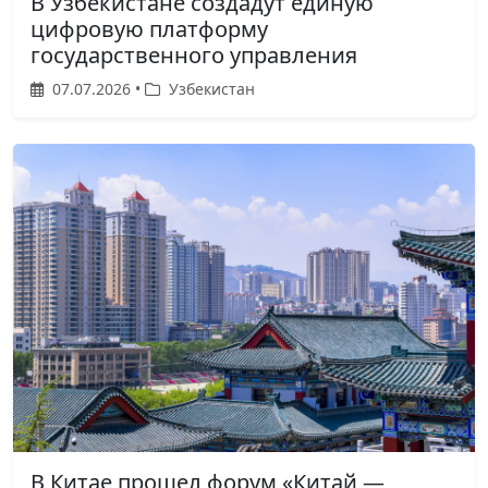
В Узбекистане создадут единую
цифровую платформу
государственного управления
07.07.2026 •
Узбекистан
В Китае прошел форум «Китай —