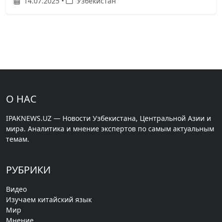
14.07.2025 •
Узбекистан
О НАС
IPAKNEWS.UZ — Новости Узбекистана, Центральной Азии и
мира. Аналитика и мнение экспертов по самым актуальным
темам.
РУБРИКИ
Видео
Изучаем китайский язык
Мир
Мнение