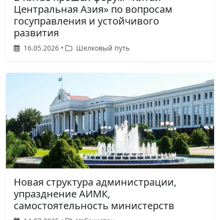
Центральная Азия» по вопросам
госуправления и устойчивого
развития
16.05.2026 •
Шелковый путь
Новая структура администрации,
упразднение АИМК,
самостоятельность министерств