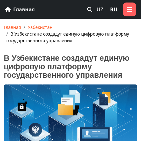
Главная
UZ
RU
Главная
Узбекистан
В Узбекистане создадут единую цифровую платформу
государственного управления
В Узбекистане создадут единую
цифровую платформу
государственного управления