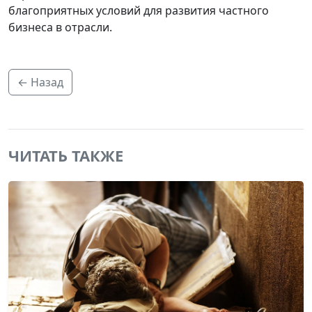
благоприятных условий для развития частного
бизнеса в отрасли.
← Назад
ЧИТАТЬ ТАКЖЕ