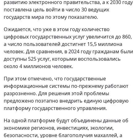
развитию электронного правительства, а к 2030 году
поставлена цель войти в число 30 ведущих
государств мира по этому показателю.
Ожидается, что уже в этом году количество
цифровых государственных услуг увеличится до 860,
а число пользователей достигнет 15,5 миллиона
человек. Для сравнения, в 2024 году гражданам были
доступны 525 услуг, которыми воспользовались
около 4 миллионов человек.
При этом отмечено, что государственные
информационные системы по-прежнему работают
разрозненно. Для решения этой проблемы
предложено поэтапно внедрить единую цифровую
платформу государственного управления.
На одной платформе будут объединены данные об
экономике регионов, инвестициях, экологии,
безопасности, уровне благополучия махаллей, а