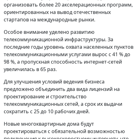
организовать более 20 акселерационных программ,
ориентированных на вывод отечественных
стартапов на международные рынки.
Особое внимание уделено развитию
телекоммуникационной инфраструктуры. За
последние годы уровень охвата населенных пунктов
телекоммуникационными услугами вырос с 41 % до
98 %, а пропускная способность интернет-сетей
увеличилась в 65 раз.
Для улучшения условий ведения бизнеса
предложено объединить два вида лицензий на
проектирование и строительство
телекоммуникационных сетей, а срок их выдачи
сократить с 25 до 10 рабочих дней.
Новые многоквартирные дома будут
проектироваться с обязательной возможностью
подключения к высокоскоростному интернету, что