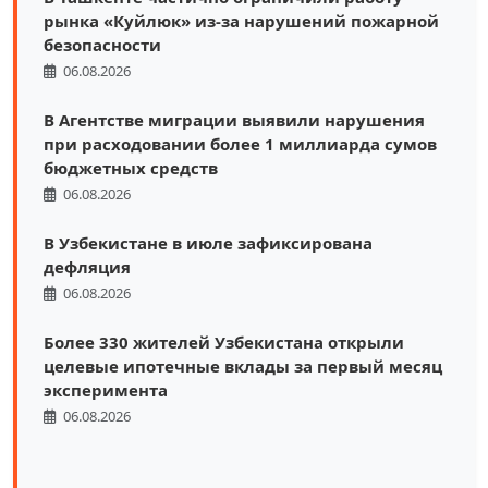
рынка «Куйлюк» из-за нарушений пожарной
безопасности
06.08.2026
В Агентстве миграции выявили нарушения
при расходовании более 1 миллиарда сумов
бюджетных средств
06.08.2026
В Узбекистане в июле зафиксирована
дефляция
06.08.2026
Более 330 жителей Узбекистана открыли
целевые ипотечные вклады за первый месяц
эксперимента
06.08.2026