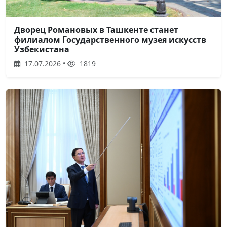
Дворец Романовых в Ташкенте станет
филиалом Государственного музея искусств
Узбекистана
17.07.2026 •
1819