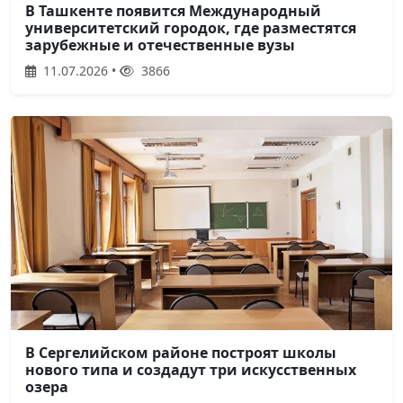
В Ташкенте появится Международный
университетский городок, где разместятся
зарубежные и отечественные вузы
11.07.2026 •
3866
В Сергелийском районе построят школы
нового типа и создадут три искусственных
озера