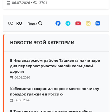
06.07.2026 •
3701
UZ
RU
Поиск
НОВОСТИ ЭТОЙ КАТЕГОРИИ
В Чиланзарском районе Ташкента на четыре
дня перекроют участок Малой кольцевой
дороги
06.08.2026
Узбекистан сохранил первое место по числу
поездок граждан в Россию
06.08.2026
В Ташкенте частично ограничили работу