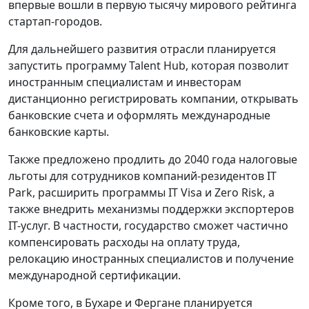
впервые вошли в первую тысячу мирового рейтинга
стартап-городов.
Для дальнейшего развития отрасли планируется
запустить программу Talent Hub, которая позволит
иностранным специалистам и инвесторам
дистанционно регистрировать компании, открывать
банковские счета и оформлять международные
банковские карты.
Также предложено продлить до 2040 года налоговые
льготы для сотрудников компаний-резидентов IT
Park, расширить программы IT Visa и Zero Risk, а
также внедрить механизмы поддержки экспортеров
IT-услуг. В частности, государство сможет частично
компенсировать расходы на оплату труда,
релокацию иностранных специалистов и получение
международной сертификации.
Кроме того, в Бухаре и Фергане планируется