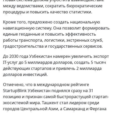
между ведомствами, сократить бюрократические
процедуры и повысить качество статистики.
Кроме того, предложено создать национальную
навигационную систему. Она позволит формировать
единые геоданные и повысить эффективность
работы транспорта, логистики, экстренных служб,
градостроительства и государственных сервисов.
До 2030 года Узбекистан намерен увеличить экспорт
IT-услуг до 5 миллиардов долларов, создать 5 тысяч
действующих стартапов и привлечь 2 миллиарда
долларов инвестиций.
Отмечено, что в международном рейтинге
StartupBlink Узбекистан поднялся сразу на 31
позицию и признан самой быстрорастущей стартап-
экосистемой мира. Ташкент стал лидером среди
городов Центральной Азии, а Самарканд и Фергана