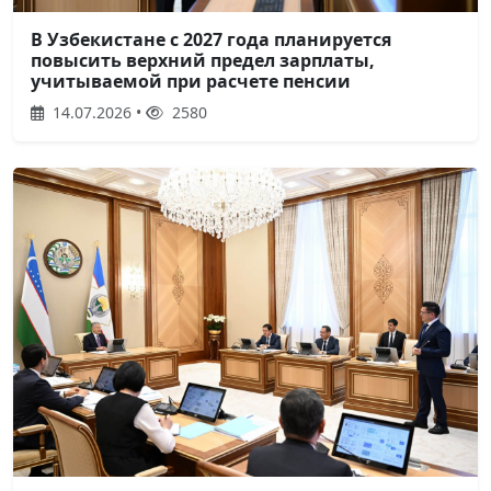
В Узбекистане с 2027 года планируется
повысить верхний предел зарплаты,
учитываемой при расчете пенсии
14.07.2026 •
2580