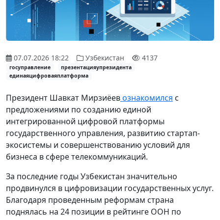
07.07.2026 18:22
Узбекистан
4137
госуправление
презентацияупрезидента
единаяцифроваяплатформа
Президент Шавкат Мирзиёев
ознакомился
с
предложениями по созданию единой
интегрированной цифровой платформы
государственного управления, развитию стартап-
экосистемы и совершенствованию условий для
бизнеса в сфере телекоммуникаций.
За последние годы Узбекистан значительно
продвинулся в цифровизации государственных услуг.
Благодаря проведенным реформам страна
поднялась на 24 позиции в рейтинге ООН по