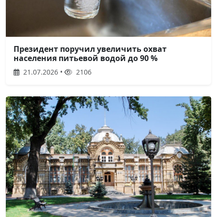
Президент поручил увеличить охват
населения питьевой водой до 90 %
21.07.2026 •
2106