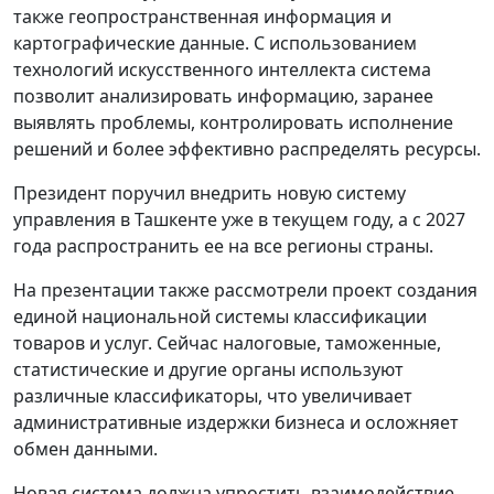
также геопространственная информация и
картографические данные. С использованием
технологий искусственного интеллекта система
позволит анализировать информацию, заранее
выявлять проблемы, контролировать исполнение
решений и более эффективно распределять ресурсы.
Президент поручил внедрить новую систему
управления в Ташкенте уже в текущем году, а с 2027
года распространить ее на все регионы страны.
На презентации также рассмотрели проект создания
единой национальной системы классификации
товаров и услуг. Сейчас налоговые, таможенные,
статистические и другие органы используют
различные классификаторы, что увеличивает
административные издержки бизнеса и осложняет
обмен данными.
Новая система должна упростить взаимодействие