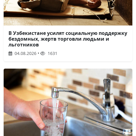
В Узбекистане усилят социальную поддержку
бездомных, жертв торговли людьми и
льготников
04.08.2026 •
1631