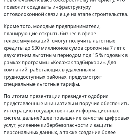
позволит создавать инфраструктуру
оптоволоконной связи еще на этапе строительства.
Кроме того, молодые предприниматели,
планирующие открыть бизнес в сфере
телекоммуникаций, смогут получить льготные
кредиты до 530 миллионов сумов сроком на 7 лет с
двухлетним льготным периодом под 15 % годовых в
рамках программы «Келажак тадбиркори». Для
компаний, работающих в удаленных и
труднодоступных районах, предусмотрят
специальные льготные тарифы.
По итогам презентации президент одобрил
представленные инициативы и поручил обеспечить
интеграцию государственных информационных
систем, дальнейшее повышение качества цифровых
услуг, усиление кибербезопасности и защиты
персональных данных, а также создание более