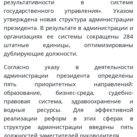
результативности в системе
государственного управления». Указом
утверждена новая структура администрации
президента. В результате в администрации и
организациях ее системы сокращены 284
штатные единицы, оптимизированы
дублирующие должности.
Согласно указу в деятельности
администрации президента определены
пять приоритетных направлений:
образование, бизнес-среда, судебно-
правовая система, здравоохранение и
водные ресурсы. Для эффективной
реализации реформ в этих сферах в
структуре администрации введены пять
должностей заместителей руководителя.