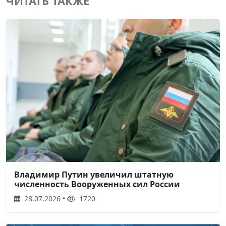
ЧИТАТЬ ТАКЖЕ
Владимир Путин увеличил штатную
численность Вооруженных сил России
28.07.2026 •
1720