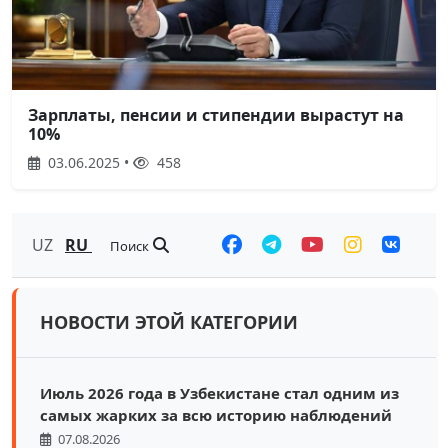
Зарплаты, пенсии и стипендии вырастут на
10%
03.06.2025 •
458
UZ
RU
Поиск
НОВОСТИ ЭТОЙ КАТЕГОРИИ
Июль 2026 года в Узбекистане стал одним из
самых жарких за всю историю наблюдений
07.08.2026