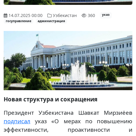
14.07.2025 00:00
Узбекистан
360
указ
госуправление
администрация
Новая структура и сокращения
Президент Узбекистана Шавкат Мирзиёев
подписал
указ «О мерах по повышению
эффективности, проактивности и