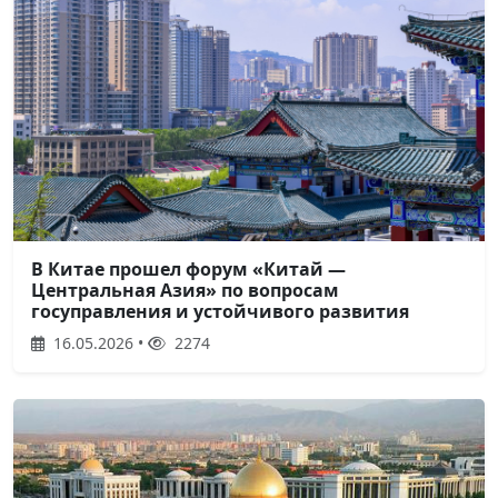
В Китае прошел форум «Китай —
Центральная Азия» по вопросам
госуправления и устойчивого развития
16.05.2026 •
2274