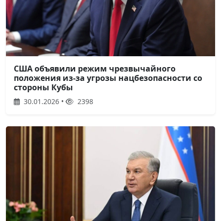
США объявили режим чрезвычайного
положения из-за угрозы нацбезопасности со
стороны Кубы
30.01.2026 •
2398