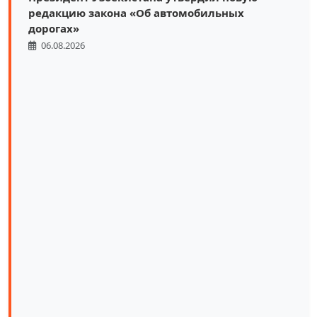
редакцию закона «Об автомобильных
дорогах»
06.08.2026