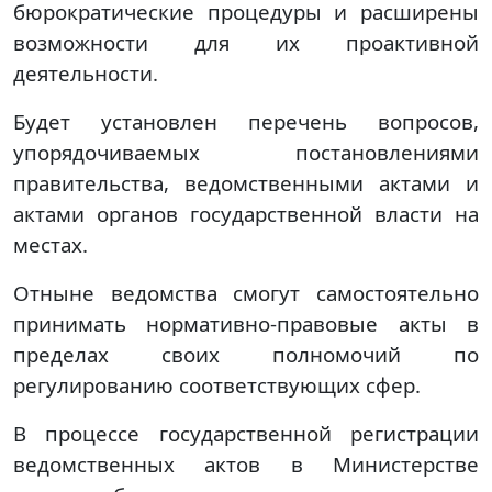
бюрократические процедуры и расширены
возможности для их проактивной
деятельности.
Будет установлен перечень вопросов,
упорядочиваемых постановлениями
правительства, ведомственными актами и
актами органов государственной власти на
местах.
Отныне ведомства смогут самостоятельно
принимать нормативно-правовые акты в
пределах своих полномочий по
регулированию соответствующих сфер.
В процессе государственной регистрации
ведомственных актов в Министерстве