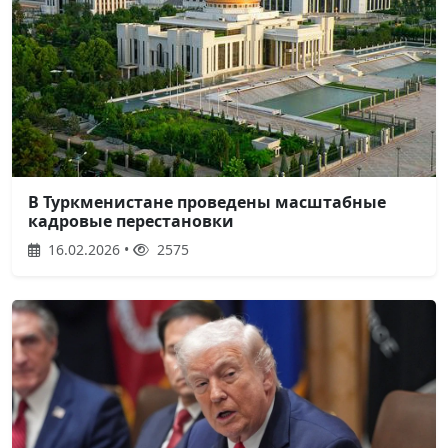
В Туркменистане проведены масштабные
кадровые перестановки
16.02.2026 •
2575