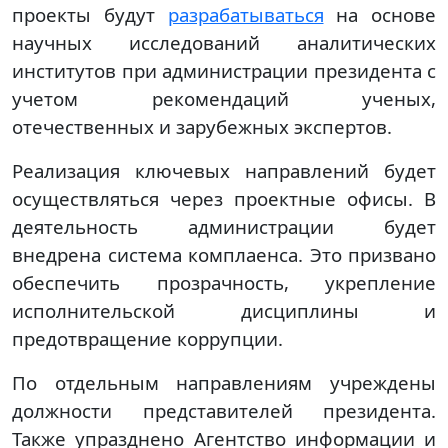
проекты будут
разрабатываться
на основе
научных исследований аналитических
институтов при администрации президента с
учетом рекомендаций ученых,
отечественных и зарубежных экспертов.
Реализация ключевых направлений будет
осуществляться через проектные офисы. В
деятельность администрации будет
внедрена система комплаенса. Это призвано
обеспечить прозрачность, укрепление
исполнительской дисциплины и
предотвращение коррупции.
По отдельным направлениям учреждены
должности представителей президента.
Также упразднено Агентство информации и