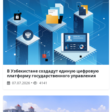
В Узбекистане создадут единую цифровую
платформу государственного управления
07.07.2026 •
4141