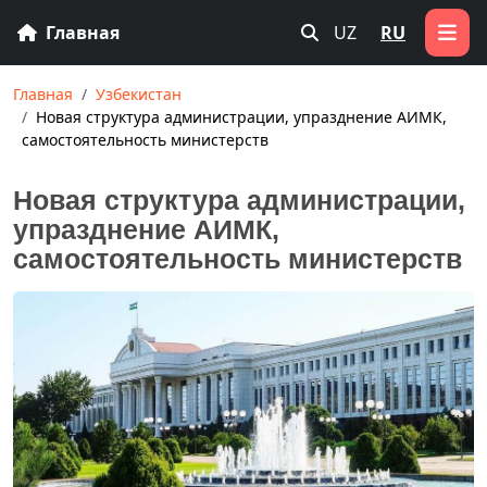
Главная
UZ
RU
Главная
Узбекистан
Новая структура администрации, упразднение АИМК,
самостоятельность министерств
Новая структура администрации,
упразднение АИМК,
самостоятельность министерств