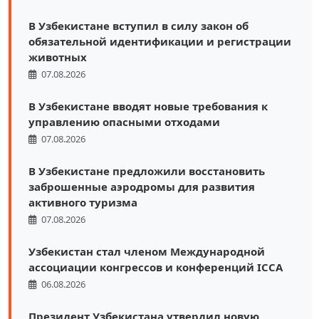
В Узбекистане вступил в силу закон об
обязательной идентификации и регистрации
животных
07.08.2026
В Узбекистане вводят новые требования к
управлению опасными отходами
07.08.2026
В Узбекистане предложили восстановить
заброшенные аэродромы для развития
активного туризма
07.08.2026
Узбекистан стал членом Международной
ассоциации конгрессов и конференций ICCA
06.08.2026
Президент Узбекистана утвердил новую