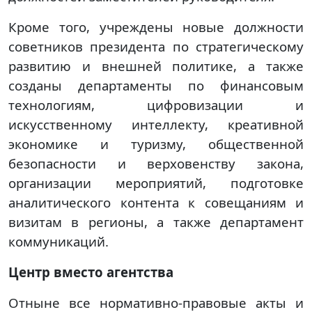
Кроме того, учреждены новые должности
советников президента по стратегическому
развитию и внешней политике, а также
созданы департаменты по финансовым
технологиям, цифровизации и
искусственному интеллекту, креативной
экономике и туризму, общественной
безопасности и верховенству закона,
организации мероприятий, подготовке
аналитического контента к совещаниям и
визитам в регионы, а также департамент
коммуникаций.
Центр вместо агентства
Отныне все нормативно-правовые акты и