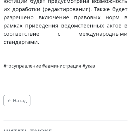
юстиции будет предусмотрена возможность
их доработки (редактирования). Также будет
разрешено включение правовых норм в
рамках приведения ведомственных актов в
соответствие с международными
стандартами.
#госуправление #администрация #указ
← Назад