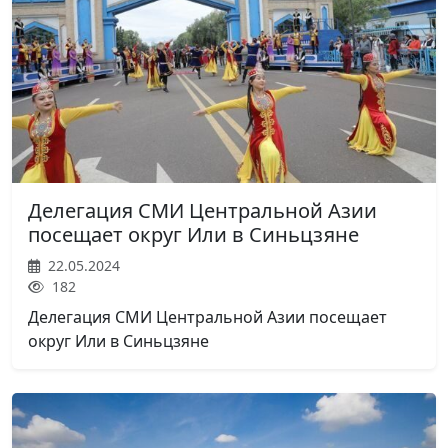
Делегация СМИ Центральной Азии
посещает округ Или в Синьцзяне
22.05.2024
182
Делегация СМИ Центральной Азии посещает
округ Или в Синьцзяне