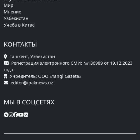
Мир
Мнение
Узбекистан
Учеба в Китае
КОНТАКТЫ
Ташкент, Узбекистан
Регистрация электронного СМИ: №186989 от 19.12.2023
года
Учредитель: ООО «Yangi Gazeta»
editor@ipaknews.uz
МЫ В СОЦСЕТЯХ