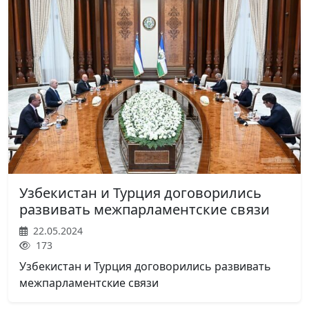
Узбекистан и Турция договорились
развивать межпарламентские связи
22.05.2024
173
Узбекистан и Турция договорились развивать
межпарламентские связи