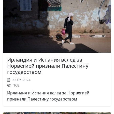
Ирландия и Испания вслед за
Норвегией признали Палестину
государством
22.05.2024
168
Ирландия и Испания вслед за Норвегией
признали Палестину государством