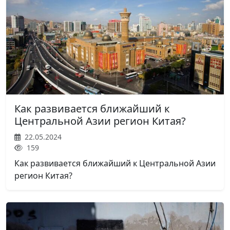
Как развивается ближайший к
Центральной Азии регион Китая?
22.05.2024
159
Как развивается ближайший к Центральной Азии
регион Китая?