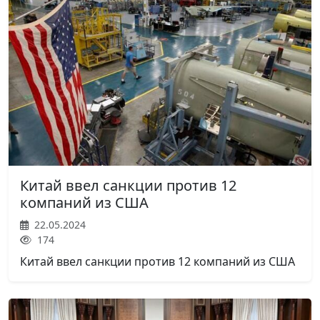
Китай ввел санкции против 12
компаний из США
22.05.2024
174
Китай ввел санкции против 12 компаний из США