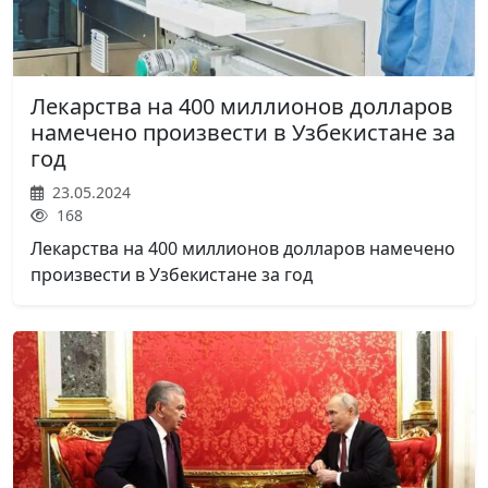
Лекарства на 400 миллионов долларов
намечено произвести в Узбекистане за
год
23.05.2024
168
Лекарства на 400 миллионов долларов намечено
произвести в Узбекистане за год