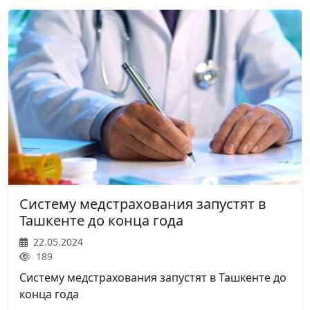
Систему медстрахования запустят в
Ташкенте до конца года
22.05.2024
189
Систему медстрахования запустят в Ташкенте до
конца года