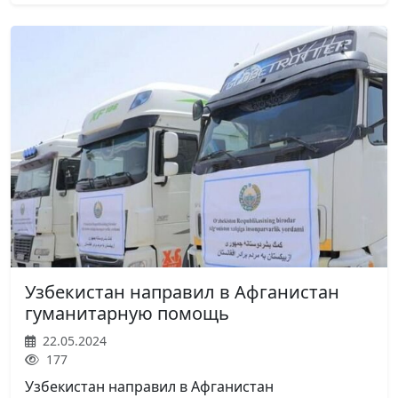
Узбекистан направил в Афганистан
гуманитарную помощь
22.05.2024
177
Узбекистан направил в Афганистан