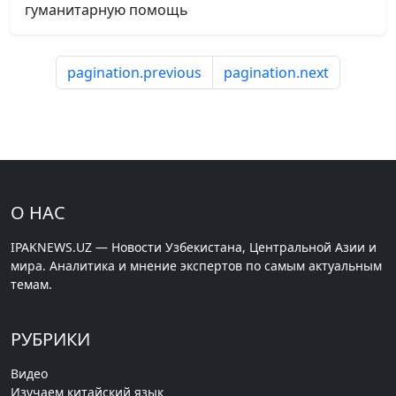
гуманитарную помощь
pagination.previous
pagination.next
О НАС
IPAKNEWS.UZ — Новости Узбекистана, Центральной Азии и
мира. Аналитика и мнение экспертов по самым актуальным
темам.
РУБРИКИ
Видео
Изучаем китайский язык