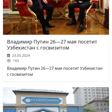
Владимир Путин 26—27 мая посетит
Узбекистан с госвизитом
23.05.2024
165
Владимир Путин 26—27 мая посетит Узбекистан
с госвизитом