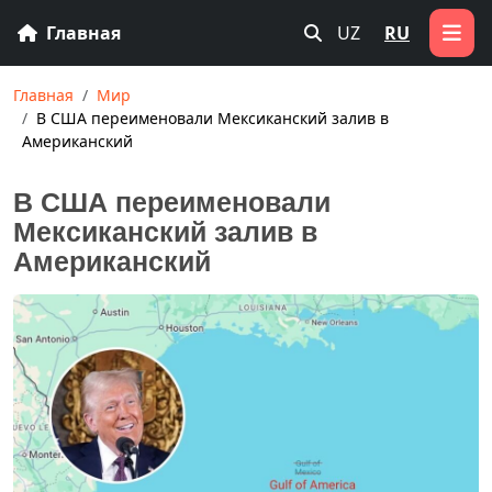
Главная
UZ
RU
Главная
Мир
В США переименовали Мексиканский залив в
Американский
В США переименовали
Мексиканский залив в
Американский