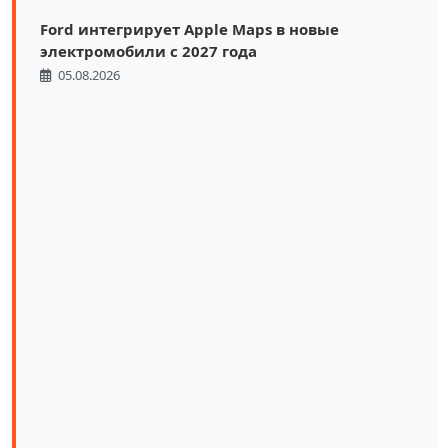
Ford интегрирует Apple Maps в новые
электромобили с 2027 года
05.08.2026