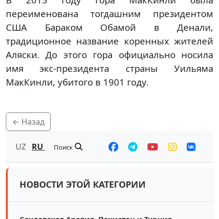
переименована тогдашним президентом
США Бараком Обамой в Денали,
традиционное название коренных жителей
Аляски. До этого гора официально носила
имя экс-президента страны Уильяма
МакКинли, убитого в 1901 году.
← Назад
UZ
RU
Поиск
НОВОСТИ ЭТОЙ КАТЕГОРИИ