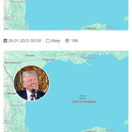
26.01.2025 00:00
Мир
186