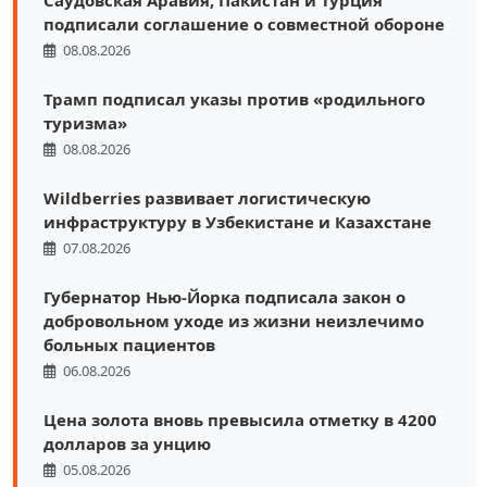
Саудовская Аравия, Пакистан и Турция
подписали соглашение о совместной обороне
08.08.2026
Трамп подписал указы против «родильного
туризма»
08.08.2026
Wildberries развивает логистическую
инфраструктуру в Узбекистане и Казахстане
07.08.2026
Губернатор Нью-Йорка подписала закон о
добровольном уходе из жизни неизлечимо
больных пациентов
06.08.2026
Цена золота вновь превысила отметку в 4200
долларов за унцию
05.08.2026