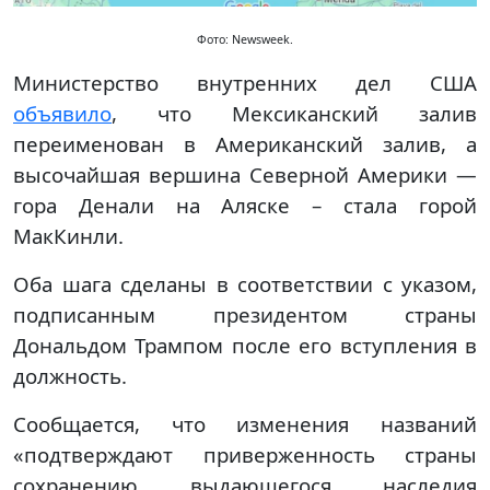
Фото: Newsweek.
Министерство внутренних дел США
объявило
, что Мексиканский залив
переименован в Американский залив, а
высочайшая вершина Северной Америки —
гора Денали на Аляске – стала горой
МакКинли.
Оба шага сделаны в соответствии с указом,
подписанным президентом страны
Дональдом Трампом после его вступления в
должность.
Сообщается, что изменения названий
«подтверждают приверженность страны
сохранению выдающегося наследия