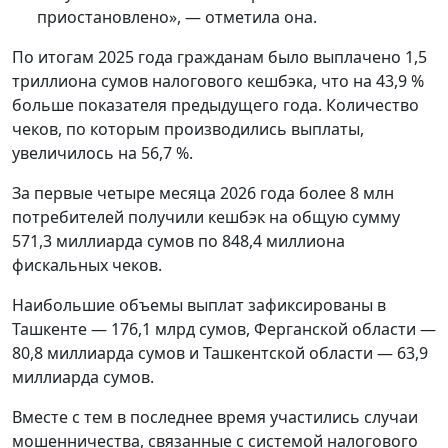
приостановлено», — отметила она.
По итогам 2025 года гражданам было выплачено 1,5
триллиона сумов налогового кешбэка, что на 43,9 %
больше показателя предыдущего года. Количество
чеков, по которым производились выплаты,
увеличилось на 56,7 %.
За первые четыре месяца 2026 года более 8 млн
потребителей получили кешбэк на общую сумму
571,3 миллиарда сумов по 848,4 миллиона
фискальных чеков.
Наибольшие объемы выплат зафиксированы в
Ташкенте — 176,1 млрд сумов, Ферганской области —
80,8 миллиарда сумов и Ташкентской области — 63,9
миллиарда сумов.
Вместе с тем в последнее время участились случаи
мошенничества, связанные с системой налогового