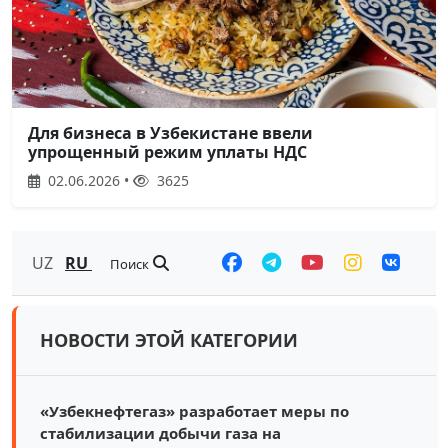
Для бизнеса в Узбекистане ввели
упрощенный режим уплаты НДС
02.06.2026 •
3625
UZ
RU
Поиск
НОВОСТИ ЭТОЙ КАТЕГОРИИ
«Узбекнефтегаз» разработает меры по
стабилизации добычи газа на