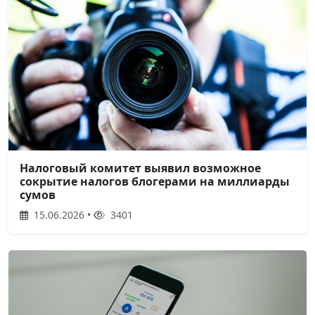
Налоговый комитет выявил возможное
сокрытие налогов блогерами на миллиарды
сумов
15.06.2026 •
3401