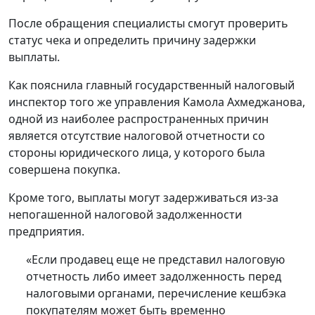
После обращения специалисты смогут проверить
статус чека и определить причину задержки
выплаты.
Как пояснила главный государственный налоговый
инспектор того же управления Камола Ахмеджанова,
одной из наиболее распространенных причин
является отсутствие налоговой отчетности со
стороны юридического лица, у которого была
совершена покупка.
Кроме того, выплаты могут задерживаться из-за
непогашенной налоговой задолженности
предприятия.
«Если продавец еще не представил налоговую
отчетность либо имеет задолженность перед
налоговыми органами, перечисление кешбэка
покупателям может быть временно