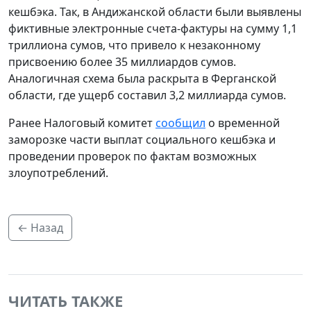
кешбэка. Так, в Андижанской области были выявлены
фиктивные электронные счета-фактуры на сумму 1,1
триллиона сумов, что привело к незаконному
присвоению более 35 миллиардов сумов.
Аналогичная схема была раскрыта в Ферганской
области, где ущерб составил 3,2 миллиарда сумов.
Ранее Налоговый комитет
сообщил
о временной
заморозке части выплат социального кешбэка и
проведении проверок по фактам возможных
злоупотреблений.
← Назад
ЧИТАТЬ ТАКЖЕ