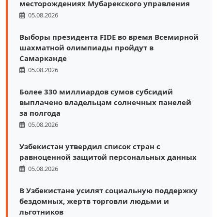
месторождениях Мубарекского управления
05.08.2026
Выборы президента FIDE во время Всемирной
шахматной олимпиады пройдут в
Самарканде
05.08.2026
Более 330 миллиардов сумов субсидий
выплачено владельцам солнечных панелей
за полгода
05.08.2026
Узбекистан утвердил список стран с
равноценной защитой персональных данных
05.08.2026
В Узбекистане усилят социальную поддержку
бездомных, жертв торговли людьми и
льготников