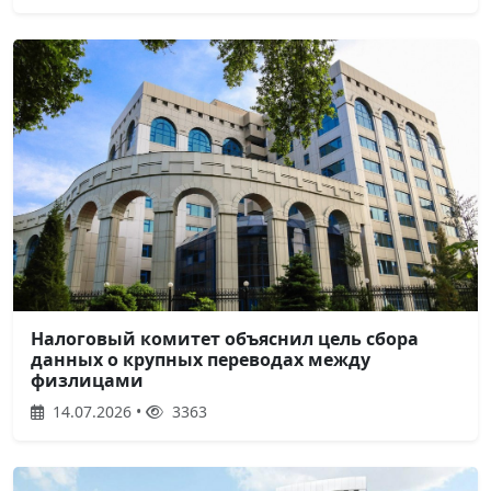
Налоговый комитет объяснил цель сбора
данных о крупных переводах между
физлицами
14.07.2026 •
3363