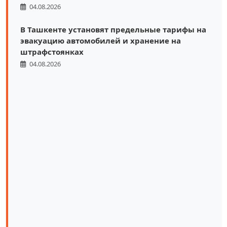
04.08.2026
В Ташкенте установят предельные тарифы на
эвакуацию автомобилей и хранение на
штрафстоянках
04.08.2026