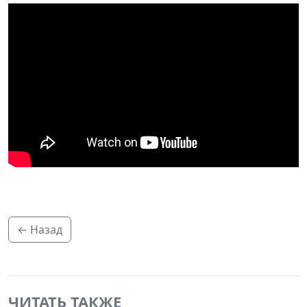
← Назад
ЧИТАТЬ ТАКЖЕ