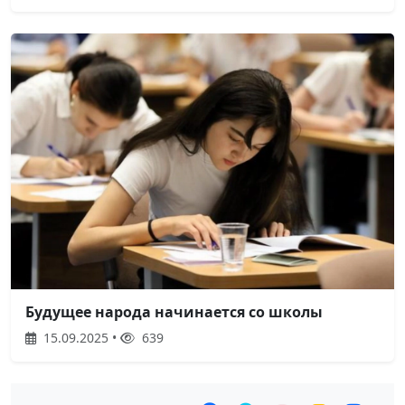
Будущее народа начинается со школы
15.09.2025 •
639