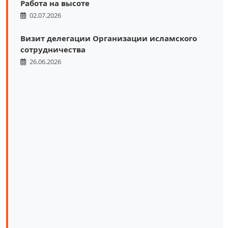
Работа на высоте
02.07.2026
Визит делегации Организации исламского
сотрудничества
26.06.2026