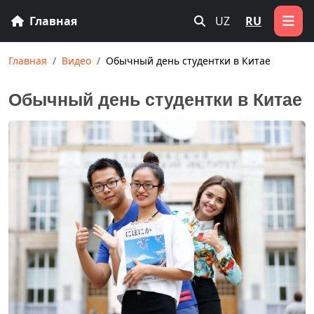
Главная
UZ
RU
Главная
Видео
Обычный день студентки в Китае
Обычный день студентки в Китае