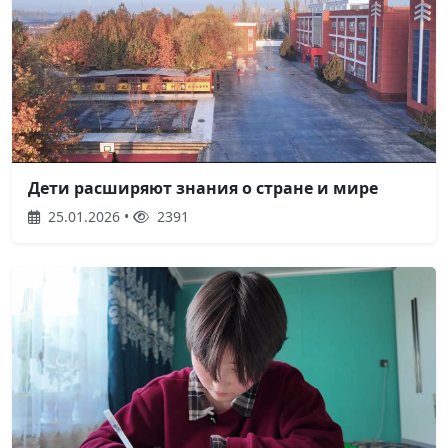
Дети расширяют знания о стране и мире
25.01.2026 •
2391