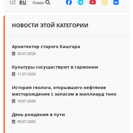
UZ
RU
Поиск
НОВОСТИ ЭТОЙ КАТЕГОРИИ
Архитектор старого Кашгара
20.07.2026
Культуры сосуществуют в гармонии
11.07.2026
История геолога, открывшего нефтяное
месторождение с запасом в миллиард тонн
10.07.2026
День рождения в пути
09.07.2026