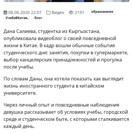
08.06.2026 22:07
Видео
2191
образование
УчебаВКитае,
блог
Дана Салиева, студентка из Кыргызстана,
опубликовала видеоблог о своей повседневной
жизни в Китае. В кадр вошли обычные события
студенческого дня: занятия, покупки в супермаркете,
выбор канцелярских принадлежностей и прогулка
после учебы.
По словам Даны, она хотела показать как выглядит
жизнь иностранного студента в китайском
университете.
Через личный опыт и повседневные наблюдения
девушка рассказывает об условиях учебы, городской
среде и студенческом быте, с которыми сталкивается
каждый день.