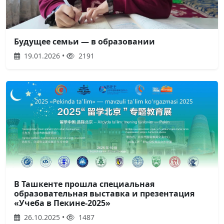
Будущее семьи — в образовании
19.01.2026 •
2191
В Ташкенте прошла специальная
образовательная выставка и презентация
«Учеба в Пекине-2025»
26.10.2025 •
1487