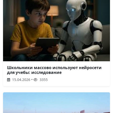
Школьники массово используют нейросети
для учебы: исследование
15.04.2026 •
3355