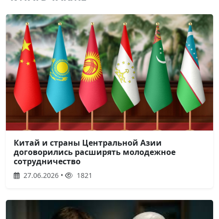
Китай и страны Центральной Азии
договорились расширять молодежное
сотрудничество
27.06.2026 •
1821