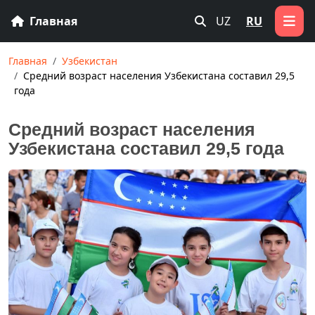
Главная
UZ
RU
Главная
Узбекистан
Средний возраст населения Узбекистана составил 29,5
года
Средний возраст населения
Узбекистана составил 29,5 года