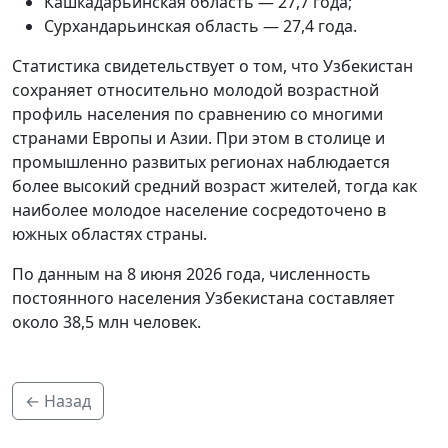
Кашкадарьинская область — 27,7 года;
Сурхандарьинская область — 27,4 года.
Статистика свидетельствует о том, что Узбекистан
сохраняет относительно молодой возрастной
профиль населения по сравнению со многими
странами Европы и Азии. При этом в столице и
промышленно развитых регионах наблюдается
более высокий средний возраст жителей, тогда как
наиболее молодое население сосредоточено в
южных областях страны.
По данным на 8 июня 2026 года, численность
постоянного населения Узбекистана составляет
около 38,5 млн человек.
← Назад