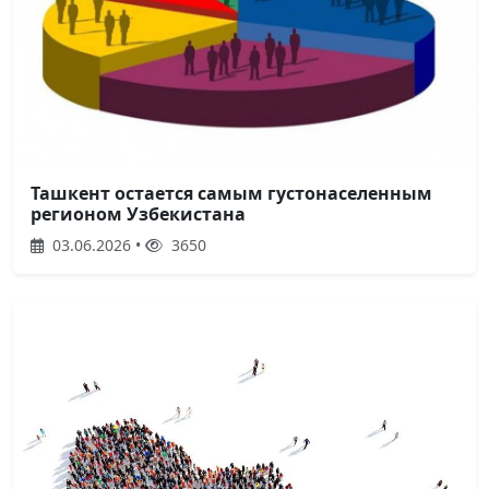
Ташкент остается самым густонаселенным
регионом Узбекистана
03.06.2026 •
3650