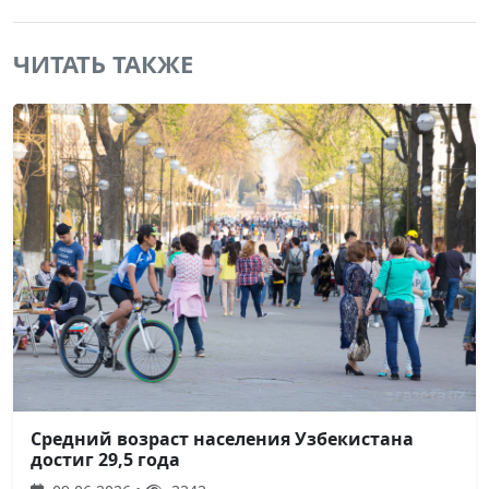
ЧИТАТЬ ТАКЖЕ
Средний возраст населения Узбекистана
достиг 29,5 года