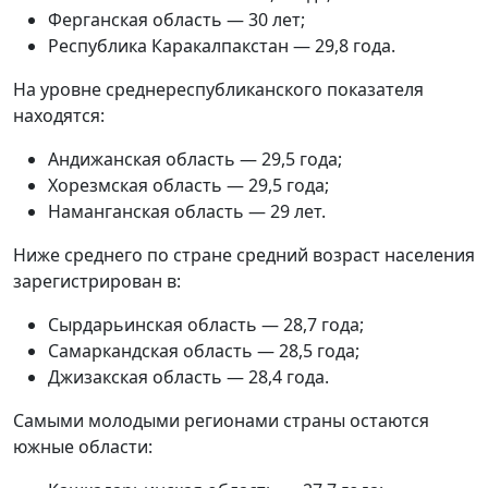
Ферганская область — 30 лет;
Республика Каракалпакстан — 29,8 года.
На уровне среднереспубликанского показателя
находятся:
Андижанская область — 29,5 года;
Хорезмская область — 29,5 года;
Наманганская область — 29 лет.
Ниже среднего по стране средний возраст населения
зарегистрирован в:
Сырдарьинская область — 28,7 года;
Самаркандская область — 28,5 года;
Джизакская область — 28,4 года.
Самыми молодыми регионами страны остаются
южные области: