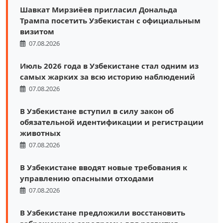
Шавкат Мирзиёев пригласил Дональда
Трампа посетить Узбекистан с официальным
визитом
07.08.2026
Июль 2026 года в Узбекистане стал одним из
самых жарких за всю историю наблюдений
07.08.2026
В Узбекистане вступил в силу закон об
обязательной идентификации и регистрации
животных
07.08.2026
В Узбекистане вводят новые требования к
управлению опасными отходами
07.08.2026
В Узбекистане предложили восстановить