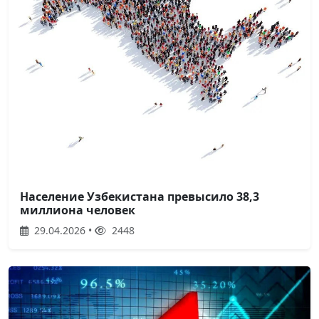
Население Узбекистана превысило 38,3
миллиона человек
29.04.2026 •
2448