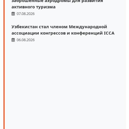
заброшенные аэродромы для развития
активного туризма
07.08.2026
Узбекистан стал членом Международной
ассоциации конгрессов и конференций ICCA
06.08.2026