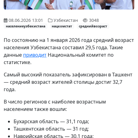
08.06.2026 13:01
Узбекистан
3048
населениеузбекистана
нацкомстат
среднийвозраст
По состоянию на 1 января 2026 года средний возраст
населения Узбекистана составил 29,5 года. Такие
данные
приводит
Национальный комитет по
статистике.
Самый высокий показатель зафиксирован в Ташкент
— средний возраст жителей столицы достиг 32,7
года.
В число регионов с наиболее возрастным
населением также вошли:
Бухарская область — 31,1 года;
Ташкентская область — 31 год;
Навоийская область — 30,1 года;