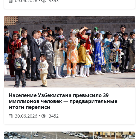
09.06.2026 •
3343
Население Узбекистана превысило 39
миллионов человек — предварительные
итоги переписи
30.06.2026 •
3452