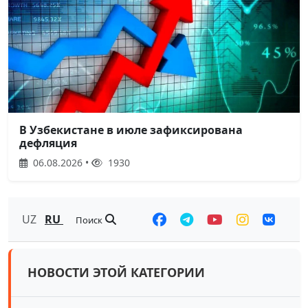
В Узбекистане в июле зафиксирована
дефляция
06.08.2026 •
1930
UZ
RU
Поиск
НОВОСТИ ЭТОЙ КАТЕГОРИИ