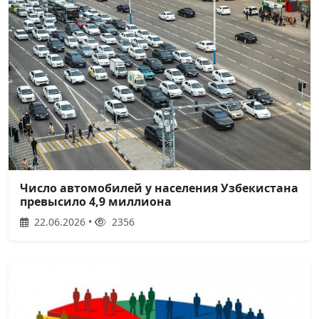
Число автомобилей у населения Узбекистана
превысило 4,9 миллиона
22.06.2026 •
2356