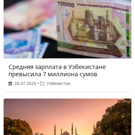
Средняя зарплата в Узбекистане
превысила 7 миллиона сумов
26.07.2026 •
Узбекистан