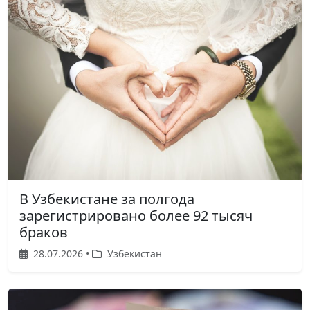
В Узбекистане за полгода
зарегистрировано более 92 тысяч
браков
28.07.2026 •
Узбекистан