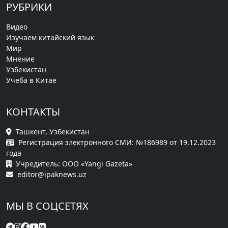
РУБРИКИ
Видео
Изучаем китайский язык
Мир
Мнение
Узбекистан
Учеба в Китае
КОНТАКТЫ
Ташкент, Узбекистан
Регистрация электронного СМИ: №186989 от 19.12.2023
года
Учредитель: ООО «Yangi Gazeta»
editor@ipaknews.uz
МЫ В СОЦСЕТЯХ