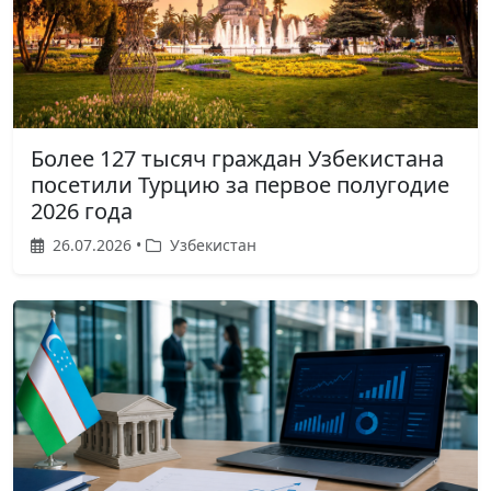
Более 127 тысяч граждан Узбекистана
посетили Турцию за первое полугодие
2026 года
26.07.2026 •
Узбекистан