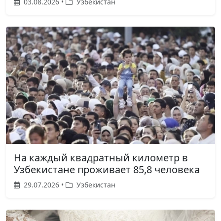
03.08.2026 •
Узбекистан
На каждый квадратный километр в
Узбекистане проживает 85,8 человека
29.07.2026 •
Узбекистан