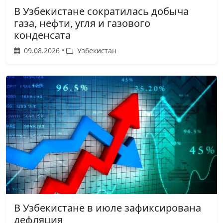
В Узбекистане сократилась добыча
газа, нефти, угля и газового
конденсата
09.08.2026 •
Узбекистан
В Узбекистане в июле зафиксирована
дефляция