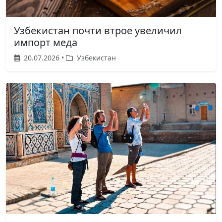
Узбекистан почти втрое увеличил
импорт меда
20.07.2026 •
Узбекистан