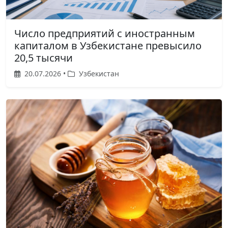
Число предприятий с иностранным
капиталом в Узбекистане превысило
20,5 тысячи
20.07.2026 •
Узбекистан