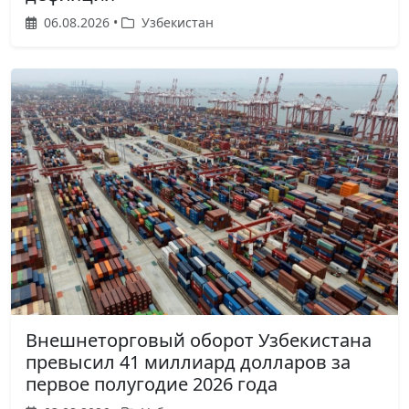
06.08.2026 •
Узбекистан
Внешнеторговый оборот Узбекистана
превысил 41 миллиард долларов за
первое полугодие 2026 года