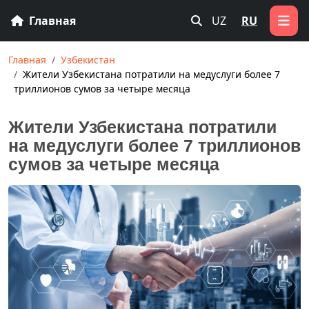
Главная
UZ
RU
Главная
Узбекистан
Жители Узбекистана потратили на медуслуги более 7
триллионов сумов за четыре месяца
Жители Узбекистана потратили
на медуслуги более 7 триллионов
сумов за четыре месяца