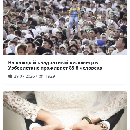
На каждый квадратный километр в
Узбекистане проживает 85,8 человека
29.07.2026 •
1929