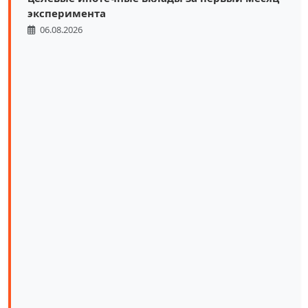
эксперимента
06.08.2026