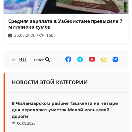
Средняя зарплата в Узбекистане превысила 7
миллиона сумов
26.07.2026 •
1605
UZ
RU
Поиск
НОВОСТИ ЭТОЙ КАТЕГОРИИ
В Чиланзарском районе Ташкента на четыре
дня перекроют участок Малой кольцевой
дороги
06.08.2026