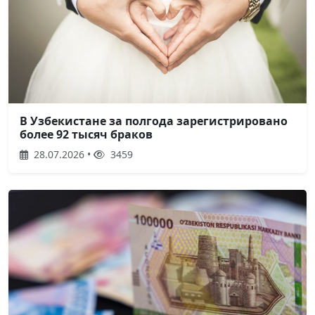
В Узбекистане за полгода зарегистрировано
более 92 тысяч браков
28.07.2026 •
3459