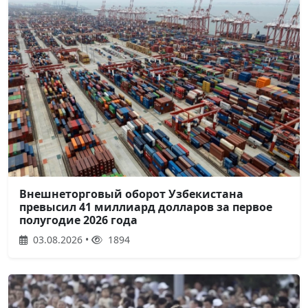
Внешнеторговый оборот Узбекистана
превысил 41 миллиард долларов за первое
полугодие 2026 года
03.08.2026 •
1894