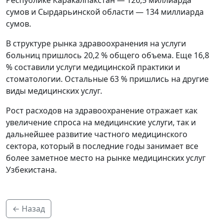
сумов и Сырдарьинской области — 134 миллиарда
сумов.
В структуре рынка здравоохранения на услуги
больниц пришлось 20,2 % общего объема. Еще 16,8
% составили услуги медицинской практики и
стоматологии. Остальные 63 % пришлись на другие
виды медицинских услуг.
Рост расходов на здравоохранение отражает как
увеличение спроса на медицинские услуги, так и
дальнейшее развитие частного медицинского
сектора, который в последние годы занимает все
более заметное место на рынке медицинских услуг
Узбекистана.
← Назад