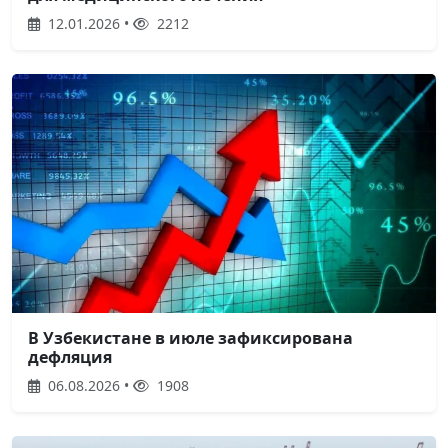
12.01.2026 •
2212
В Узбекистане в июле зафиксирована
дефляция
06.08.2026 •
1908