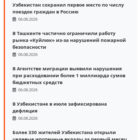
Узбекистан сохранил первое место по числу
поездок граждан в Россию
06.08.2026
В Ташкенте частично ограничили работу
рынка «Куйлюк» из-за нарушений пожарной
безопасности
06.08.2026
В Агентстве миграции выявили нарушения
при расходовании более 1 миллиарда сумов
бюджетных средств
06.08.2026
В Узбекистане в июле зафиксирована
дефляция
06.08.2026
Более 330 жителей Узбекистана открыли
целевые ипотечные вклады за первый месяц