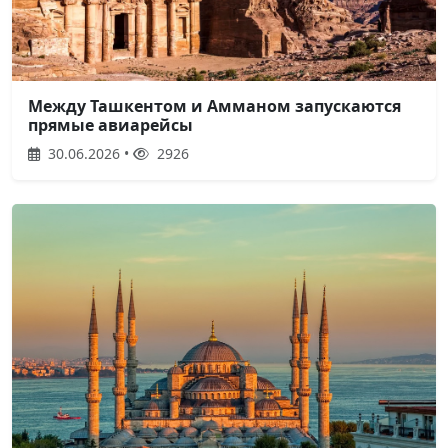
Между Ташкентом и Амманом запускаются
прямые авиарейсы
30.06.2026 •
2926