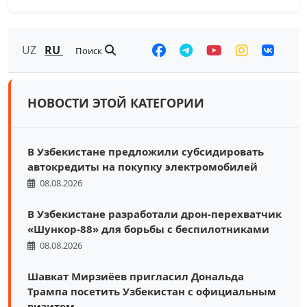
UZ
RU
Поиск
НОВОСТИ ЭТОЙ КАТЕГОРИИ
В Узбекистане предложили субсидировать
автокредиты на покупку электромобилей
08.08.2026
В Узбекистане разработали дрон-перехватчик
«Шункор-88» для борьбы с беспилотниками
08.08.2026
Шавкат Мирзиёев пригласил Дональда
Трампа посетить Узбекистан с официальным
визитом