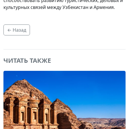
способствовать развитию туристических, деловых и
культурных связей между Узбекистан и Армения.
← Назад
ЧИТАТЬ ТАКЖЕ