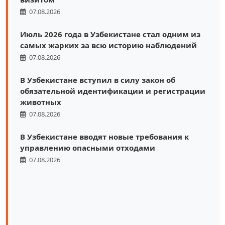
07.08.2026
Июль 2026 года в Узбекистане стал одним из
самых жарких за всю историю наблюдений
07.08.2026
В Узбекистане вступил в силу закон об
обязательной идентификации и регистрации
животных
07.08.2026
В Узбекистане вводят новые требования к
управлению опасными отходами
07.08.2026