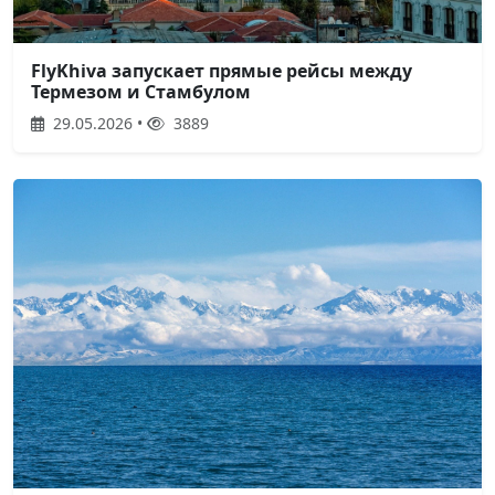
FlyKhiva запускает прямые рейсы между
Термезом и Стамбулом
29.05.2026 •
3889