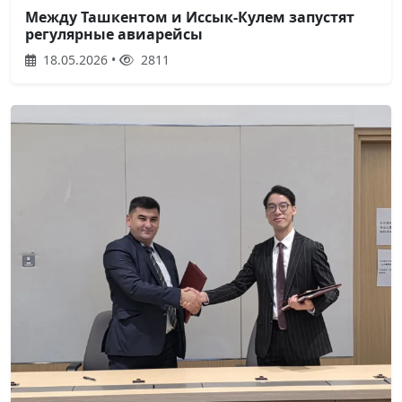
Между Ташкентом и Иссык-Кулем запустят
регулярные авиарейсы
18.05.2026 •
2811