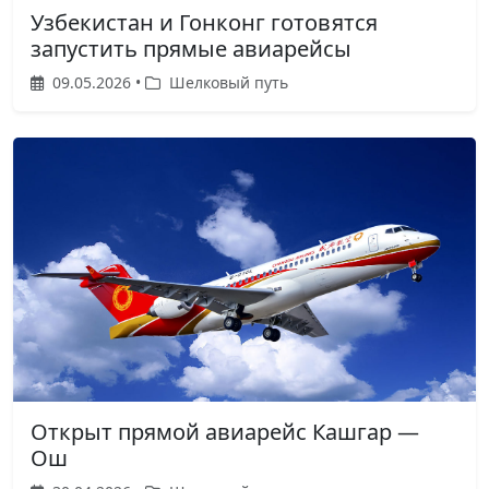
Узбекистан и Гонконг готовятся
запустить прямые авиарейсы
09.05.2026 •
Шелковый путь
Открыт прямой авиарейс Кашгар —
Ош