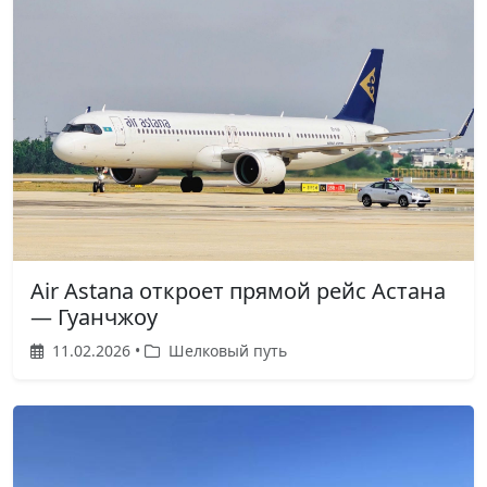
Air Astana откроет прямой рейс Астана
— Гуанчжоу
11.02.2026 •
Шелковый путь