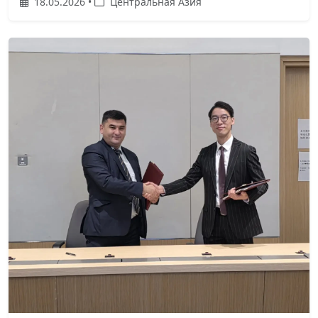
18.05.2026 •
Центральная Азия