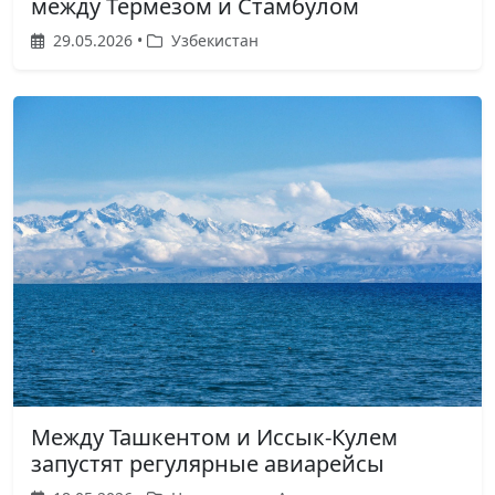
между Термезом и Стамбулом
29.05.2026 •
Узбекистан
Между Ташкентом и Иссык-Кулем
запустят регулярные авиарейсы