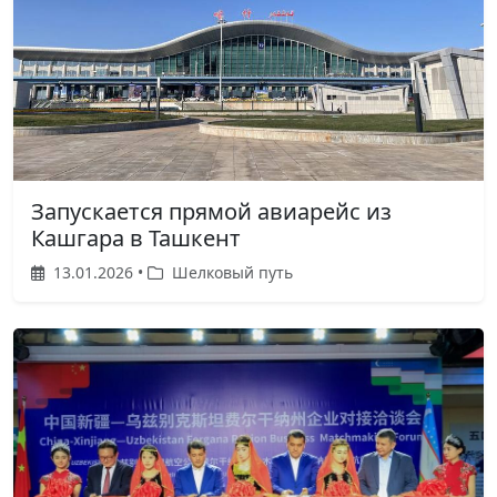
Запускается прямой авиарейс из
Кашгара в Ташкент
13.01.2026 •
Шелковый путь