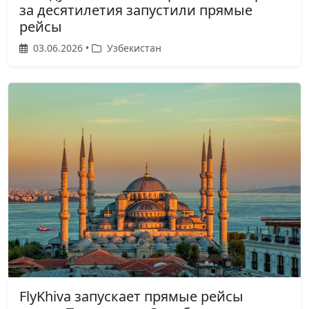
за десятилетия запустили прямые
рейсы
03.06.2026 •
Узбекистан
FlyKhiva запускает прямые рейсы