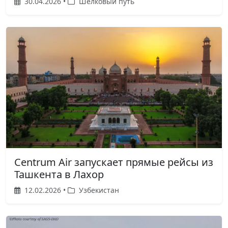
30.04.2026 •
Шелковый путь
Centrum Air запускает прямые рейсы из
Ташкента в Лахор
12.02.2026 •
Узбекистан