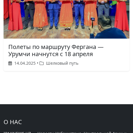
Полеты по маршруту Фергана —
Урумчи начнутся с 18 апреля
14.04.2025 •
Шелковый путь
О НАС