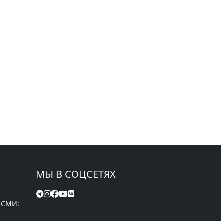
МЫ В СОЦСЕТЯХ
 СМИ: