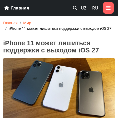
Главная
UZ
RU
Главная
Мир
iPhone 11 может лишиться поддержки с выходом iOS 27
iPhone 11 может лишиться
поддержки с выходом iOS 27