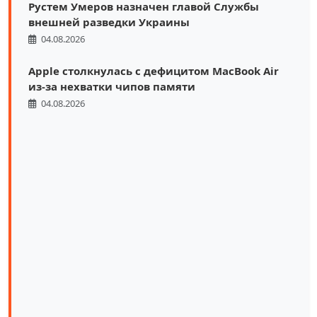
Рустем Умеров назначен главой Службы
внешней разведки Украины
04.08.2026
Apple столкнулась с дефицитом MacBook Air
из-за нехватки чипов памяти
04.08.2026