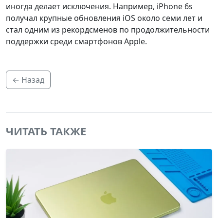
иногда делает исключения. Например, iPhone 6s
получал крупные обновления iOS около семи лет и
стал одним из рекордсменов по продолжительности
поддержки среди смартфонов Apple.
← Назад
ЧИТАТЬ ТАКЖЕ