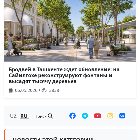
Бродвей в Ташкенте ждет обновление: на
Сайилгохе реконструируют фонтаны и
высадят тысячу деревьев
06.05.2026 •
3838
UZ
RU
Поиск
НОВОСТИ ЭТОЙ КАТЕГОРИИ