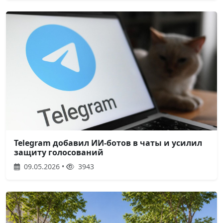
Telegram добавил ИИ-ботов в чаты и усилил
защиту голосований
09.05.2026 •
3943