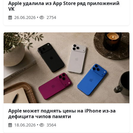
Apple удалила из App Store ряд приложений
VK
26.06.2026 •
2754
Apple может поднять цены на iPhone из-за
дефицита чипов памяти
18.06.2026 •
3564