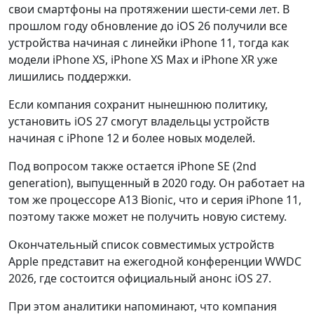
свои смартфоны на протяжении шести-семи лет. В
прошлом году обновление до iOS 26 получили все
устройства начиная с линейки iPhone 11, тогда как
модели iPhone XS, iPhone XS Max и iPhone XR уже
лишились поддержки.
Если компания сохранит нынешнюю политику,
установить iOS 27 смогут владельцы устройств
начиная с iPhone 12 и более новых моделей.
Под вопросом также остается iPhone SE (2nd
generation), выпущенный в 2020 году. Он работает на
том же процессоре A13 Bionic, что и серия iPhone 11,
поэтому также может не получить новую систему.
Окончательный список совместимых устройств
Apple представит на ежегодной конференции WWDC
2026, где состоится официальный анонс iOS 27.
При этом аналитики напоминают, что компания