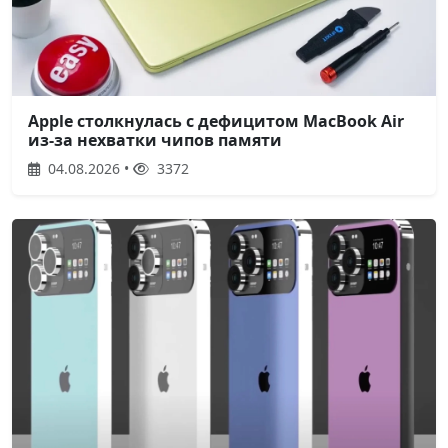
Apple столкнулась с дефицитом MacBook Air
из-за нехватки чипов памяти
04.08.2026 •
3372