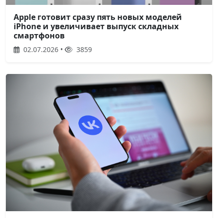
Apple готовит сразу пять новых моделей
iPhone и увеличивает выпуск складных
смартфонов
02.07.2026 •
3859