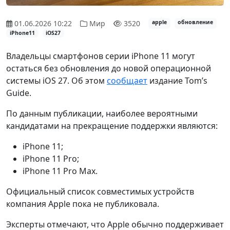
01.06.2026 10:22
Мир
3520
apple
обновление
iPhone11
iOS27
Владельцы смартфонов серии iPhone 11 могут
остаться без обновления до новой операционной
системы iOS 27. Об этом
сообщает
издание Tom’s
Guide.
По данным публикации, наиболее вероятными
кандидатами на прекращение поддержки являются:
iPhone 11;
iPhone 11 Pro;
iPhone 11 Pro Max.
Официальный список совместимых устройств
компания Apple пока не публиковала.
Эксперты отмечают, что Apple обычно поддерживает