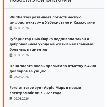
Wildberries развивает логистическую
инфраструктуру в Узбекистане и Казахстане
07.08.2026
Губернатор Нью-Йорка подписала закон о
добровольном уходе из жизни неизлечимо
больных пациентов
06.08.2026
Цена золота вновь превысила отметку в 4200
долларов за унцию
05.08.2026
Ford интегрирует Apple Maps в новые
электромобили с 2027 года
05.08.2026