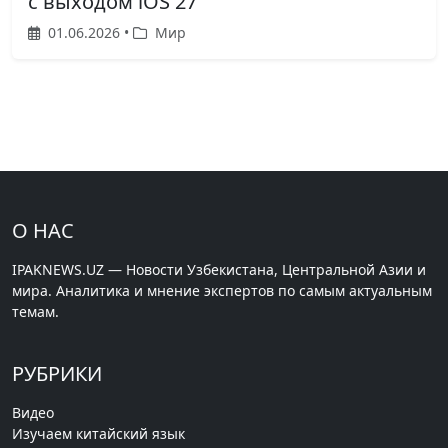
с выходом iOS 27
01.06.2026 •
Мир
О НАС
IPAKNEWS.UZ — Новости Узбекистана, Центральной Азии и
мира. Аналитика и мнение экспертов по самым актуальным
темам.
РУБРИКИ
Видео
Изучаем китайский язык