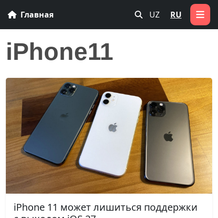
Главная
UZ
RU
iPhone11
iPhone 11 может лишиться поддержки