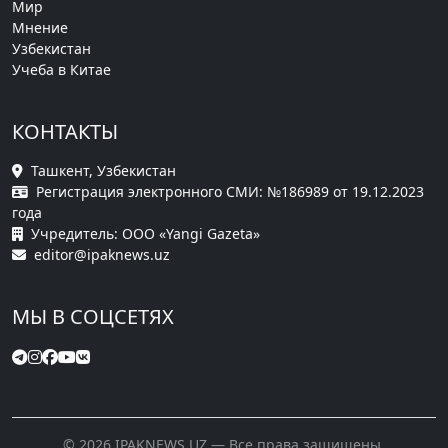
Мир
Мнение
Узбекистан
Учеба в Китае
КОНТАКТЫ
Ташкент, Узбекистан
Регистрация электронного СМИ: №186989 от 19.12.2023
года
Учредитель: ООО «Yangi Gazeta»
editor@ipaknews.uz
МЫ В СОЦСЕТЯХ
© 2026 IPAKNEWS.UZ — Все права защищены.