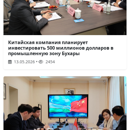
Китайская компания планирует
инвестировать 500 миллионов долларов в
промышленную зону Бухары
13.05.2026 •
2454