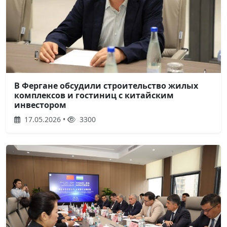
В Фергане обсудили строительство жилых
комплексов и гостиниц с китайским
инвестором
17.05.2026 •
3300