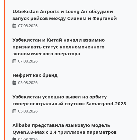
Uzbekistan Airports и Loong Air обсудили
запуск рейсов между Сианем и Ферганой
07.08.2026
Узбекистан и Китай начали взаимно
признавать статус уполномоченного
экономического оператора
07.08.2026
Нефрит как бренд
05.08.2026
Узбекистан успешно вывел на орбиту
гиперспектральный спутник Samarqand-2028
05.08.2026
Alibaba представила языковую модель
Qwen3.8-Max с 2,4 триллиона параметров
04.08.2026