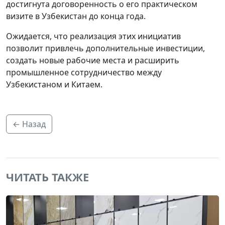
достигнута договоренность о его практическом
визите в Узбекистан до конца года.
Ожидается, что реализация этих инициатив
позволит привлечь дополнительные инвестиции,
создать новые рабочие места и расширить
промышленное сотрудничество между
Узбекистаном и Китаем.
← Назад
ЧИТАТЬ ТАКЖЕ