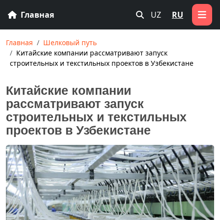
Главная
UZ
RU
Главная
Шелковый путь
Китайские компании рассматривают запуск
строительных и текстильных проектов в Узбекистане
Китайские компании
рассматривают запуск
строительных и текстильных
проектов в Узбекистане