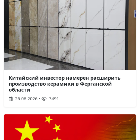
Китайский инвестор намерен расширить
производство керамики в Ферганской
области
26.06.2026 •
3491