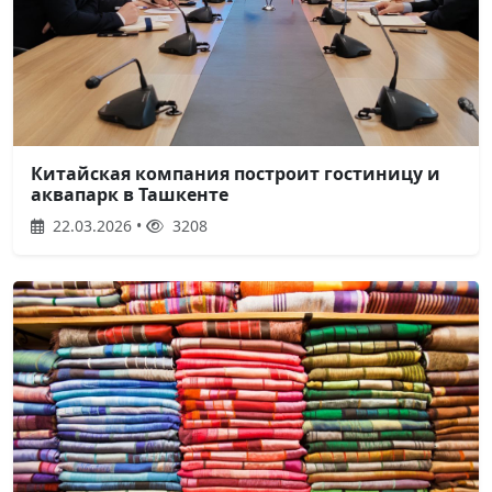
Китайская компания построит гостиницу и
аквапарк в Ташкенте
22.03.2026 •
3208