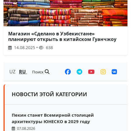
Магазин «Сделано в Узбекистане»
планируют открыть в китайском Гуанчжоу
14.08.2025 •
638
UZ
RU
Поиск
НОВОСТИ ЭТОЙ КАТЕГОРИИ
Пекин станет Всемирной столицей
архитектуры ЮНЕСКО в 2029 году
07.08.2026