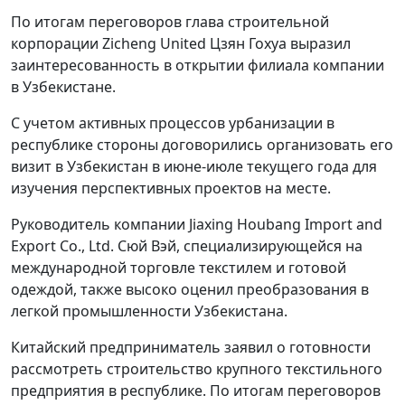
По итогам переговоров глава строительной
корпорации Zicheng United Цзян Гохуа выразил
заинтересованность в открытии филиала компании
в Узбекистане.
С учетом активных процессов урбанизации в
республике стороны договорились организовать его
визит в Узбекистан в июне-июле текущего года для
изучения перспективных проектов на месте.
Руководитель компании Jiaxing Houbang Import and
Export Co., Ltd. Сюй Вэй, специализирующейся на
международной торговле текстилем и готовой
одеждой, также высоко оценил преобразования в
легкой промышленности Узбекистана.
Китайский предприниматель заявил о готовности
рассмотреть строительство крупного текстильного
предприятия в республике. По итогам переговоров