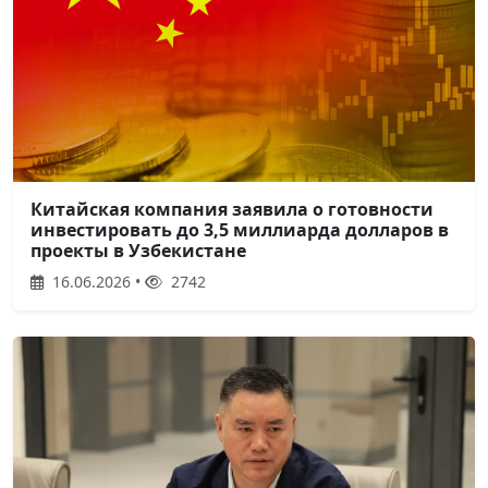
Китайская компания заявила о готовности
инвестировать до 3,5 миллиарда долларов в
проекты в Узбекистане
16.06.2026 •
2742